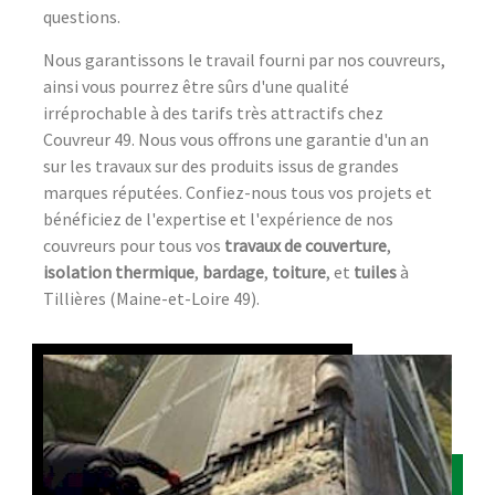
questions.
Nous garantissons le travail fourni par nos couvreurs,
ainsi vous pourrez être sûrs d'une qualité
irréprochable à des tarifs très attractifs chez
Couvreur 49. Nous vous offrons une garantie d'un an
sur les travaux sur des produits issus de grandes
marques réputées. Confiez-nous tous vos projets et
bénéficiez de l'expertise et l'expérience de nos
couvreurs pour tous vos
travaux de couverture
,
isolation thermique
,
bardage
,
toiture
, et
tuiles
à
Tillières (Maine-et-Loire 49).