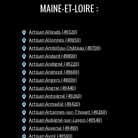
MAINE-ET-LOIRE :
Artisan Alleuds (49320)
Artisan Allonnes (49650)
Artisan Ambillou-Château (49700)
Artisan Andard (49800)
Artisan Andigné (49220)
Artisan Andrezé (49600)
Artisan Angers (49000)
Artisan Angrie (49440)
Artisan Antoigné (49260)
Artisan Armaillé (49420)
Artisan Artannes-sur-Thouet (49260)
Artisan Aubigné-sur-Layon (49540)
Artisan Auverse (49490)
Artisan Aviré (49500)