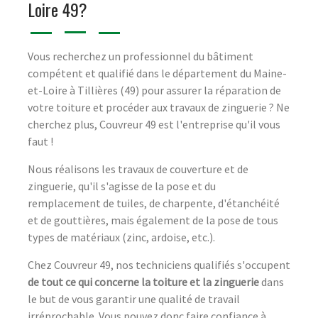
Loire 49?
Vous recherchez un professionnel du bâtiment
compétent et qualifié dans le département du Maine-
et-Loire à Tillières (49) pour assurer la réparation de
votre toiture et procéder aux travaux de zinguerie ? Ne
cherchez plus, Couvreur 49 est l'entreprise qu'il vous
faut !
Nous réalisons les travaux de couverture et de
zinguerie, qu'il s'agisse de la pose et du
remplacement de tuiles, de charpente, d'étanchéité
et de gouttières, mais également de la pose de tous
types de matériaux (zinc, ardoise, etc.).
Chez Couvreur 49, nos techniciens qualifiés s'occupent
de tout ce qui concerne la toiture et la zinguerie
dans
le but de vous garantir une qualité de travail
irréprochable. Vous pouvez donc faire confiance à