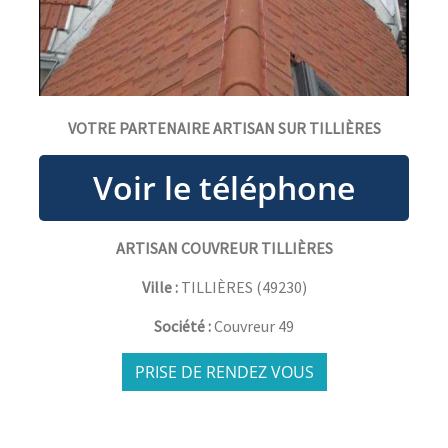
VOTRE PARTENAIRE ARTISAN SUR TILLIÈRES
ARTISAN COUVREUR TILLIÈRES
Ville :
TILLIÈRES
(
49230
)
Société :
Couvreur 49
PRISE DE RENDEZ VOUS