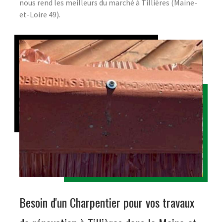
nous rend les meilleurs du marché à Tillières (Maine-
et-Loire 49).
Besoin d'un Charpentier pour vos travaux