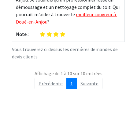
démoussage et un nettoyage complet du toit. Qui 
pourrait m'aider à trouver le 
meilleur couvreur à 
Doué-en-Anjou
?
Note :
Vous trouverez ci dessus les dernières demandes de
devis clients
Affichage de 1 à 10 sur 10 entrées
Précédente
1
Suivante