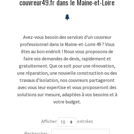
couvreur49.fr dans le Maine-et-Loire
Avez-vous besoin des services d'un couvreur
professionnel dans le Maine-et-Loire 49 ? Vous
êtes au bon endroit ! Nous vous proposons de
faire vos demandes de devis, rapidement et
gratuitement. Que ce soit pour une rénovation,
une réparation, une nouvelle construction ou des
travaux d'isolation, nos couvreurs partageront
avec vous leur expertise et vous proposeront des
solutions sur mesure, adaptées à vos besoins et à
votre budget.
Afficher
entrées
Rechercher :