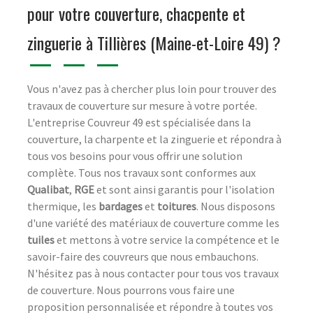
pour votre couverture, chacpente et
zinguerie à Tillières (Maine-et-Loire 49) ?
Vous n'avez pas à chercher plus loin pour trouver des
travaux de couverture sur mesure à votre portée.
L'entreprise Couvreur 49 est spécialisée dans la
couverture, la charpente et la zinguerie et répondra à
tous vos besoins pour vous offrir une solution
complète. Tous nos travaux sont conformes aux
Qualibat
,
RGE
et sont ainsi garantis pour l'isolation
thermique, les
bardages
et
toitures
. Nous disposons
d'une variété des matériaux de couverture comme les
tuiles
et mettons à votre service la compétence et le
savoir-faire des couvreurs que nous embauchons.
N'hésitez pas à nous contacter pour tous vos travaux
de couverture. Nous pourrons vous faire une
proposition personnalisée et répondre à toutes vos