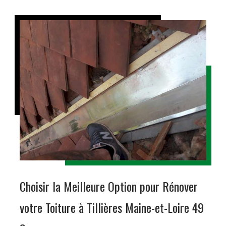
Choisir la Meilleure Option pour Rénover
votre Toiture à Tillières Maine-et-Loire 49