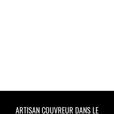
ARTISAN COUVREUR DANS LE