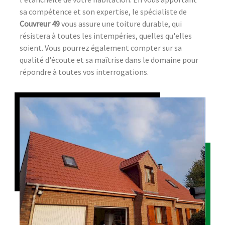
sa compétence et son expertise, le spécialiste de
Couvreur 49
vous assure une toiture durable, qui
résistera à toutes les intempéries, quelles qu'elles
soient. Vous pourrez également compter sur sa
qualité d'écoute et sa maîtrise dans le domaine pour
répondre à toutes vos interrogations.