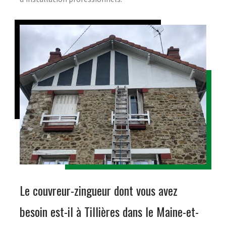
Le couvreur-zingueur dont vous avez
besoin est-il à Tillières dans le Maine-et-