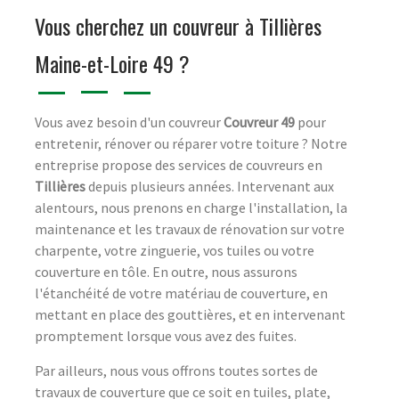
Vous cherchez un couvreur à Tillières
Maine-et-Loire 49 ?
Vous avez besoin d'un couvreur
Couvreur 49
pour
entretenir, rénover ou réparer votre toiture ? Notre
entreprise propose des services de couvreurs en
Tillières
depuis plusieurs années. Intervenant aux
alentours, nous prenons en charge l'installation, la
maintenance et les travaux de rénovation sur votre
charpente, votre zinguerie, vos tuiles ou votre
couverture en tôle. En outre, nous assurons
l'étanchéité de votre matériau de couverture, en
mettant en place des gouttières, et en intervenant
promptement lorsque vous avez des fuites.
Par ailleurs, nous vous offrons toutes sortes de
travaux de couverture que ce soit en tuiles, plate,