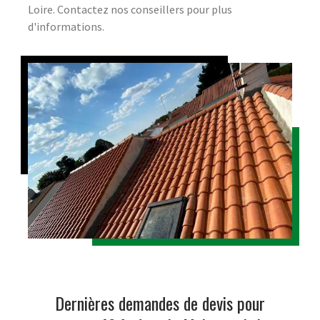
Loire. Contactez nos conseillers pour plus
d'informations.
Dernières demandes de devis pour