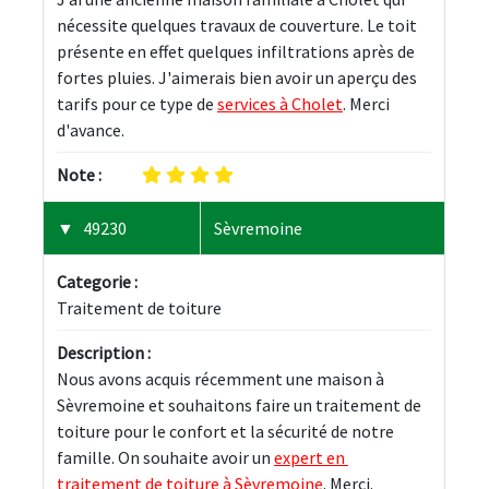
nécessite quelques travaux de couverture. Le toit 
présente en effet quelques infiltrations après de 
fortes pluies. J'aimerais bien avoir un aperçu des 
tarifs pour ce type de 
services à Cholet
. Merci 
d'avance.
Note :
49230
Sèvremoine
Categorie :
Traitement de toiture
Description :
Nous avons acquis récemment une maison à 
Sèvremoine et souhaitons faire un traitement de 
toiture pour le confort et la sécurité de notre 
famille. On souhaite avoir un 
expert en 
traitement de toiture à Sèvremoine
. Merci.