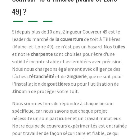
49) ?
Si depuis plus de 10 ans, Zingueur Couvreur 49 est le
leader du marché de
la couverture
de toit à Tillières
(Maine-et-Loire 49), ce n'est pas un hasard. Nos
tuiles
et notre
charpente
sont choisies pour être d'une
solidité incontestable et assemblées avec précision.
Nous nous chargeons également avec diligence des
tâches d'
étanchéité
et de
zinguerie
, que ce soit pour
l'installation de
gouttières
ou pour l'utilisation de
zinc
afin de protéger votre toit.
Nous sommes fiers de répondre à chaque besoin
spécifique, car nous savons que chaque projet
nécessite un soin particulier et un travail minutieux.
Notre équipe de couvreurs expérimentés est entraînée
pour travailler de façon sécuritaire et fiable, ce qui