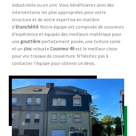
industrielle ou en zinc. Vous bénéficierez ainsi des
interventions les plus appropriées pour votre
structure et de notre expertise en matière
d'
étanchéité
. Notre équipe est composée de couvreurs
d'expérience et équipés des meilleurs matériaux pour
une
gouttière
parfaitement posée, une toiture saine
et un
zinc
robuste.
Couvreur 49
est le meilleur choix
pour vos travaux de couverture. N'hésitez pas à
contacter l'équipe pour obtenir un devis.