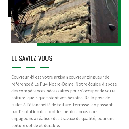
LE SAVIEZ VOUS
Couvreur 49 est votre artisan couvreur zingueur de
référence à Le Puy-Notre-Dame. Notre équipe dispose
des compétences nécessaires pour s'occuper de votre
toiture, quels que soient vos besoins. De la pose de
tuiles à l'étanchéité de toiture-terrasse, en passant
par l'isolation de combles perdus, nous nous
engageons à réaliser des travaux de qualité, pour une
toiture solide et durable.