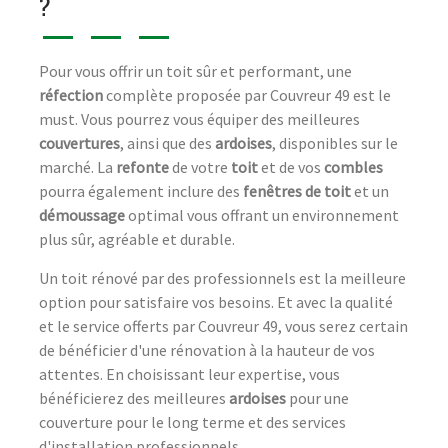
?
Pour vous offrir un toit sûr et performant, une
réfection
complète proposée par Couvreur 49 est le
must. Vous pourrez vous équiper des meilleures
couvertures
, ainsi que des
ardoises
, disponibles sur le
marché. La
refonte
de votre
toit
et de vos
combles
pourra également inclure des
fenêtres de toit
et un
démoussage
optimal vous offrant un environnement
plus sûr, agréable et durable.
Un toit rénové par des professionnels est la meilleure
option pour satisfaire vos besoins. Et avec la qualité
et le service offerts par Couvreur 49, vous serez certain
de bénéficier d'une rénovation à la hauteur de vos
attentes. En choisissant leur expertise, vous
bénéficierez des meilleures
ardoises
pour une
couverture pour le long terme et des services
d'installation professionnels.