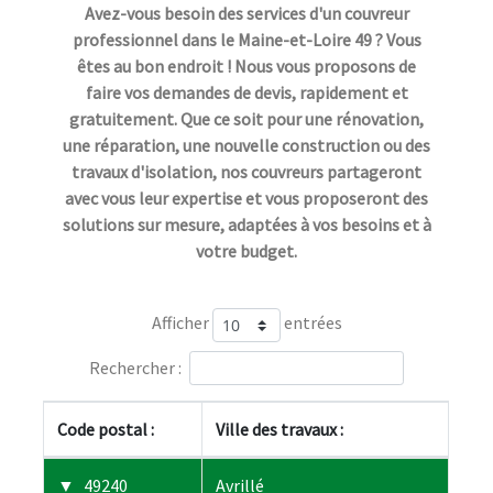
Avez-vous besoin des services d'un couvreur
professionnel dans le Maine-et-Loire 49 ? Vous
êtes au bon endroit ! Nous vous proposons de
faire vos demandes de devis, rapidement et
gratuitement. Que ce soit pour une rénovation,
une réparation, une nouvelle construction ou des
travaux d'isolation, nos couvreurs partageront
avec vous leur expertise et vous proposeront des
solutions sur mesure, adaptées à vos besoins et à
votre budget.
Afficher
entrées
Rechercher :
Code postal :
Ville des travaux :
49240
Avrillé