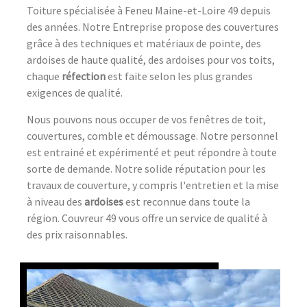
Toiture spécialisée à Feneu Maine-et-Loire 49 depuis
des années. Notre Entreprise propose des couvertures
grâce à des techniques et matériaux de pointe, des
ardoises de haute qualité, des ardoises pour vos toits,
chaque
réfection
est faite selon les plus grandes
exigences de qualité.
Nous pouvons nous occuper de vos fenêtres de toit,
couvertures, comble et démoussage. Notre personnel
est entrainé et expérimenté et peut répondre à toute
sorte de demande. Notre solide réputation pour les
travaux de couverture, y compris l'entretien et la mise
à niveau des
ardoises
est reconnue dans toute la
région. Couvreur 49 vous offre un service de qualité à
des prix raisonnables.