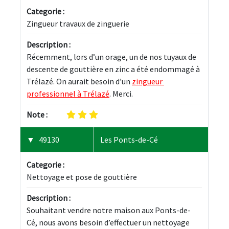
Categorie :
Zingueur travaux de zinguerie
Description :
Récemment, lors d’un orage, un de nos tuyaux de 
descente de gouttière en zinc a été endommagé à 
Trélazé. On aurait besoin d’un 
zingueur 
professionnel à Trélazé
. Merci.
Note :
49130
Les Ponts-de-Cé
Categorie :
Nettoyage et pose de gouttière
Description :
Souhaitant vendre notre maison aux Ponts-de-
Cé, nous avons besoin d’effectuer un nettoyage 