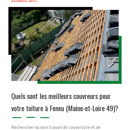
Quels sont les meilleurs couvreurs pour
votre toiture à Feneu (Maine-et-Loire 49)?
Rechercher du bon travail de couverture et de