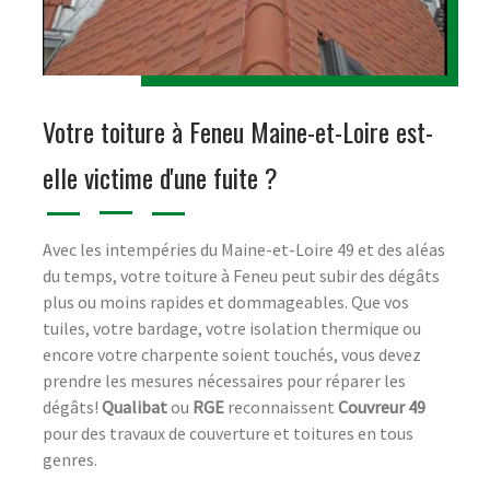
Votre toiture à Feneu Maine-et-Loire est-
elle victime d'une fuite ?
Avec les intempéries du Maine-et-Loire 49 et des aléas
du temps, votre toiture à Feneu peut subir des dégâts
plus ou moins rapides et dommageables. Que vos
tuiles, votre bardage, votre isolation thermique ou
encore votre charpente soient touchés, vous devez
prendre les mesures nécessaires pour réparer les
dégâts!
Qualibat
ou
RGE
reconnaissent
Couvreur 49
pour des travaux de couverture et toitures en tous
genres.