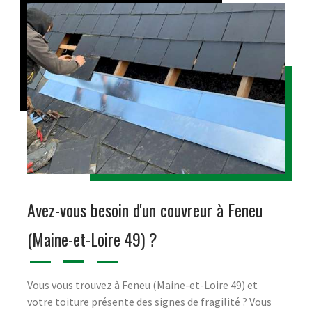
Avez-vous besoin d'un couvreur à Feneu
(Maine-et-Loire 49) ?
Vous vous trouvez à Feneu (Maine-et-Loire 49) et
votre toiture présente des signes de fragilité ? Vous