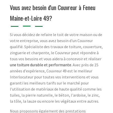
Vous avez besoin d'un Couvreur à Feneu
Maine-et-Loire 49?
Si vous décidez de refaire le toit de votre maison ou de
votre entreprise, vous avez besoin d'un Couvreur
qualifié. Spécialiste des travaux de toiture, couverture,
zinguerie et charpente, le Couvreur peut répondre à
tous vos besoins et vous aidera à concevoir et réaliser
une toiture durable et performante
. Avec près de 15
années d'expérience, Couvreur 49 est le meilleur
Interlocuteur pour toutes vos interventions et vous
garanti les meilleurs tarifs sur le marché pour
l'utilisation de matériaux de haute qualité comme les
tuiles, la pierre naturelle, le béton, l'ardoise, le zinc,
la tôle, la lauze ou encore les végétaux entre autres.
Nous proposons également des prestations