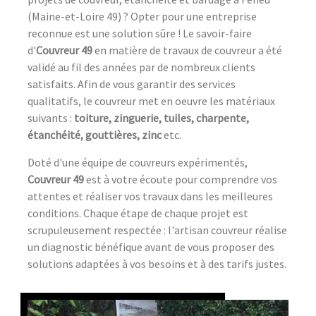
(Maine-et-Loire 49) ? Opter pour une entreprise
reconnue est une solution sûre ! Le savoir-faire
d'
Couvreur 49
en matière de travaux de couvreur a été
validé au fil des années par de nombreux clients
satisfaits. Afin de vous garantir des services
qualitatifs, le couvreur met en oeuvre les matériaux
suivants :
toiture, zinguerie, tuiles, charpente,
étanchéité, gouttières, zinc
etc.
Doté d'une équipe de couvreurs expérimentés,
Couvreur 49
est à votre écoute pour comprendre vos
attentes et réaliser vos travaux dans les meilleures
conditions. Chaque étape de chaque projet est
scrupuleusement respectée : l'artisan couvreur réalise
un diagnostic bénéfique avant de vous proposer des
solutions adaptées à vos besoins et à des tarifs justes.