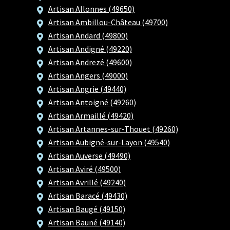
Artisan Allonnes (49650)
Artisan Ambillou-Château (49700)
Artisan Andard (49800)
Artisan Andigné (49220)
Artisan Andrezé (49600)
Artisan Angers (49000)
Artisan Angrie (49440)
Artisan Antoigné (49260)
Artisan Armaillé (49420)
Artisan Artannes-sur-Thouet (49260)
Artisan Aubigné-sur-Layon (49540)
Artisan Auverse (49490)
Artisan Aviré (49500)
Artisan Avrillé (49240)
Artisan Baracé (49430)
Artisan Baugé (49150)
Artisan Bauné (49140)