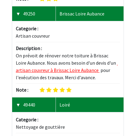
49250
Brissac Loire Aubance
Categorie :
Artisan couvreur
Description :
On prévoit de rénover notre toiture à Brissac 
Loire Aubance. Nous avons besoin d'un devis d'un 
artisan couvreur à Brissac Loire Aubance 
 pour 
l'exécution des travaux. Merci d'avance.
Note :
49440
Loiré
Categorie :
Nettoyage de gouttière