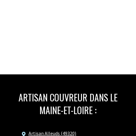
ARTISAN COUVREUR DANS LE
MAINE-ET-LOIRE :
Artisan Alleuds (49320)