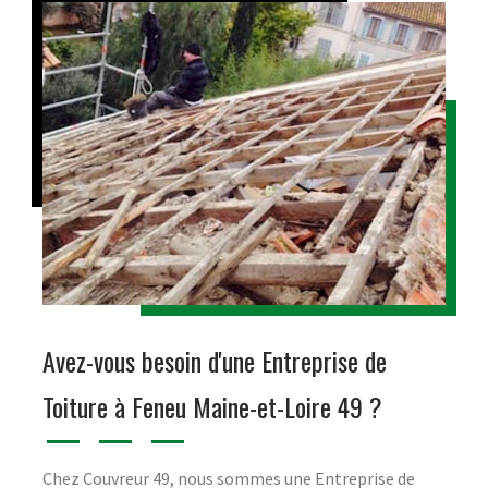
Avez-vous besoin d'une Entreprise de
Toiture à Feneu Maine-et-Loire 49 ?
Chez Couvreur 49, nous sommes une Entreprise de