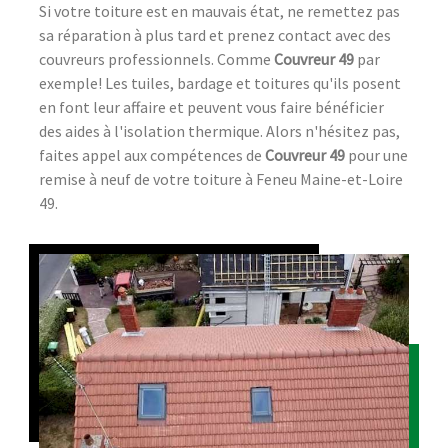
Si votre toiture est en mauvais état, ne remettez pas
sa réparation à plus tard et prenez contact avec des
couvreurs professionnels. Comme
Couvreur 49
par
exemple! Les tuiles, bardage et toitures qu'ils posent
en font leur affaire et peuvent vous faire bénéficier
des aides à l'isolation thermique. Alors n'hésitez pas,
faites appel aux compétences de
Couvreur 49
pour une
remise à neuf de votre toiture à Feneu Maine-et-Loire
49.