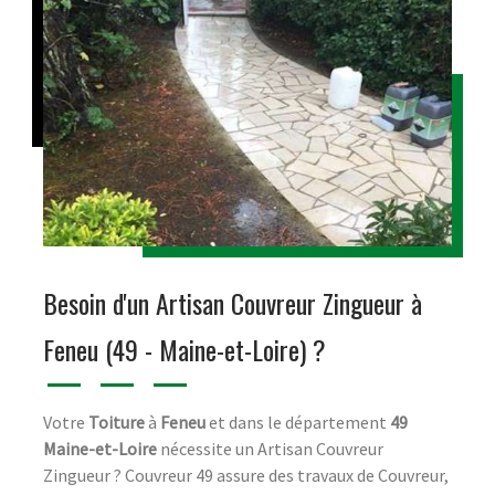
Besoin d'un Artisan Couvreur Zingueur à
Feneu (49 - Maine-et-Loire) ?
Votre
Toiture
à
Feneu
et dans le département
49
Maine-et-Loire
nécessite un Artisan Couvreur
Zingueur ? Couvreur 49 assure des travaux de Couvreur,