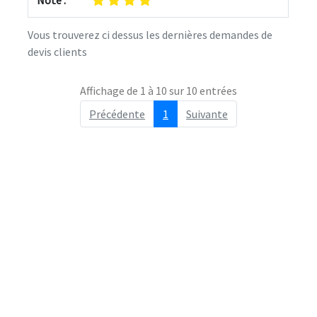
Vous trouverez ci dessus les dernières demandes de
devis clients
Affichage de 1 à 10 sur 10 entrées
Précédente
1
Suivante