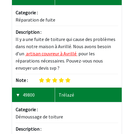
Categorie :
Réparation de fuite
Description :
Il y a une fuite de toiture qui cause des problèmes 
dans notre maison à Avrillé. Nous avons besoin 
d’un 
 artisan couvreur à Avrillé 
 pour les 
réparations nécessaires. Pouvez-vous nous 
envoyer un devis svp ?
Note :
49800
Trélazé
Categorie :
Démoussage de toiture
Description :