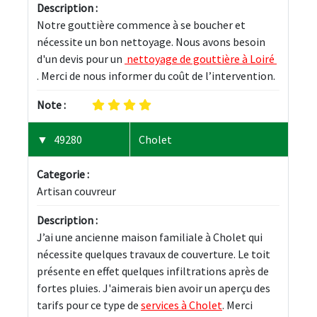
Description :
Notre gouttière commence à se boucher et 
nécessite un bon nettoyage. Nous avons besoin 
d'un devis pour un 
 nettoyage de gouttière à Loiré 
. Merci de nous informer du coût de l’intervention.
Note :
49280
Cholet
Categorie :
Artisan couvreur
Description :
J’ai une ancienne maison familiale à Cholet qui 
nécessite quelques travaux de couverture. Le toit 
présente en effet quelques infiltrations après de 
fortes pluies. J'aimerais bien avoir un aperçu des 
tarifs pour ce type de 
services à Cholet
. Merci 