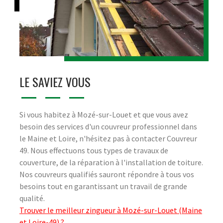
LE SAVIEZ VOUS
Si vous habitez à Mozé-sur-Louet et que vous avez
besoin des services d'un couvreur professionnel dans
le Maine et Loire, n'hésitez pas à contacter Couvreur
49. Nous effectuons tous types de travaux de
couverture, de la réparation à l'installation de toiture.
Nos couvreurs qualifiés sauront répondre à tous vos
besoins tout en garantissant un travail de grande
qualité.
Trouver le meilleur zingueur à Mozé-sur-Louet (Maine
et Loire-49) ?