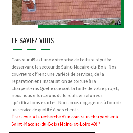
LE SAVIEZ VOUS
Couvreur 49 est une entreprise de toiture réputée
desservant le secteur de Saint-Macaire-du-Bois. Nos
couvreurs offrent une variété de services, de la
réparation et l'installation de toiture à la
charpenterie. Quelle que soit la taille de votre projet,
nous nous efforcerons de le réaliser selon vos
spécifications exactes. Nous nous engageons à fournir
un service de qualité à nos clients.
Êtes-vous à la recherche d'un couvreur-charpentier à
Saint-Macaire-du-Bois (Maine-et-Loire 49) ?