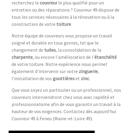
recherchez le
couvreur
le plus qualifié pour un
entretien ou des réparations ? Couvreur 49 dispose de
tous les services nécessaires à la rénovation ou à la
construction de votre
toiture
.
Notre équipe de couvreurs vous propose un travail
soigné et durable en tous genres, tel que le
changement de
tuiles
, la consolidation de la
charpente
, ou encore l'amélioration de l'
étanchéité
de votre toiture. Notre expérience nous permet
également d'intervenir sur votre
zinguerie
,
l'installation de vos
gouttières
et
zinc
.
Que vous soyez un particulier ou un professionnel, nos
couvreurs interviendront chez vous avec rapidité et
professionnalisme afin de vous garantir un travail à la
hauteur de vos exigences. Contactez dès aujourd'hui
Couvreur 49 à Feneu (Maine-et-Loire 49).