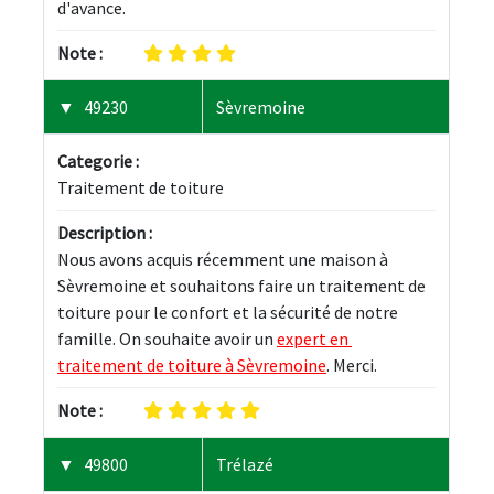
d'avance.
Note :
49230
Sèvremoine
Categorie :
Traitement de toiture
Description :
Nous avons acquis récemment une maison à 
Sèvremoine et souhaitons faire un traitement de 
toiture pour le confort et la sécurité de notre 
famille. On souhaite avoir un 
expert en 
traitement de toiture à Sèvremoine
. Merci.
Note :
49800
Trélazé