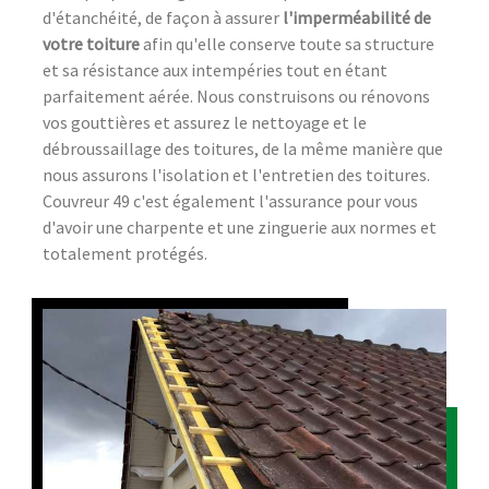
d'étanchéité, de façon à assurer
l'imperméabilité de
votre toiture
afin qu'elle conserve toute sa structure
et sa résistance aux intempéries tout en étant
parfaitement aérée. Nous construisons ou rénovons
vos gouttières et assurez le nettoyage et le
débroussaillage des toitures, de la même manière que
nous assurons l'isolation et l'entretien des toitures.
Couvreur 49 c'est également l'assurance pour vous
d'avoir une charpente et une zinguerie aux normes et
totalement protégés.