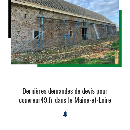
Dernières demandes de devis pour
couvreur49.fr dans le Maine-et-Loire