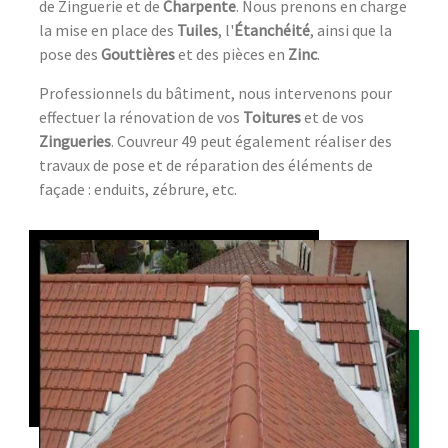
de Zinguerie et de
Charpente
. Nous prenons en charge
la mise en place des
Tuiles
, l'
Étanchéité
, ainsi que la
pose des
Gouttières
et des pièces en
Zinc
.
Professionnels du bâtiment, nous intervenons pour
effectuer la rénovation de vos
Toitures
et de vos
Zingueries
. Couvreur 49 peut également réaliser des
travaux de pose et de réparation des éléments de
façade : enduits, zébrure, etc.