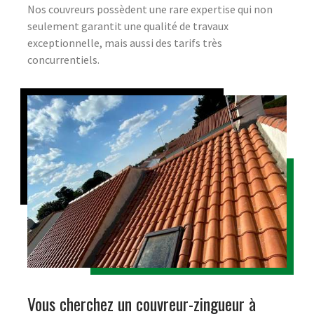
Nos couvreurs possèdent une rare expertise qui non
seulement garantit une qualité de travaux
exceptionnelle, mais aussi des tarifs très
concurrentiels.
Vous cherchez un couvreur-zingueur à