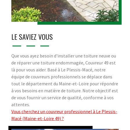
LE SAVIEZ VOUS
Que vous ayez besoin d'installer une toiture neuve ou
de réparer une toiture endommagée, Couvreur 49 est
là pour vous aider. Basé à Le Plessis-Macé, notre
équipe de couvreurs professionnels se déplace dans
tout le département du Maine-et-Loire pour répondre
à vos besoins en matière de toiture. Notre objectif est
de vous fournir un service de qualité, conforme à vos
attentes.
Vous cherchez un couvreur professionnel à Le Plessis-
Macé (Maine-et-Loire 49) ?