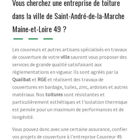
Vous cherchez une entreprise de toiture
dans la ville de Saint-André-de-la-Marche
Maine-et-Loire 49 ?
Les couvreurs et autres artisans spécialisés en travaux
de couverture de votre
ville
sauront vous proposer des
services de grande qualité satisfaisant aux
règlementations en vigueur. Ils sont agréés par la
Qualibat
et
RGE
et réalisent des travaux de
couvertures en bardage, tuiles, zinc, ardoises et autres
matériaux. Nos
toitures
sont résistantes et
particulièrement esthétiques et l'isolation thermique
est pensée pour un maximum de performances et de
longévité.
Vous pouvez donc avec une certaine assurance, confier
vos projets de couverture à l'entreprise Couvreur 49.