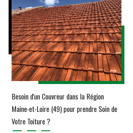
Besoin d'un Couvreur dans la Région
Maine-et-Loire (49) pour prendre Soin de
Votre Toiture ?