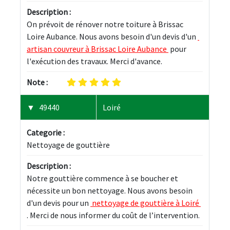
Description :
On prévoit de rénover notre toiture à Brissac 
Loire Aubance. Nous avons besoin d'un devis d'un 
artisan couvreur à Brissac Loire Aubance 
 pour 
l'exécution des travaux. Merci d'avance.
Note :
49440
Loiré
Categorie :
Nettoyage de gouttière
Description :
Notre gouttière commence à se boucher et 
nécessite un bon nettoyage. Nous avons besoin 
d'un devis pour un 
 nettoyage de gouttière à Loiré 
. Merci de nous informer du coût de l’intervention.