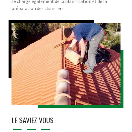
se charge également de la planification et de la
préparation des chantiers.
LE SAVIEZ VOUS