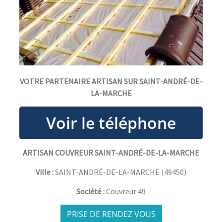
VOTRE PARTENAIRE ARTISAN SUR SAINT-ANDRÉ-DE-
LA-MARCHE
ARTISAN COUVREUR SAINT-ANDRÉ-DE-LA-MARCHE
Ville :
SAINT-ANDRÉ-DE-LA-MARCHE
(
49450
)
Société :
Couvreur 49
PRISE DE RENDEZ VOUS