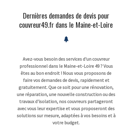
Dernières demandes de devis pour
couvreur49.fr dans le Maine-et-Loire
Avez-vous besoin des services d'un couvreur
professionnel dans le Maine-et-Loire 49 ? Vous
êtes au bon endroit ! Nous vous proposons de
faire vos demandes de devis, rapidement et
gratuitement. Que ce soit pour une rénovation,
une réparation, une nouvelle construction ou des
travaux d'isolation, nos couvreurs partageront
avec vous leur expertise et vous proposeront des
solutions sur mesure, adaptées à vos besoins et à
votre budget.