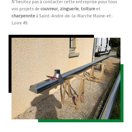
N'hésitez pas à contacter cette entreprise pour tous
vos projets de
couvreur
,
zinguerie
,
toiture
et
charpennte
à Saint-André-de-la-Marche Maine-et-
Loire 49.