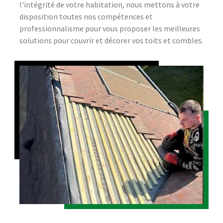
l'intégrité de votre habitation, nous mettons à votre
disposition toutes nos compétences et
professionnalisme pour vous proposer les meilleures
solutions pour couvrir et décorer vos toits et combles.