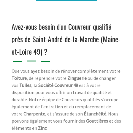
Avez-vous besoin d'un Couvreur qualifié
près de Saint-André-de-la-Marche (Maine-
et-Loire 49) ?
Que vous ayez besoin de rénover complètement votre
Toiture
, de reprendre votre
Zinguerie
ou de changer
vos
Tuiles
, la
Société Couvreur 49
est à votre
disposition pour vous offrir un travail de qualité et
durable. Notre équipe de Couvreurs qualifiés s'occupe
également de l'entretien et du remplacement de
votre
Charpente
, et s'assure de son
Étanchéité
. Nous
pouvons également vous fournir des
Gouttières
et des
éléments en
Zinc
.