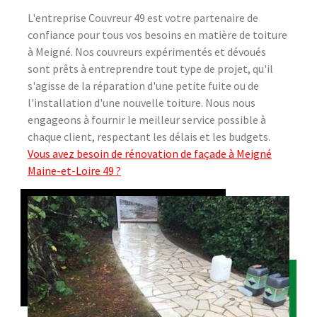
L'entreprise Couvreur 49 est votre partenaire de
confiance pour tous vos besoins en matière de toiture
à Meigné. Nos couvreurs expérimentés et dévoués
sont prêts à entreprendre tout type de projet, qu'il
s'agisse de la réparation d'une petite fuite ou de
l'installation d'une nouvelle toiture. Nous nous
engageons à fournir le meilleur service possible à
chaque client, respectant les délais et les budgets.
Vous avez besoin de rénovation de façade à Meigné
Maine-et-Loire 49 ?