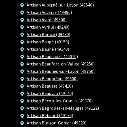
Artisan Aubigné-sur-Layon (49540)
Artisan Auverse (49490)
Artisan Aviré (49500)
Artisan Avrillé (49240)
Artisan Baracé (49430)
Artisan Baugé (49150)
Artisan Bauné (49140)
Artisan Beaucouzé (49070)
Artisan Beaufort-en-Vallée (49250)
Artisan Beaulieu-sur-Layon (49750)
Artisan Beaupréau (49600)
Artisan Beausse (49410)
Artisan Beauvau (49140)
Artisan Bécon-les-Granits (49370)
Artisan Bégrolles-en-Mauges (49122)
Artisan Béhuard (49170)
Artisan Blaison-Gohier (49320)