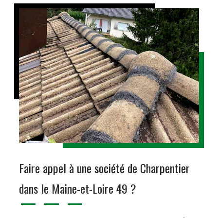
Faire appel à une société de Charpentier
dans le Maine-et-Loire 49 ?