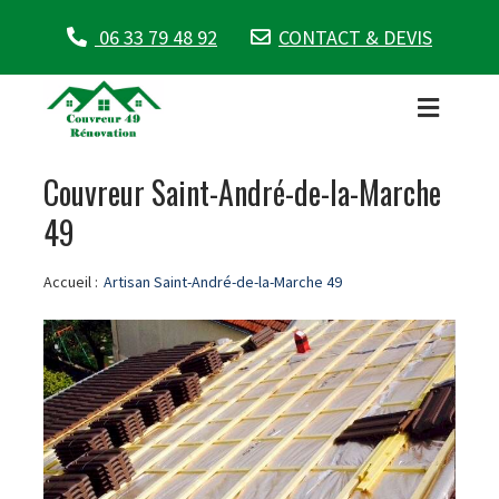
06 33 79 48 92
CONTACT & DEVIS
Couvreur Saint-André-de-la-Marche
49
Accueil :
Artisan Saint-André-de-la-Marche 49