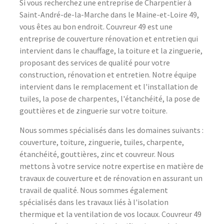
Si vous recherchez une entreprise de Charpentier à
Saint-André-de-la-Marche dans le Maine-et-Loire 49,
vous êtes au bon endroit. Couvreur 49 est une
entreprise de couverture rénovation et entretien qui
intervient dans le chauffage, la toiture et la zinguerie,
proposant des services de qualité pour votre
construction, rénovation et entretien. Notre équipe
intervient dans le remplacement et l'installation de
tuiles, la pose de charpentes, l'étanchéité, la pose de
gouttières et de zinguerie sur votre toiture.
Nous sommes spécialisés dans les domaines suivants :
couverture, toiture, zinguerie, tuiles, charpente,
étanchéité, gouttières, zinc et couvreur. Nous
mettons à votre service notre expertise en matière de
travaux de couverture et de rénovation en assurant un
travail de qualité. Nous sommes également
spécialisés dans les travaux liés à l'isolation
thermique et la ventilation de vos locaux. Couvreur 49