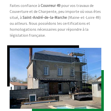
Faites confiance à
Couvreur 49
pour vos travaux de
Couverture et de Charpente, peu importe où vous êtes
situé, à
Saint-André-de-la-Marche
(Maine-et-Loire 49)
ou ailleurs. Nous possédons les certifications et
homologations nécessaires pour répondre à la
législation française.