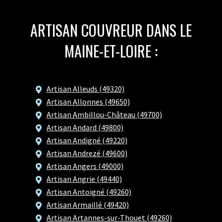
ARTISAN COUVREUR DANS LE
MAINE-ET-LOIRE :
Artisan Alleuds (49320)
Artisan Allonnes (49650)
Artisan Ambillou-Château (49700)
Artisan Andard (49800)
Artisan Andigné (49220)
Artisan Andrezé (49600)
Artisan Angers (49000)
Artisan Angrie (49440)
Artisan Antoigné (49260)
Artisan Armaillé (49420)
Artisan Artannes-sur-Thouet (49260)