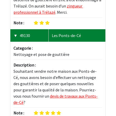
Trélazé. On aurait besoin d’un 
zingueur 
professionnel à Trélazé
. Merci.
Note :
49130
Les Ponts-de-Cé
Categorie :
Nettoyage et pose de gouttière
Description :
Souhaitant vendre notre maison aux Ponts-de-
Cé, nous avons besoin d’effectuer un nettoyage 
des gouttières et de poser quelques nouvelles 
pour garantir la qualité de la maison. Pourriez-
vous nous fournir un 
devis de travaux aux Ponts-
de-Cé
?
Note :