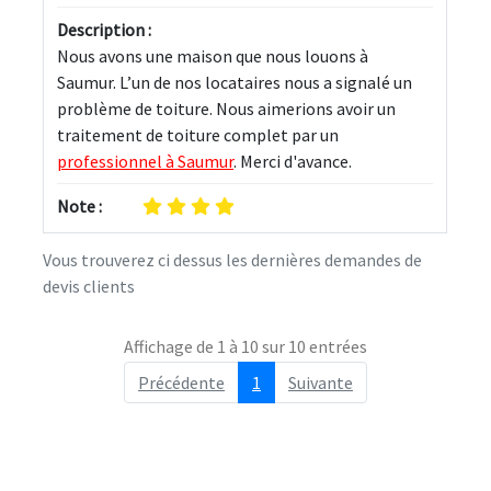
Description :
Nous avons une maison que nous louons à 
Saumur. L’un de nos locataires nous a signalé un 
problème de toiture. Nous aimerions avoir un 
traitement de toiture complet par un 
professionnel à Saumur
. Merci d'avance.
Note :
Vous trouverez ci dessus les dernières demandes de
devis clients
Affichage de 1 à 10 sur 10 entrées
Précédente
1
Suivante