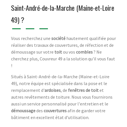
Saint-André-de-la-Marche (Maine-et-Loire
49) ?
Vous recherchez une
société
hautement qualifiée pour
réaliser des travaux de couvertures, de réfection et de
démoussage sur votre
toit
ou vos
combles
? Ne
cherchez plus, Couvreur 49 a la solution qu'il vous faut
!
Situés à Saint-André-de-la-Marche (Maine-et-Loire
49), notre équipe est spécialisée dans la pose et le
remplacement d'
ardoises
, de
fenêtres de toit
et
autres revêtements de toiture. Nous vous fournirons
aussi un service personnalisé pour l'entretien et le
démoussage
des
couvertures
afin de garder votre
bâtiment en excellent état d'utilisation.