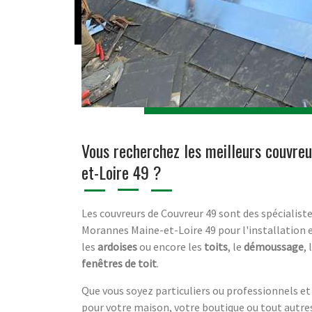
Vous recherchez les meilleurs couvre
et-Loire 49 ?
Les couvreurs de Couvreur 49 sont des spécialiste
Morannes Maine-et-Loire 49 pour l'installation 
les
ardoises
ou encore les
toits
, le
démoussage
, 
fenêtres de toit
.
Que vous soyez particuliers ou professionnels et
pour votre maison, votre boutique ou tout autre