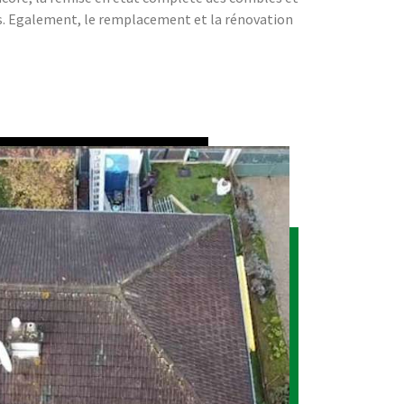
s. Egalement, le remplacement et la rénovation