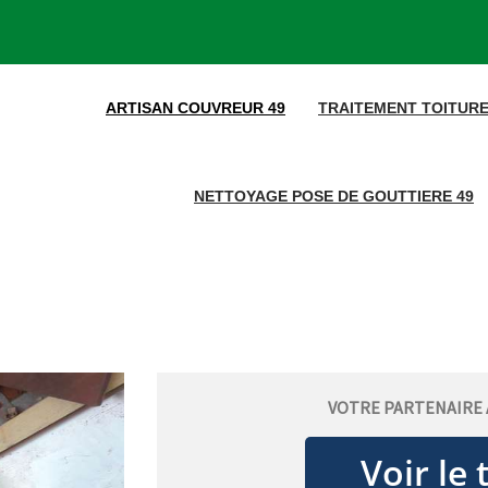
ARTISAN COUVREUR 49
TRAITEMENT TOITURE
NETTOYAGE POSE DE GOUTTIERE 49
VOTRE PARTENAIRE