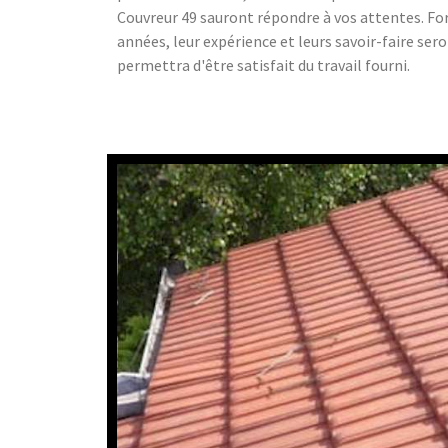
Couvreur 49 sauront répondre à vos attentes. For
années, leur expérience et leurs savoir-faire ser
permettra d'être satisfait du travail fourni.