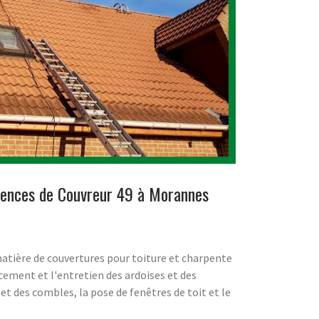
tences de Couvreur 49 à Morannes
matière de couvertures pour toiture et charpente
ement et l'entretien des ardoises et des
 et des combles, la pose de fenêtres de toit et le