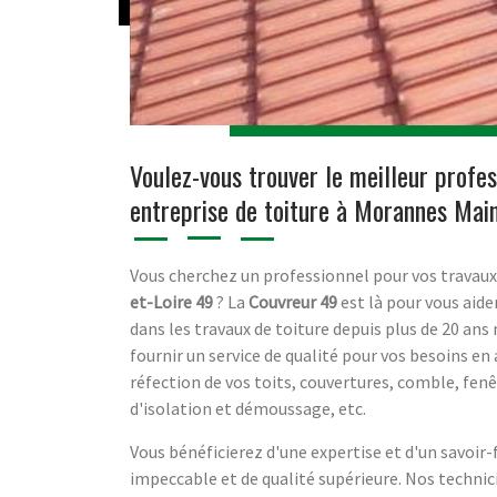
Voulez-vous trouver le meilleur profes
entreprise de toiture à Morannes Mai
Vous cherchez un professionnel pour vos travaux
et-Loire 49
? La
Couvreur 49
est là pour vous aide
dans les travaux de toiture depuis plus de 20 an
fournir un service de qualité pour vos besoins en
réfection de vos toits, couvertures, comble, fenê
d'isolation et démoussage, etc.
Vous bénéficierez d'une expertise et d'un savoir-
impeccable et de qualité supérieure. Nos technic