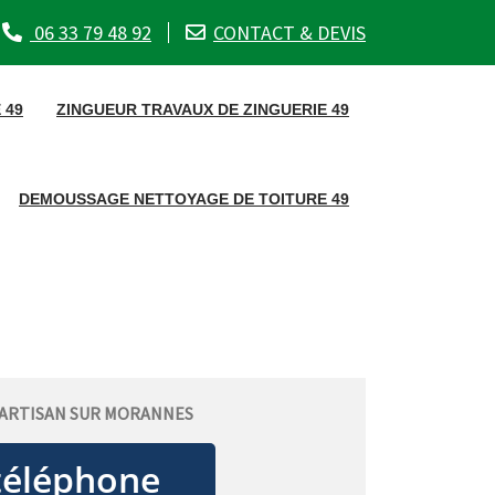
06 33 79 48 92
CONTACT & DEVIS
 49
ZINGUEUR TRAVAUX DE ZINGUERIE 49
DEMOUSSAGE NETTOYAGE DE TOITURE 49
 ARTISAN SUR MORANNES