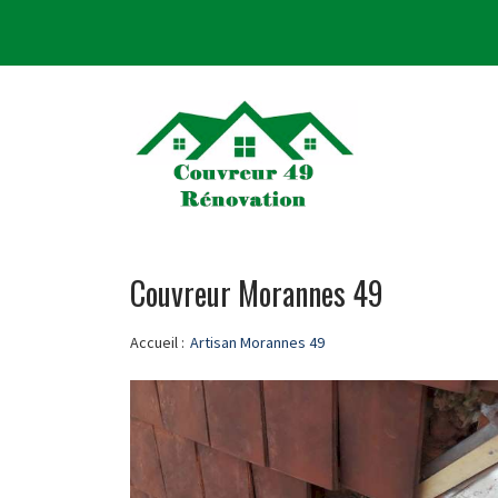
Couvreur Morannes 49
Accueil :
Artisan Morannes 49