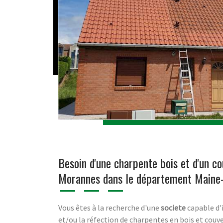
Besoin d'une charpente bois et d'un co
Morannes dans le département Maine-
Vous êtes à la recherche d'une
societe
capable d'
et/ou la réfection de charpentes en bois et couve