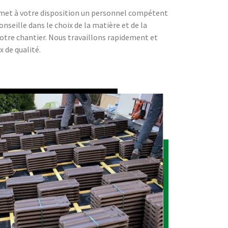
met à votre disposition un personnel compétent
seille dans le choix de la matière et de la
otre chantier. Nous travaillons rapidement et
x de qualité.