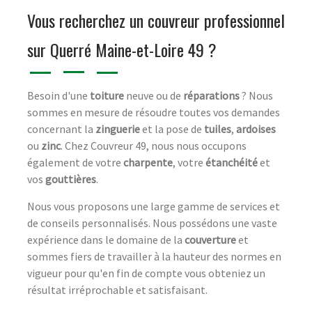
Vous recherchez un couvreur professionnel
sur Querré Maine-et-Loire 49 ?
Besoin d'une
toiture
neuve ou de
réparations
? Nous
sommes en mesure de résoudre toutes vos demandes
concernant la
zinguerie
et la pose de
tuiles
,
ardoises
ou
zinc
. Chez Couvreur 49, nous nous occupons
également de votre
charpente
, votre
étanchéité
et
vos
gouttières
.
Nous vous proposons une large gamme de services et
de conseils personnalisés. Nous possédons une vaste
expérience dans le domaine de la
couverture
et
sommes fiers de travailler à la hauteur des normes en
vigueur pour qu'en fin de compte vous obteniez un
résultat irréprochable et satisfaisant.