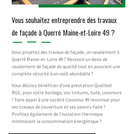
Vous souhaitez entreprendre des travaux
de façade à Querré Maine-et-Loire 49 ?
Vous projetez des travaux de façade, un ravalement à
Querré Maine-et-Loire 49 ? Recevoir un devis de
ravalement de façade de qualité tout en assurant une
complète sécurité à un coût abordable ?
Vous désirez bénéficier d'une prestation Qualibat
RGE, pour votre bardage, vos toitures, tuile, couvreurs
? Faire appel à une société Couvreur 49 reconnue pour
ses travaux de couverture et ses savoirs-faire ?
Profitez également de l'isolation thermique
minimisant la consommation énergétique ?