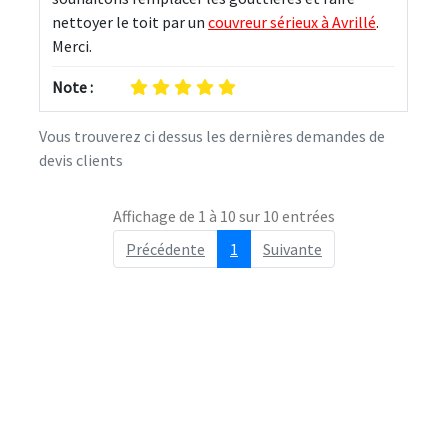
nettoyer le toit par un 
couvreur sérieux à Avrillé
. 
Merci.
Note :
Vous trouverez ci dessus les dernières demandes de
devis clients
Affichage de 1 à 10 sur 10 entrées
Précédente
1
Suivante