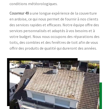
conditions météorologiques.
Couvreur 49
a une longue expérience de la couverture
en ardoise, ce qui nous permet de fournir à nos clients
des services rapides et efficaces. Notre équipe offre des
services personnalisés et adaptés à vos besoins et à
votre budget. Nous nous occupons des réparations des
toits, des combles et des fenêtres de toit afin de vous
offrir des produits de qualité qui dureront des années.