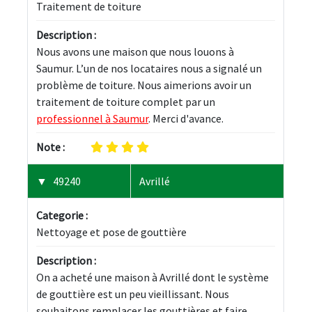
Traitement de toiture
Description :
Nous avons une maison que nous louons à 
Saumur. L’un de nos locataires nous a signalé un 
problème de toiture. Nous aimerions avoir un 
traitement de toiture complet par un 
professionnel à Saumur
. Merci d'avance.
Note :
49240
Avrillé
Categorie :
Nettoyage et pose de gouttière
Description :
On a acheté une maison à Avrillé dont le système 
de gouttière est un peu vieillissant. Nous 
souhaitons remplacer les gouttières et faire 