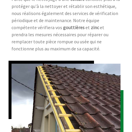
protéger qu'à la nettoyer et rétablir son esthétique,
nous réalisons également des services de vérification
périodique et de maintenance. Notre équipe
compétente vérifiera vos
gouttières
et
zinc
et
prendra les mesures nécessaires pour réparer ou
remplacer toute pièce rompue ou usée qui ne
fonctionne plus au maximum de sa capacité.