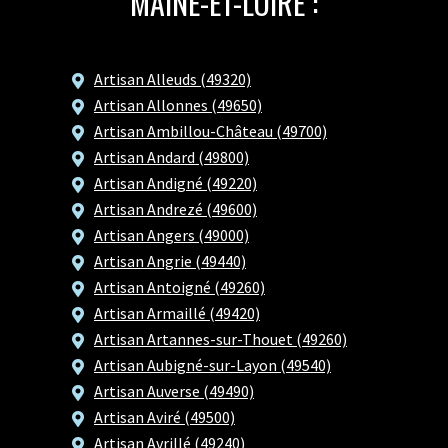
MAINE-ET-LOIRE :
Artisan Alleuds (49320)
Artisan Allonnes (49650)
Artisan Ambillou-Château (49700)
Artisan Andard (49800)
Artisan Andigné (49220)
Artisan Andrezé (49600)
Artisan Angers (49000)
Artisan Angrie (49440)
Artisan Antoigné (49260)
Artisan Armaillé (49420)
Artisan Artannes-sur-Thouet (49260)
Artisan Aubigné-sur-Layon (49540)
Artisan Auverse (49490)
Artisan Aviré (49500)
Artisan Avrillé (49240)