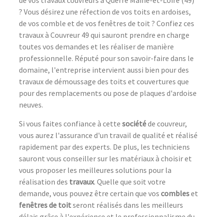
? Vous désirez une réfection de vos toits en ardoises,
de vos comble et de vos fenêtres de toit ? Confiez ces
travaux à Couvreur 49 qui sauront prendre en charge
toutes vos demandes et les réaliser de manière
professionnelle. Réputé pour son savoir-faire dans le
domaine, l'entreprise intervient aussi bien pour des
travaux de démoussage des toits et couvertures que
pour des remplacements ou pose de plaques d'ardoise
neuves.
Si vous faites confiance à cette
société
de couvreur,
vous aurez l'assurance d'un travail de qualité et réalisé
rapidement par des experts. De plus, les techniciens
sauront vous conseiller sur les matériaux à choisir et
vous proposer les meilleures solutions pour la
réalisation des
travaux
. Quelle que soit votre
demande, vous pouvez être certain que vos
combles
et
fenêtres de toit
seront réalisés dans les meilleurs
délais grâce à l'expérience et le professionnalisme du