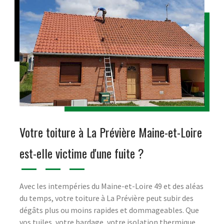
Votre toiture à La Prévière Maine-et-Loire
est-elle victime d'une fuite ?
Avec les intempéries du Maine-et-Loire 49 et des aléas
du temps, votre toiture à La Prévière peut subir des
dégâts plus ou moins rapides et dommageables. Que
vos tuiles, votre bardage, votre isolation thermique