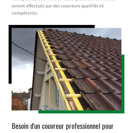
seront effectués par des couvreurs qualifiés et
compétents.
Besoin d'un couvreur professionnel pour