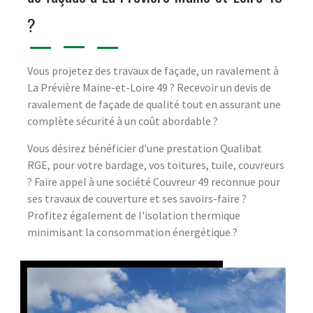
?
Vous projetez des travaux de façade, un ravalement à
La Prévière Maine-et-Loire 49 ? Recevoir un devis de
ravalement de façade de qualité tout en assurant une
complète sécurité à un coût abordable ?
Vous désirez bénéficier d'une prestation Qualibat
RGE, pour votre bardage, vos toitures, tuile, couvreurs
? Faire appel à une société Couvreur 49 reconnue pour
ses travaux de couverture et ses savoirs-faire ?
Profitez également de l'isolation thermique
minimisant la consommation énergétique ?