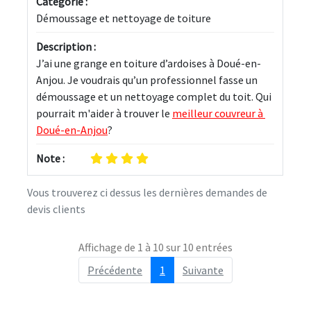
Categorie :
Démoussage et nettoyage de toiture
Description :
J’ai une grange en toiture d’ardoises à Doué-en-
Anjou. Je voudrais qu’un professionnel fasse un 
démoussage et un nettoyage complet du toit. Qui 
pourrait m'aider à trouver le 
meilleur couvreur à 
Doué-en-Anjou
?
Note :
Vous trouverez ci dessus les dernières demandes de
devis clients
Affichage de 1 à 10 sur 10 entrées
Précédente
1
Suivante