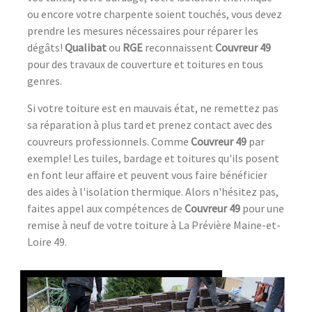
ou encore votre charpente soient touchés, vous devez
prendre les mesures nécessaires pour réparer les
dégâts!
Qualibat
ou
RGE
reconnaissent
Couvreur 49
pour des travaux de couverture et toitures en tous
genres.
Si votre toiture est en mauvais état, ne remettez pas
sa réparation à plus tard et prenez contact avec des
couvreurs professionnels. Comme
Couvreur 49
par
exemple! Les tuiles, bardage et toitures qu'ils posent
en font leur affaire et peuvent vous faire bénéficier
des aides à l'isolation thermique. Alors n'hésitez pas,
faites appel aux compétences de
Couvreur 49
pour une
remise à neuf de votre toiture à La Prévière Maine-et-
Loire 49.