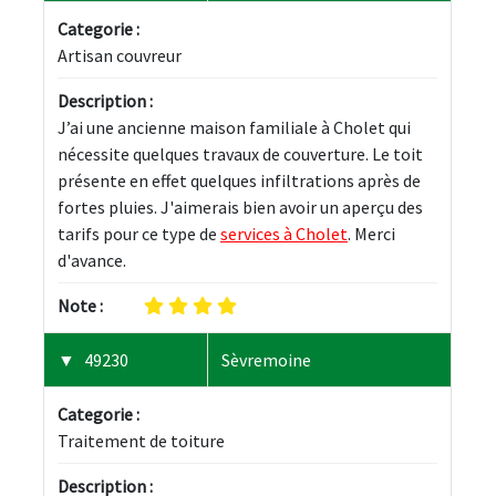
Categorie :
Artisan couvreur
Description :
J’ai une ancienne maison familiale à Cholet qui 
nécessite quelques travaux de couverture. Le toit 
présente en effet quelques infiltrations après de 
fortes pluies. J'aimerais bien avoir un aperçu des 
tarifs pour ce type de 
services à Cholet
. Merci 
d'avance.
Note :
49230
Sèvremoine
Categorie :
Traitement de toiture
Description :