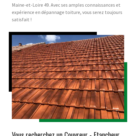
Maine-et-Loire 49. Avec ses amples connaissances et
expérience en dépannage toiture, vous serez toujours
satisfait !
Vous recherchez un Couvreur - Etancheur