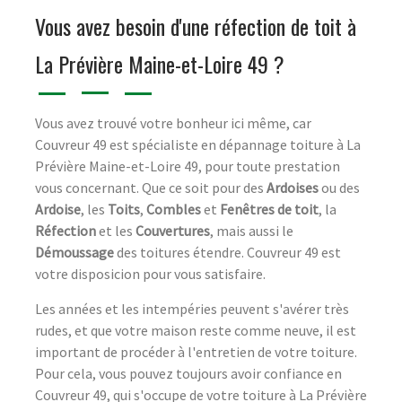
Vous avez besoin d'une réfection de toit à
La Prévière Maine-et-Loire 49 ?
Vous avez trouvé votre bonheur ici même, car
Couvreur 49 est spécialiste en dépannage toiture à La
Prévière Maine-et-Loire 49, pour toute prestation
vous concernant. Que ce soit pour des
Ardoises
ou des
Ardoise
, les
Toits
,
Combles
et
Fenêtres de toit
, la
Réfection
et les
Couvertures
, mais aussi le
Démoussage
des toitures étendre. Couvreur 49 est
votre disposicion pour vous satisfaire.
Les années et les intempéries peuvent s'avérer très
rudes, et que votre maison reste comme neuve, il est
important de procéder à l'entretien de votre toiture.
Pour cela, vous pouvez toujours avoir confiance en
Couvreur 49, qui s'occupe de votre toiture à La Prévière