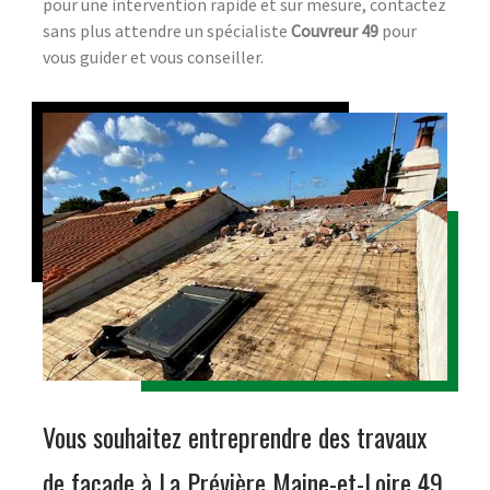
pour une intervention rapide et sur mesure, contactez
sans plus attendre un spécialiste
Couvreur 49
pour
vous guider et vous conseiller.
Vous souhaitez entreprendre des travaux
de façade à La Prévière Maine-et-Loire 49