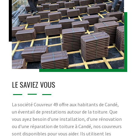
LE SAVIEZ VOUS
La société Couvreur 49 offre aux habitants de Candé,
un éventail de prestations autour de la toiture. Que
vous ayez besoin d'une installation, d'une rénovation
ou d'une réparation de toiture à Candé, nos couvreurs
sont disponibles pour vous aider. Ils utilisent les