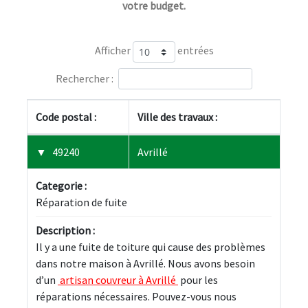
votre budget.
Afficher
entrées
Rechercher :
Code postal :
Ville des travaux :
49240
Avrillé
Categorie :
Réparation de fuite
Description :
Il y a une fuite de toiture qui cause des problèmes 
dans notre maison à Avrillé. Nous avons besoin 
d’un 
 artisan couvreur à Avrillé 
 pour les 
réparations nécessaires. Pouvez-vous nous 