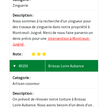
Zinguerie
Description :
Nous sommes à la recherche d'un zingueur pour 
des travaux de zinguerie dans notre propriété à 
Montreuil-Juigné. Merci de nous faire parvenir un 
devis précis pour une 
 intervention à Montreuil-
Juigné 
.
Note :
49250
Brissac Loire Aubance
Categorie :
Artisan couvreur
Description :
On prévoit de rénover notre toiture à Brissac 
Loire Aubance. Nous avons besoin d'un devis d'un 