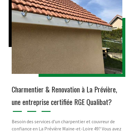
Charmentier & Renovation à La Prévière,
une entreprise certifiée RGE Qualibat?
Besoin des services d'un charpentier et couvreur de
confiance en La Prévière Maine-et-Loire 49? Vous avez