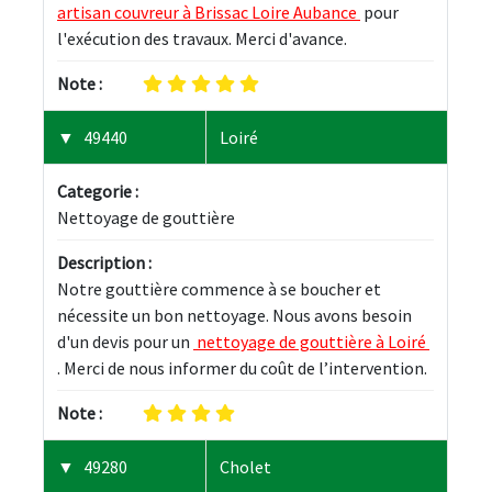
artisan couvreur à Brissac Loire Aubance 
 pour 
l'exécution des travaux. Merci d'avance.
Note :
49440
Loiré
Categorie :
Nettoyage de gouttière
Description :
Notre gouttière commence à se boucher et 
nécessite un bon nettoyage. Nous avons besoin 
d'un devis pour un 
 nettoyage de gouttière à Loiré 
. Merci de nous informer du coût de l’intervention.
Note :
49280
Cholet