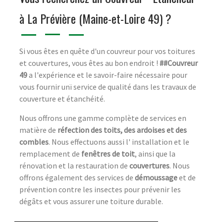
à La Prévière (Maine-et-Loire 49) ?
Si vous êtes en quête d'un couvreur pour vos toitures
et couvertures, vous êtes au bon endroit !
##Couvreur
49
a l'expérience et le savoir-faire nécessaire pour
vous fournir unï service de qualité dans les travaux de
couverture et étanchéité.
Nous offrons une gamme complète de services en
matière de
réfection des toits, des ardoises et des
combles
. Nous effectuons aussi l' installation et le
remplacement de
fenêtres de toit
, ainsi que la
rénovation et la restauration de
couvertures
. Nous
offrons également des services de
démoussage
et de
prévention contre les insectes pour prévenir les
dégâts et vous assurer une toiture durable.