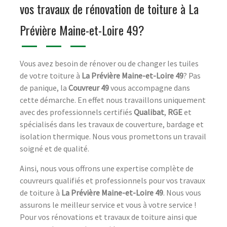
vos travaux de rénovation de toiture à La
Prévière Maine-et-Loire 49?
Vous avez besoin de rénover ou de changer les tuiles
de votre toiture à
La Prévière Maine-et-Loire 49
? Pas
de panique, la
Couvreur 49
vous accompagne dans
cette démarche. En effet nous travaillons uniquement
avec des professionnels certifiés
Qualibat
,
RGE
et
spécialisés dans les travaux de couverture, bardage et
isolation thermique. Nous vous promettons un travail
soigné et de qualité.
Ainsi, nous vous offrons une expertise complète de
couvreurs qualifiés et professionnels pour vos travaux
de toiture à
La Prévière Maine-et-Loire 49
. Nous vous
assurons le meilleur service et vous à votre service !
Pour vos rénovations et travaux de toiture ainsi que