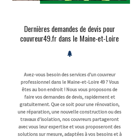
Dernières demandes de devis pour
couvreur49.fr dans le Maine-et-Loire
Avez-vous besoin des services d'un couvreur
professionnel dans le Maine-et-Loire 49 ? Vous
êtes au bon endroit ! Nous vous proposons de
faire vos demandes de devis, rapidement et
gratuitement. Que ce soit pour une rénovation,
une réparation, une nouvelle construction ou des
travaux d'isolation, nos couvreurs partageront
avec vous leur expertise et vous proposeront des
solutions sur mesure, adaptées à vos besoins et à