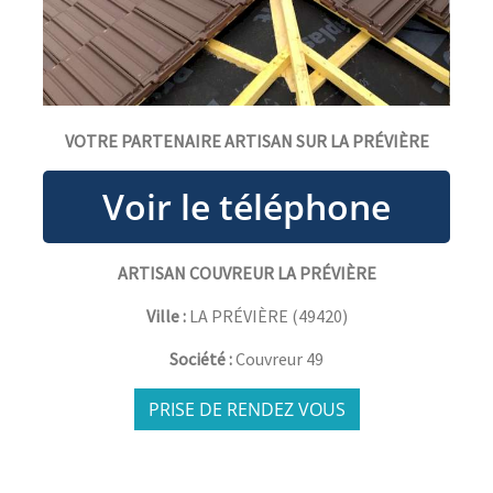
VOTRE PARTENAIRE ARTISAN SUR LA PRÉVIÈRE
ARTISAN COUVREUR LA PRÉVIÈRE
Ville :
LA PRÉVIÈRE
(
49420
)
Société :
Couvreur 49
PRISE DE RENDEZ VOUS