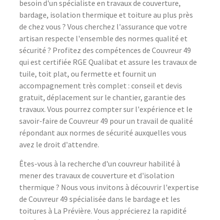
besoin d'un spécialiste en travaux de couverture,
bardage, isolation thermique et toiture au plus près
de chez vous ? Vous cherchez l'assurance que votre
artisan respecte l'ensemble des normes qualité et
sécurité ? Profitez des compétences de Couvreur 49
qui est certifiée RGE Qualibat et assure les travaux de
tuile, toit plat, ou fermette et fournit un
accompagnement très complet : conseil et devis
gratuit, déplacement sur le chantier, garantie des
travaux. Vous pourrez compter sur l'expérience et le
savoir-faire de Couvreur 49 pour un travail de qualité
répondant aux normes de sécurité auxquelles vous
avez le droit d'attendre.
Êtes-vous à la recherche d'un couvreur habilité à
mener des travaux de couverture et d'isolation
thermique ? Nous vous invitons à découvrir l'expertise
de Couvreur 49 spécialisée dans le bardage et les
toitures à La Prévière. Vous apprécierez la rapidité