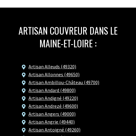
ARTISAN COUVREUR DANS LE
MAINE-ET-LOIRE :
Artisan Alleuds (49320)
Artisan Allonnes (49650)
Artisan Ambillou-Château (49700)
Artisan Andard (49800)
Artisan Andigné (49220)
Artisan Andrezé (49600)
Artisan Angers (49000)
Artisan Angrie (49440)
Artisan Antoigné (49260)