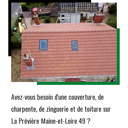
Avez-vous besoin d'une couverture, de
charpente, de zinguerie et de toiture sur
La Prévière Maine-et-Loire 49 ?