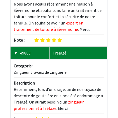
Nous avons acquis récemment une maison à 
Sèvremoine et souhaitons faire un traitement de 
toiture pour le confort et la sécurité de notre 
famille. On souhaite avoir un 
expert en 
traitement de toiture à Sèvremoine
. Merci.
Note :
49800
Trélazé
Categorie :
Zingueur travaux de zinguerie
Description :
Récemment, lors d’un orage, un de nos tuyaux de 
descente de gouttière en zinc a été endommagé à 
Trélazé. On aurait besoin d’un 
zingueur 
professionnel à Trélazé
. Merci.