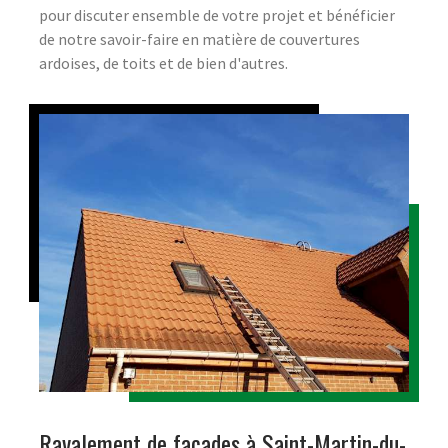
pour discuter ensemble de votre projet et bénéficier
de notre savoir-faire en matière de couvertures
ardoises, de toits et de bien d'autres.
Ravalement de façades à Saint-Martin-du-