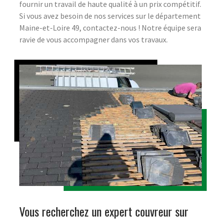
fournir un travail de haute qualité à un prix compétitif.
Si vous avez besoin de nos services sur le département
Maine-et-Loire 49, contactez-nous ! Notre équipe sera
ravie de vous accompagner dans vos travaux.
Vous recherchez un expert couvreur sur