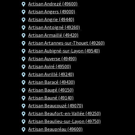
Artisan Andrezé (49600)
Artisan Angers (49000)
Artisan Angrie (49440)
Artisan Antoigné (49260)
Artisan Armaillé (49420)
Artisan Artannes-sur-Thouet (49260)
Artisan Aubigné-sur-Layon (49540)
Artisan Auverse (49490)
Artisan Aviré (49500)
Artisan Avrillé (49240)
Artisan Baracé (49430)
Artisan Baugé (49150)
Artisan Bauné (49140)
Artisan Beaucouzé (49070)
Artisan Beaufort-en-Vallée (49250)
Artisan Beaulieu-sur-Layon (49750)
Artisan Beaupréau (49600)