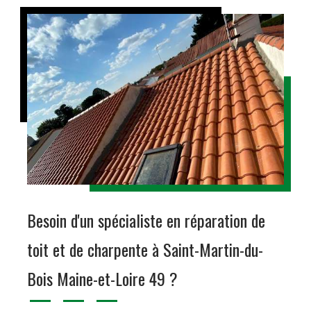
Besoin d'un spécialiste en réparation de
toit et de charpente à Saint-Martin-du-
Bois Maine-et-Loire 49 ?