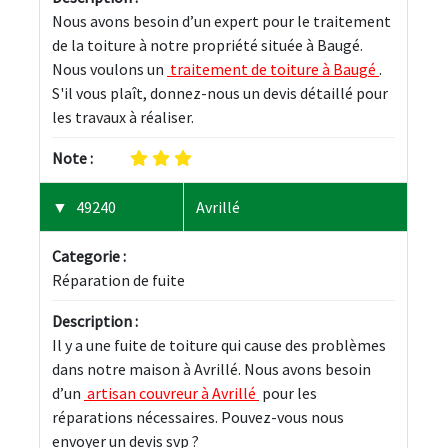
Nous avons besoin d’un expert pour le traitement 
de la toiture à notre propriété située à Baugé. 
Nous voulons un 
 traitement de toiture à Baugé 
. 
S'il vous plaît, donnez-nous un devis détaillé pour 
les travaux à réaliser.
Note :
49240
Avrillé
Categorie :
Réparation de fuite
Description :
Il y a une fuite de toiture qui cause des problèmes 
dans notre maison à Avrillé. Nous avons besoin 
d’un 
 artisan couvreur à Avrillé 
 pour les 
réparations nécessaires. Pouvez-vous nous 
envoyer un devis svp ?