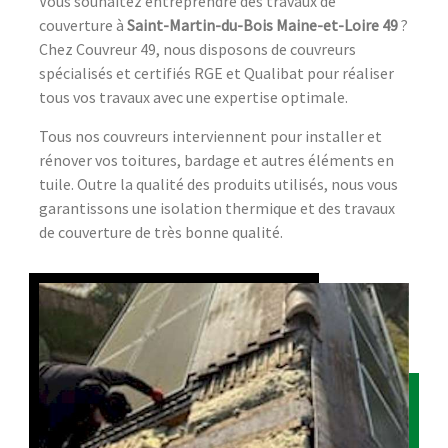
Vous souhaitez entreprendre des travaux de
couverture à
Saint-Martin-du-Bois Maine-et-Loire 49
?
Chez Couvreur 49, nous disposons de couvreurs
spécialisés et certifiés RGE et Qualibat pour réaliser
tous vos travaux avec une expertise optimale.
Tous nos couvreurs interviennent pour installer et
rénover vos toitures, bardage et autres éléments en
tuile. Outre la qualité des produits utilisés, nous vous
garantissons une isolation thermique et des travaux
de couverture de très bonne qualité.