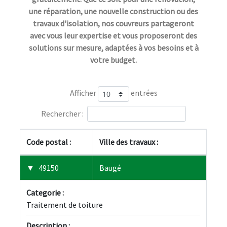
une réparation, une nouvelle construction ou des
travaux d'isolation, nos couvreurs partageront
avec vous leur expertise et vous proposeront des
solutions sur mesure, adaptées à vos besoins et à
votre budget.
Afficher
entrées
Rechercher :
Code postal :
Ville des travaux :
49150
Baugé
Categorie :
Traitement de toiture
Description :