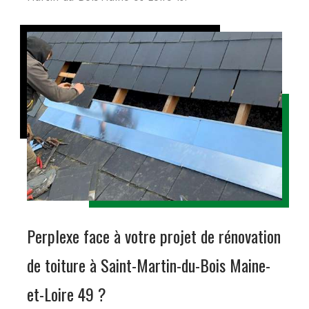
Perplexe face à votre projet de rénovation
de toiture à Saint-Martin-du-Bois Maine-
et-Loire 49 ?