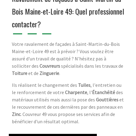
Bois Maine-et-Loire 49: Quel professionnel
contacter?
Votre ravalement de façades à Saint-Martin-du-Bois
Maine-et-Loire 49 est à prévoir ? Vous voulez être
assuré d'un travail de qualité ? N'hésitez pas à
solliciter des
Couvreurs
spécialisés dans les travaux de
Toiture
et de
Zinguerie
.
Ils réalisent le changement des
Tuiles
, l'entretien ou
le renforcement de votre
Charpente
, l'
Étanchéité
des
matériaux utilisés mais aussi la pose des
Gouttières
et
le recouvrement de ces dernières par des panneaux en
Zinc
. Couvreur 49 vous propose ses services afin de
bénéficier d'un résultat optimal.