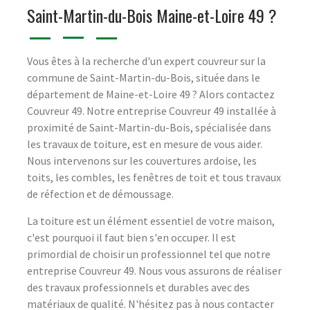
Saint-Martin-du-Bois Maine-et-Loire 49 ?
Vous êtes à la recherche d'un expert couvreur sur la
commune de Saint-Martin-du-Bois, située dans le
département de Maine-et-Loire 49 ? Alors contactez
Couvreur 49. Notre entreprise Couvreur 49 installée à
proximité de Saint-Martin-du-Bois, spécialisée dans
les travaux de toiture, est en mesure de vous aider.
Nous intervenons sur les couvertures ardoise, les
toits, les combles, les fenêtres de toit et tous travaux
de réfection et de démoussage.
La toiture est un élément essentiel de votre maison,
c'est pourquoi il faut bien s'en occuper. Il est
primordial de choisir un professionnel tel que notre
entreprise Couvreur 49. Nous vous assurons de réaliser
des travaux professionnels et durables avec des
matériaux de qualité. N'hésitez pas à nous contacter