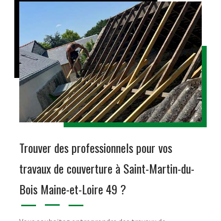
Trouver des professionnels pour vos
travaux de couverture à Saint-Martin-du-
Bois Maine-et-Loire 49 ?