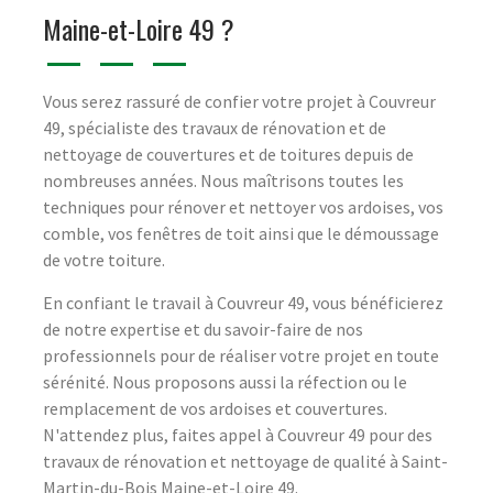
Maine-et-Loire 49 ?
Vous serez rassuré de confier votre projet à Couvreur
49, spécialiste des travaux de rénovation et de
nettoyage de couvertures et de toitures depuis de
nombreuses années. Nous maîtrisons toutes les
techniques pour rénover et nettoyer vos ardoises, vos
comble, vos fenêtres de toit ainsi que le démoussage
de votre toiture.
En confiant le travail à Couvreur 49, vous bénéficierez
de notre expertise et du savoir-faire de nos
professionnels pour de réaliser votre projet en toute
sérénité. Nous proposons aussi la réfection ou le
remplacement de vos ardoises et couvertures.
N'attendez plus, faites appel à Couvreur 49 pour des
travaux de rénovation et nettoyage de qualité à Saint-
Martin-du-Bois Maine-et-Loire 49.