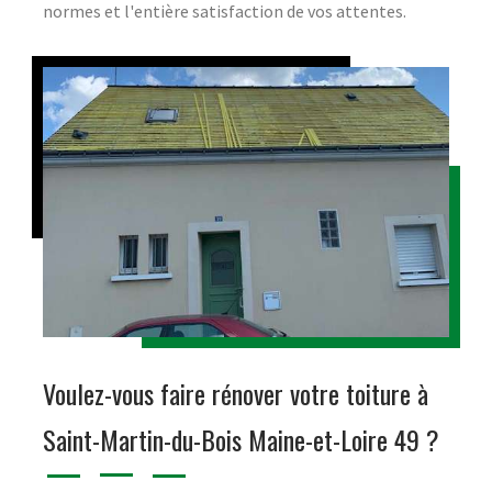
normes et l'entière satisfaction de vos attentes.
Voulez-vous faire rénover votre toiture à
Saint-Martin-du-Bois Maine-et-Loire 49 ?