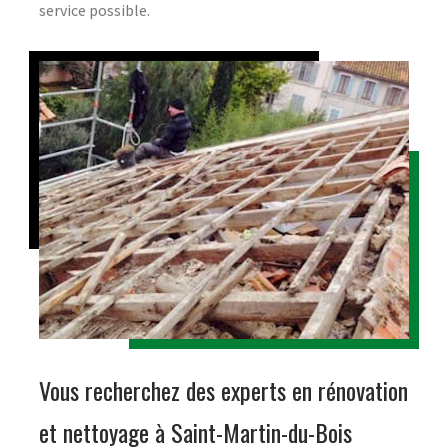
service possible.
Vous recherchez des experts en rénovation
et nettoyage à Saint-Martin-du-Bois