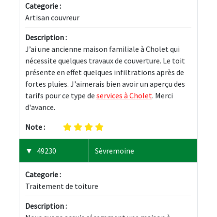
Categorie :
Artisan couvreur
Description :
J’ai une ancienne maison familiale à Cholet qui 
nécessite quelques travaux de couverture. Le toit 
présente en effet quelques infiltrations après de 
fortes pluies. J'aimerais bien avoir un aperçu des 
tarifs pour ce type de 
services à Cholet
. Merci 
d'avance.
Note :
49230
Sèvremoine
Categorie :
Traitement de toiture
Description :