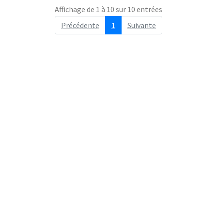
Affichage de 1 à 10 sur 10 entrées
Précédente
1
Suivante