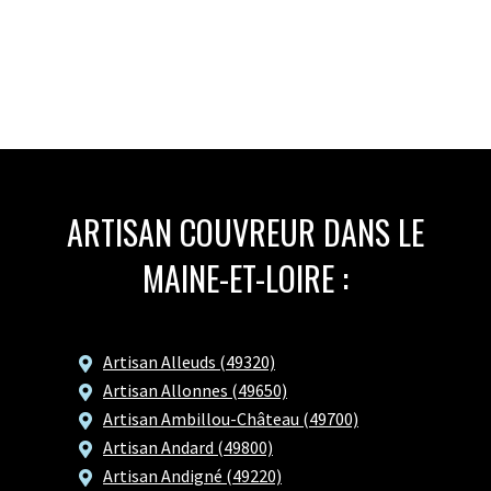
ARTISAN COUVREUR DANS LE
MAINE-ET-LOIRE :
Artisan Alleuds (49320)
Artisan Allonnes (49650)
Artisan Ambillou-Château (49700)
Artisan Andard (49800)
Artisan Andigné (49220)