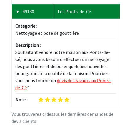
49130
Les Ponts-de-Cé
Categorie :
Nettoyage et pose de gouttière
Description :
Souhaitant vendre notre maison aux Ponts-de-
Cé, nous avons besoin d’effectuer un nettoyage 
des gouttières et de poser quelques nouvelles 
pour garantir la qualité de la maison. Pourriez-
vous nous fournir un 
devis de travaux aux Ponts-
de-Cé
?
Note :
Vous trouverez ci dessus les dernières demandes de
devis clients