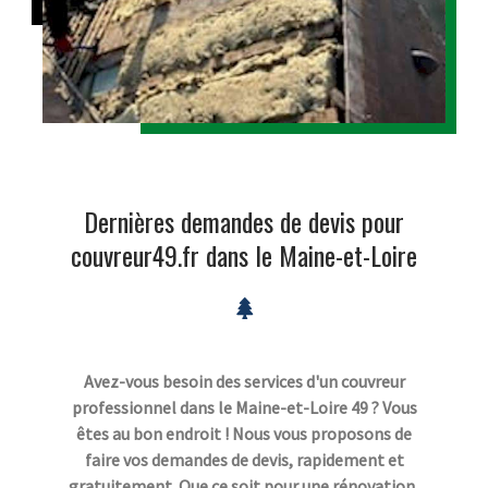
Dernières demandes de devis pour
couvreur49.fr dans le Maine-et-Loire
Avez-vous besoin des services d'un couvreur
professionnel dans le Maine-et-Loire 49 ? Vous
êtes au bon endroit ! Nous vous proposons de
faire vos demandes de devis, rapidement et
gratuitement. Que ce soit pour une rénovation,