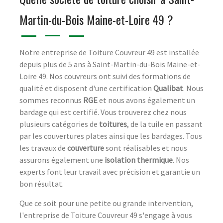
Martin-du-Bois Maine-et-Loire 49 ?
Notre entreprise de Toiture Couvreur 49 est installée
depuis plus de 5 ans à Saint-Martin-du-Bois Maine-et-
Loire 49. Nos couvreurs ont suivi des formations de
qualité et disposent d'une certification
Qualibat
. Nous
sommes reconnus
RGE
et nous avons également un
bardage qui est certifié. Vous trouverez chez nous
plusieurs catégories de
toitures
, de la tuile en passant
par les couvertures plates ainsi que les bardages. Tous
les travaux de
couverture
sont réalisables et nous
assurons également une
isolation thermique
. Nos
experts font leur travail avec précision et garantie un
bon résultat.
Que ce soit pour une petite ou grande intervention,
l'entreprise de Toiture Couvreur 49 s'engage à vous