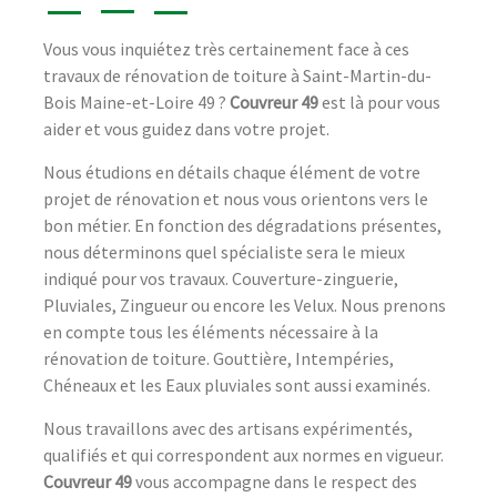
Vous vous inquiétez très certainement face à ces
travaux de rénovation de toiture à Saint-Martin-du-
Bois Maine-et-Loire 49 ?
Couvreur 49
est là pour vous
aider et vous guidez dans votre projet.
Nous étudions en détails chaque élément de votre
projet de rénovation et nous vous orientons vers le
bon métier. En fonction des dégradations présentes,
nous déterminons quel spécialiste sera le mieux
indiqué pour vos travaux. Couverture-zinguerie,
Pluviales, Zingueur ou encore les Velux. Nous prenons
en compte tous les éléments nécessaire à la
rénovation de toiture. Gouttière, Intempéries,
Chéneaux et les Eaux pluviales sont aussi examinés.
Nous travaillons avec des artisans expérimentés,
qualifiés et qui correspondent aux normes en vigueur.
Couvreur 49
vous accompagne dans le respect des