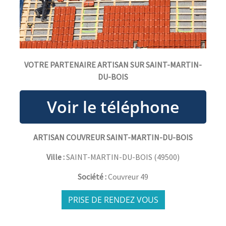
VOTRE PARTENAIRE ARTISAN SUR SAINT-MARTIN-
DU-BOIS
ARTISAN COUVREUR SAINT-MARTIN-DU-BOIS
Ville :
SAINT-MARTIN-DU-BOIS
(
49500
)
Société :
Couvreur 49
PRISE DE RENDEZ VOUS