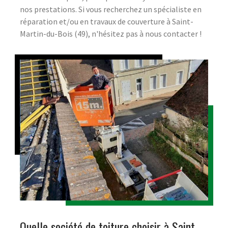
nos prestations. Si vous recherchez un spécialiste en
réparation et/ou en travaux de couverture à Saint-
Martin-du-Bois (49), n'hésitez pas à nous contacter !
Quelle société de toiture choisir à Saint-