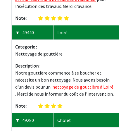
l'exécution des travaux. Merci d'avance.
Note :
49440
Loiré
Categorie :
Nettoyage de gouttière
Description :
Notre gouttière commence à se boucher et 
nécessite un bon nettoyage. Nous avons besoin 
d'un devis pour un 
 nettoyage de gouttière à Loiré 
. Merci de nous informer du coût de l’intervention.
Note :
49280
Cholet