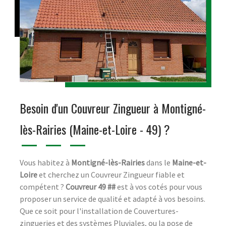
Besoin d'un Couvreur Zingueur à Montigné-
lès-Rairies (Maine-et-Loire - 49) ?
Vous habitez à
Montigné-lès-Rairies
dans le
Maine-et-
Loire
et cherchez un Couvreur Zingueur fiable et
compétent ?
Couvreur 49 ##
est à vos cotés pour vous
proposer un service de qualité et adapté à vos besoins.
Que ce soit pour l'installation de Couvertures-
zingueries et des systèmes Pluviales, ou la pose de