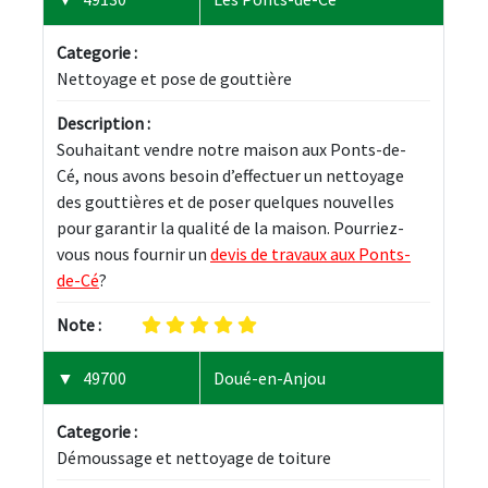
Categorie :
Nettoyage et pose de gouttière
Description :
Souhaitant vendre notre maison aux Ponts-de-
Cé, nous avons besoin d’effectuer un nettoyage 
des gouttières et de poser quelques nouvelles 
pour garantir la qualité de la maison. Pourriez-
vous nous fournir un 
devis de travaux aux Ponts-
de-Cé
?
Note :
49700
Doué-en-Anjou
Categorie :
Démoussage et nettoyage de toiture