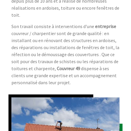
depuis plus de 10 ans et a réalisé de nombreuses
réalisations en ardoises, toiture ou encore fenêtres de
toit.
Son travail consiste à interventions d'une
entreprise
couvreur / charpentier sont de grande qualité : en
installant ou en rénovant des structures en ardoises,
des réparations ou installations de fenêtres de toit, la
réfection ou le démoussage des couvertures . Que ce
soit pour des travaux de schistes ou les réparations de
toitures et charpente,
Couvreur 49
dispense à ses
clients une grande expertise et un accompagnement
personnalisé dans leur projet.