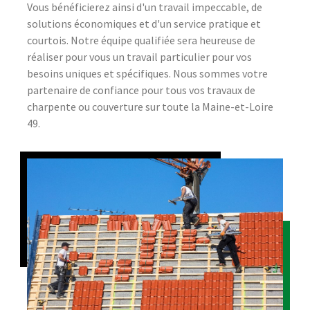
Vous bénéficierez ainsi d'un travail impeccable, de
solutions économiques et d'un service pratique et
courtois. Notre équipe qualifiée sera heureuse de
réaliser pour vous un travail particulier pour vos
besoins uniques et spécifiques. Nous sommes votre
partenaire de confiance pour tous vos travaux de
charpente ou couverture sur toute la Maine-et-Loire
49.