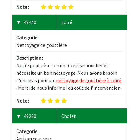
Note :
49440
Loiré
Categorie :
Nettoyage de gouttière
Description :
Notre gouttière commence à se boucher et 
nécessite un bon nettoyage. Nous avons besoin 
d'un devis pour un 
 nettoyage de gouttière à Loiré 
. Merci de nous informer du coût de l’intervention.
Note :
49280
Cholet
Categorie :
Artisan couvreur