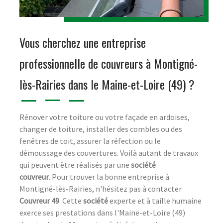
Vous cherchez une entreprise
professionnelle de couvreurs à Montigné-
lès-Rairies dans le Maine-et-Loire (49) ?
Rénover votre toiture ou votre façade en ardoises,
changer de toiture, installer des combles ou des
fenêtres de toit, assurer la réfection ou le
démoussage des couvertures. Voilà autant de travaux
qui peuvent être réalisés par une
société
couvreur
. Pour trouver la bonne entreprise à
Montigné-lès-Rairies, n'hésitez pas à contacter
Couvreur 49
. Cette
société
experte et à taille humaine
exerce ses prestations dans l'Maine-et-Loire (49)