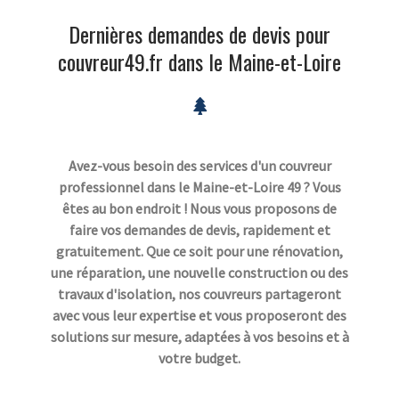
Dernières demandes de devis pour
couvreur49.fr dans le Maine-et-Loire
Avez-vous besoin des services d'un couvreur
professionnel dans le Maine-et-Loire 49 ? Vous
êtes au bon endroit ! Nous vous proposons de
faire vos demandes de devis, rapidement et
gratuitement. Que ce soit pour une rénovation,
une réparation, une nouvelle construction ou des
travaux d'isolation, nos couvreurs partageront
avec vous leur expertise et vous proposeront des
solutions sur mesure, adaptées à vos besoins et à
votre budget.