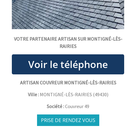
VOTRE PARTENAIRE ARTISAN SUR MONTIGNÉ-LÈS-
RAIRIES
ARTISAN COUVREUR MONTIGNÉ-LÈS-RAIRIES
Ville :
MONTIGNÉ-LÈS-RAIRIES
(
49430
)
Société :
Couvreur 49
PRISE DE RENDEZ VOUS