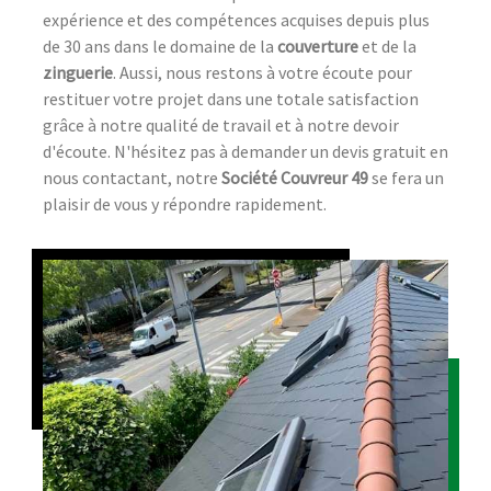
expérience et des compétences acquises depuis plus
de 30 ans dans le domaine de la
couverture
et de la
zinguerie
. Aussi, nous restons à votre écoute pour
restituer votre projet dans une totale satisfaction
grâce à notre qualité de travail et à notre devoir
d'écoute. N'hésitez pas à demander un devis gratuit en
nous contactant, notre
Société Couvreur 49
se fera un
plaisir de vous y répondre rapidement.