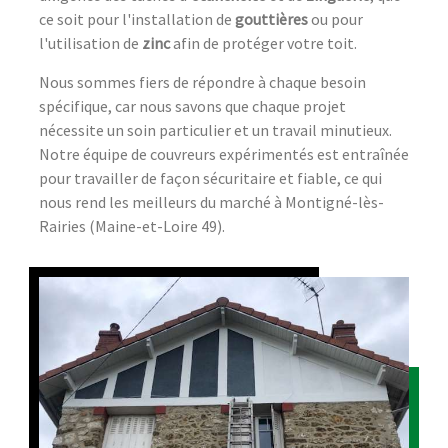
ce soit pour l'installation de
gouttières
ou pour
l'utilisation de
zinc
afin de protéger votre toit.
Nous sommes fiers de répondre à chaque besoin
spécifique, car nous savons que chaque projet
nécessite un soin particulier et un travail minutieux.
Notre équipe de couvreurs expérimentés est entraînée
pour travailler de façon sécuritaire et fiable, ce qui
nous rend les meilleurs du marché à Montigné-lès-
Rairies (Maine-et-Loire 49).