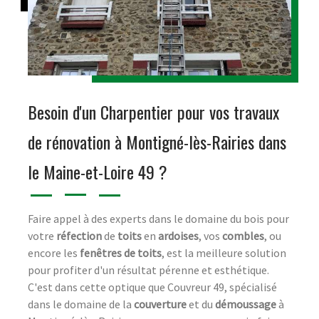
Besoin d'un Charpentier pour vos travaux
de rénovation à Montigné-lès-Rairies dans
le Maine-et-Loire 49 ?
Faire appel à des experts dans le domaine du bois pour
votre
réfection
de
toits
en
ardoises
, vos
combles
, ou
encore les
fenêtres de toits
, est la meilleure solution
pour profiter d'un résultat pérenne et esthétique.
C'est dans cette optique que Couvreur 49, spécialisé
dans le domaine de la
couverture
et du
démoussage
à