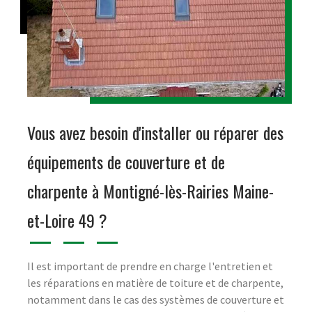
Vous avez besoin d'installer ou réparer des
équipements de couverture et de
charpente à Montigné-lès-Rairies Maine-
et-Loire 49 ?
Il est important de prendre en charge l'entretien et
les réparations en matière de toiture et de charpente,
notamment dans le cas des systèmes de couverture et