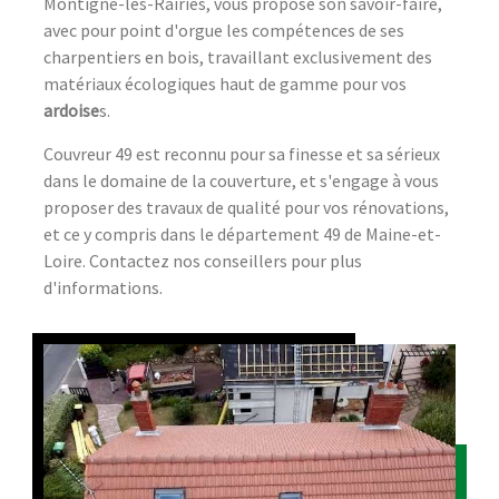
Montigné-lès-Rairies, vous propose son savoir-faire,
avec pour point d'orgue les compétences de ses
charpentiers en bois, travaillant exclusivement des
matériaux écologiques haut de gamme pour vos
ardoise
s.
Couvreur 49 est reconnu pour sa finesse et sa sérieux
dans le domaine de la couverture, et s'engage à vous
proposer des travaux de qualité pour vos rénovations,
et ce y compris dans le département 49 de Maine-et-
Loire. Contactez nos conseillers pour plus
d'informations.