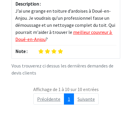
Description :
J’ai une grange en toiture d’ardoises à Doué-en-
Anjou. Je voudrais qu’un professionnel fasse un 
démoussage et un nettoyage complet du toit. Qui 
pourrait m'aider à trouver le 
meilleur couvreur à 
Doué-en-Anjou
?
Note :
Vous trouverez ci dessus les dernières demandes de
devis clients
Affichage de 1 à 10 sur 10 entrées
Précédente
1
Suivante