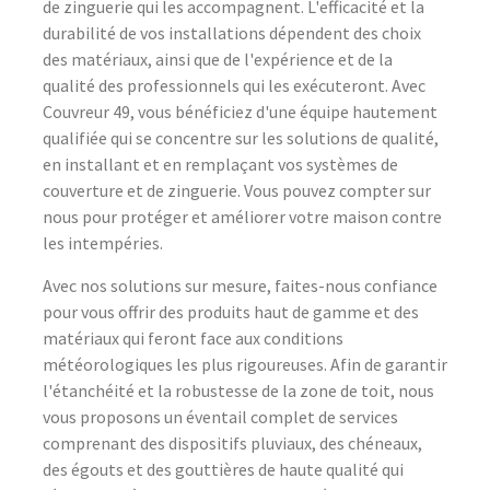
de zinguerie qui les accompagnent. L'efficacité et la
durabilité de vos installations dépendent des choix
des matériaux, ainsi que de l'expérience et de la
qualité des professionnels qui les exécuteront. Avec
Couvreur 49, vous bénéficiez d'une équipe hautement
qualifiée qui se concentre sur les solutions de qualité,
en installant et en remplaçant vos systèmes de
couverture et de zinguerie. Vous pouvez compter sur
nous pour protéger et améliorer votre maison contre
les intempéries.
Avec nos solutions sur mesure, faites-nous confiance
pour vous offrir des produits haut de gamme et des
matériaux qui feront face aux conditions
météorologiques les plus rigoureuses. Afin de garantir
l'étanchéité et la robustesse de la zone de toit, nous
vous proposons un éventail complet de services
comprenant des dispositifs pluviaux, des chéneaux,
des égouts et des gouttières de haute qualité qui