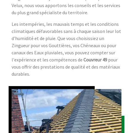
Velux, nous vous apportons les conseils et les services
du plus grand spécialiste du territoire.
Les intempéries, les mauvais temps et les conditions
climatiques défavorables sans à chaque saison leur lot
d'humidité et de pluie. Que vous choisissiez un
Zingueur pour vos Gouttières, vos Chéneaux ou pour
canaux des Eaux pluviales, vous pouvez compter sur
l'expérience et les compétences de
Couvreur 49
pour
vous offrir des prestations de qualité et des matériaux
durables.