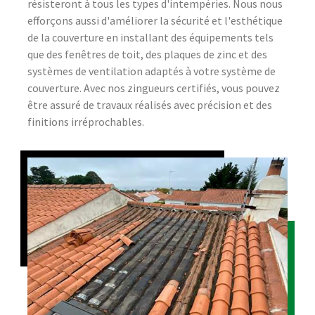
résisteront à tous les types d'intempéries. Nous nous
efforçons aussi d'améliorer la sécurité et l'esthétique
de la couverture en installant des équipements tels
que des fenêtres de toit, des plaques de zinc et des
systèmes de ventilation adaptés à votre système de
couverture. Avec nos zingueurs certifiés, vous pouvez
être assuré de travaux réalisés avec précision et des
finitions irréprochables.