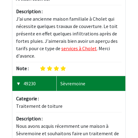
Description :
J’ai une ancienne maison familiale à Cholet qui 
nécessite quelques travaux de couverture. Le toit 
présente en effet quelques infiltrations après de 
fortes pluies. J'aimerais bien avoir un aperçu des 
tarifs pour ce type de 
services à Cholet
. Merci 
d'avance.
Note :
49230
Sèvremoine
Categorie :
Traitement de toiture
Description :
Nous avons acquis récemment une maison à 
Sèvremoine et souhaitons faire un traitement de 