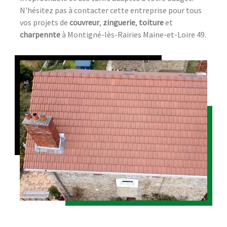
N'hésitez pas à contacter cette entreprise pour tous
vos projets de
couvreur
,
zinguerie
,
toiture
et
charpennte
à Montigné-lès-Rairies Maine-et-Loire 49.