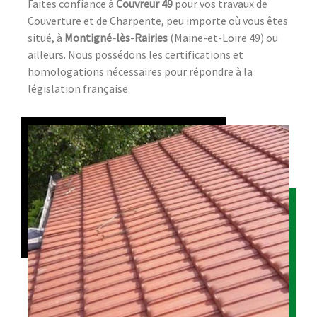
Faites confiance à
Couvreur 49
pour vos travaux de
Couverture et de Charpente, peu importe où vous êtes
situé, à
Montigné-lès-Rairies
(Maine-et-Loire 49) ou
ailleurs. Nous possédons les certifications et
homologations nécessaires pour répondre à la
législation française.