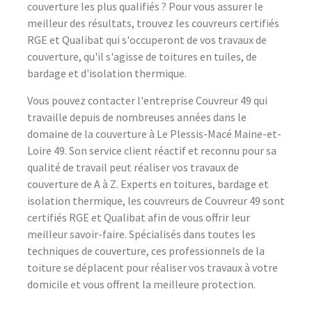
couverture les plus qualifiés ? Pour vous assurer le
meilleur des résultats, trouvez les couvreurs certifiés
RGE et Qualibat qui s'occuperont de vos travaux de
couverture, qu'il s'agisse de toitures en tuiles, de
bardage et d'isolation thermique.
Vous pouvez contacter l'entreprise Couvreur 49 qui
travaille depuis de nombreuses années dans le
domaine de la couverture à Le Plessis-Macé Maine-et-
Loire 49. Son service client réactif et reconnu pour sa
qualité de travail peut réaliser vos travaux de
couverture de A à Z. Experts en toitures, bardage et
isolation thermique, les couvreurs de Couvreur 49 sont
certifiés RGE et Qualibat afin de vous offrir leur
meilleur savoir-faire. Spécialisés dans toutes les
techniques de couverture, ces professionnels de la
toiture se déplacent pour réaliser vos travaux à votre
domicile et vous offrent la meilleure protection.