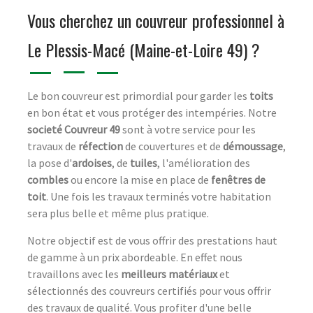
Vous cherchez un couvreur professionnel à
Le Plessis-Macé (Maine-et-Loire 49) ?
Le bon couvreur est primordial pour garder les
toits
en bon état et vous protéger des intempéries. Notre
societé Couvreur 49
sont à votre service pour les
travaux de
réfection
de couvertures et de
démoussage
,
la pose d'
ardoises
, de
tuiles
, l'amélioration des
combles
ou encore la mise en place de
fenêtres de
toit
. Une fois les travaux terminés votre habitation
sera plus belle et même plus pratique.
Notre objectif est de vous offrir des prestations haut
de gamme à un prix abordeable. En effet nous
travaillons avec les
meilleurs matériaux
et
sélectionnés des couvreurs certifiés pour vous offrir
des travaux de qualité. Vous profiter d'une belle