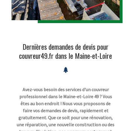
Dernières demandes de devis pour
couvreur49.fr dans le Maine-et-Loire
Avez-vous besoin des services d'un couvreur
professionnel dans le Maine-et-Loire 49 ? Vous
êtes au bon endroit ! Nous vous proposons de
faire vos demandes de devis, rapidement et
gratuitement. Que ce soit pour une rénovation,
une réparation, une nouvelle construction ou des