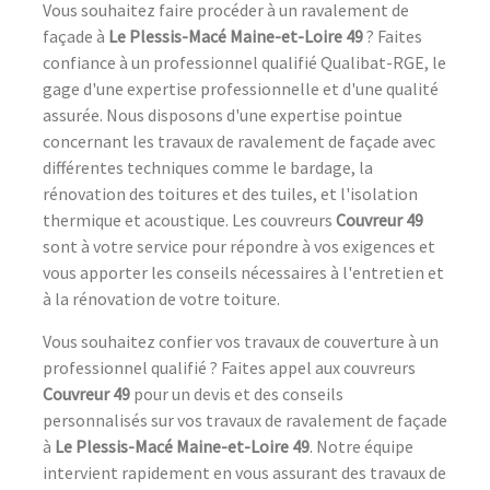
Vous souhaitez faire procéder à un ravalement de
façade à
Le Plessis-Macé Maine-et-Loire 49
? Faites
confiance à un professionnel qualifié Qualibat-RGE, le
gage d'une expertise professionnelle et d'une qualité
assurée. Nous disposons d'une expertise pointue
concernant les travaux de ravalement de façade avec
différentes techniques comme le bardage, la
rénovation des toitures et des tuiles, et l'isolation
thermique et acoustique. Les couvreurs
Couvreur 49
sont à votre service pour répondre à vos exigences et
vous apporter les conseils nécessaires à l'entretien et
à la rénovation de votre toiture.
Vous souhaitez confier vos travaux de couverture à un
professionnel qualifié ? Faites appel aux couvreurs
Couvreur 49
pour un devis et des conseils
personnalisés sur vos travaux de ravalement de façade
à
Le Plessis-Macé Maine-et-Loire 49
. Notre équipe
intervient rapidement en vous assurant des travaux de