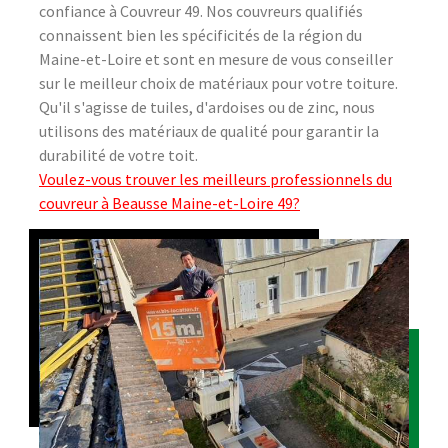
confiance à Couvreur 49. Nos couvreurs qualifiés
connaissent bien les spécificités de la région du
Maine-et-Loire et sont en mesure de vous conseiller
sur le meilleur choix de matériaux pour votre toiture.
Qu'il s'agisse de tuiles, d'ardoises ou de zinc, nous
utilisons des matériaux de qualité pour garantir la
durabilité de votre toit.
Voulez-vous trouver les meilleurs professionnels du
couvreur à Beausse Maine-et-Loire 49?