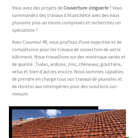
Vous avez des projets de
Couverture-zinguerie
? Vous
commandez des travaux d'étanchéité avec des eaux
pluviales plus ou moins complexes et recherchez un
spécialiste ?
Avec Couvreur 49, vous profitez d'une expertise et de
compétence pour les travaux de couverture de votre
bâtiment. Nous travaillons sur des matériaux variés et
de qualité : Tuiles, ardoise, zinc, chéneaux, gouttière,
velux et bien d'autres encore. Nous sommes capables
de prendre en charge tous vos travaux de pluviales et
de résister aux intempéries pour des solutions sur-
mesure.