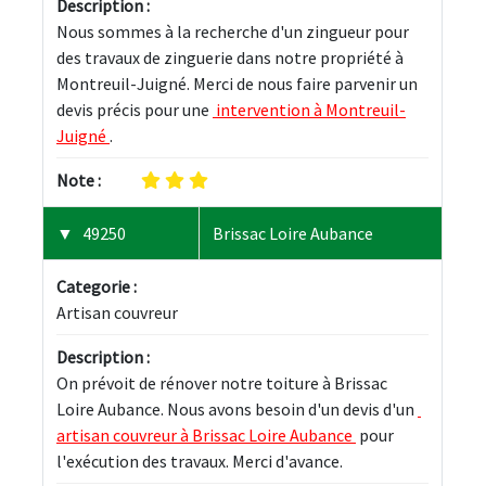
Description :
Nous sommes à la recherche d'un zingueur pour 
des travaux de zinguerie dans notre propriété à 
Montreuil-Juigné. Merci de nous faire parvenir un 
devis précis pour une 
 intervention à Montreuil-
Juigné 
.
Note :
49250
Brissac Loire Aubance
Categorie :
Artisan couvreur
Description :
On prévoit de rénover notre toiture à Brissac 
Loire Aubance. Nous avons besoin d'un devis d'un 
artisan couvreur à Brissac Loire Aubance 
 pour 
l'exécution des travaux. Merci d'avance.