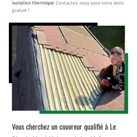
isolation thermique
. Contactez-nous pour votre devis
gratuit !
Vous cherchez un couvreur qualifié à Le