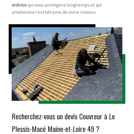
ardoise
qui vous protègera longtemps et qui
améliorera l'esthétisme de votre maison.
Recherchez-vous un devis Couvreur à Le
Plessis-Macé Maine-et-Loire 49 ?