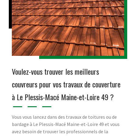
Voulez-vous trouver les meilleurs
couvreurs pour vos travaux de couverture
à Le Plessis-Macé Maine-et-Loire 49 ?
Vous vous lancez dans des travaux de toitures ou de
bardage à Le Plessis-Macé Maine-et-Loire 49 et vous
avez besoin de trouver les professionnels de la