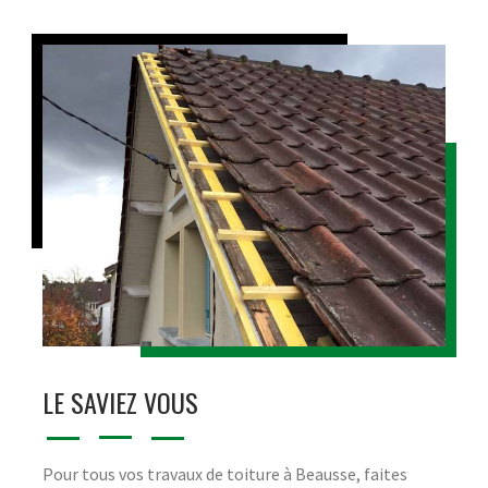
LE SAVIEZ VOUS
Pour tous vos travaux de toiture à Beausse, faites