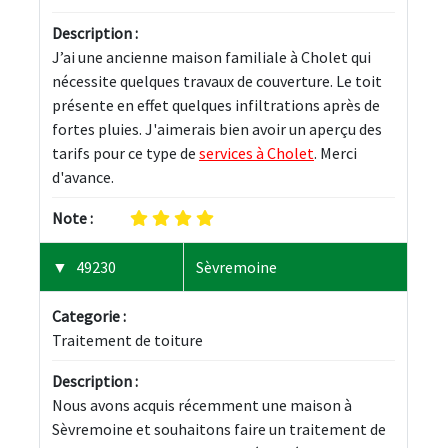
Description :
J’ai une ancienne maison familiale à Cholet qui 
nécessite quelques travaux de couverture. Le toit 
présente en effet quelques infiltrations après de 
fortes pluies. J'aimerais bien avoir un aperçu des 
tarifs pour ce type de 
services à Cholet
. Merci 
d'avance.
Note :
49230
Sèvremoine
Categorie :
Traitement de toiture
Description :
Nous avons acquis récemment une maison à 
Sèvremoine et souhaitons faire un traitement de 