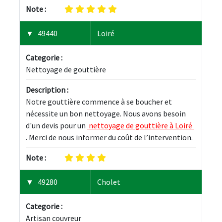
Note :
49440
Loiré
Categorie :
Nettoyage de gouttière
Description :
Notre gouttière commence à se boucher et 
nécessite un bon nettoyage. Nous avons besoin 
d'un devis pour un 
 nettoyage de gouttière à Loiré 
. Merci de nous informer du coût de l’intervention.
Note :
49280
Cholet
Categorie :
Artisan couvreur