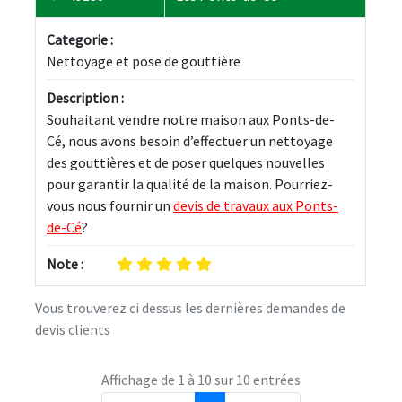
Categorie :
Nettoyage et pose de gouttière
Description :
Souhaitant vendre notre maison aux Ponts-de-
Cé, nous avons besoin d’effectuer un nettoyage 
des gouttières et de poser quelques nouvelles 
pour garantir la qualité de la maison. Pourriez-
vous nous fournir un 
devis de travaux aux Ponts-
de-Cé
?
Note :
Vous trouverez ci dessus les dernières demandes de
devis clients
Affichage de 1 à 10 sur 10 entrées