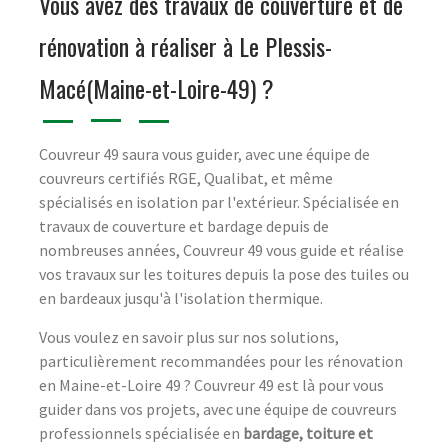
Vous avez des travaux de couverture et de
rénovation à réaliser à Le Plessis-
Macé(Maine-et-Loire-49) ?
Couvreur 49 saura vous guider, avec une équipe de
couvreurs certifiés RGE, Qualibat, et même
spécialisés en isolation par l'extérieur. Spécialisée en
travaux de couverture et bardage depuis de
nombreuses années, Couvreur 49 vous guide et réalise
vos travaux sur les toitures depuis la pose des tuiles ou
en bardeaux jusqu'à l'isolation thermique.
Vous voulez en savoir plus sur nos solutions,
particulièrement recommandées pour les rénovation
en Maine-et-Loire 49 ? Couvreur 49 est là pour vous
guider dans vos projets, avec une équipe de couvreurs
professionnels spécialisée en
bardage, toiture et