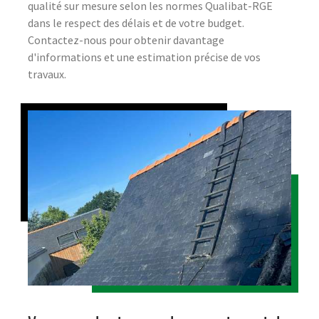
qualité sur mesure selon les normes Qualibat-RGE
dans le respect des délais et de votre budget.
Contactez-nous pour obtenir davantage
d'informations et une estimation précise de vos
travaux.