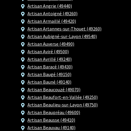
Artisan Angrie (49440)
Artisan Antoigné (49260)
Artisan Armaillé (49420)
Artisan Artannes-sur-Thouet (49260)
Artisan Aubigné-sur-Layon (49540)
Artisan Auverse (49490)
Artisan Aviré (49500)
Artisan Avrillé (49240)
Artisan Baracé (49430)
Artisan Baugé (49150)
Artisan Bauné (49140)
Artisan Beaucouzé (49070)
Artisan Beaufort-en-Vallée (49250)
Artisan Beaulieu-sur-Layon (49750)
Artisan Beaupréau (49600)
Artisan Beausse (49410)
Artisan Beauvau (49140)