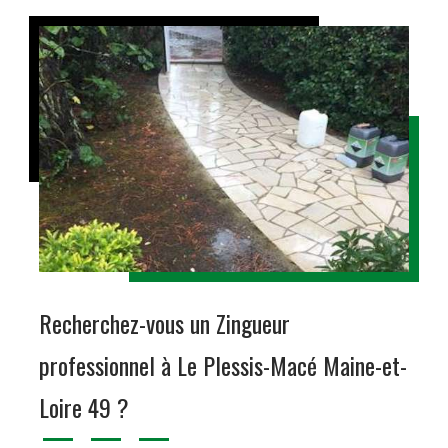
Recherchez-vous un Zingueur
professionnel à Le Plessis-Macé Maine-et-
Loire 49 ?