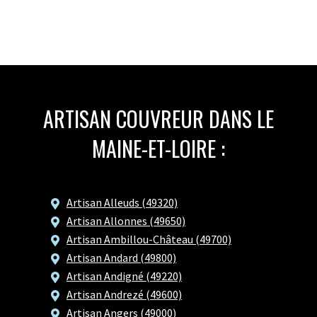
ARTISAN COUVREUR DANS LE
MAINE-ET-LOIRE :
Artisan Alleuds (49320)
Artisan Allonnes (49650)
Artisan Ambillou-Château (49700)
Artisan Andard (49800)
Artisan Andigné (49220)
Artisan Andrezé (49600)
Artisan Angers (49000)