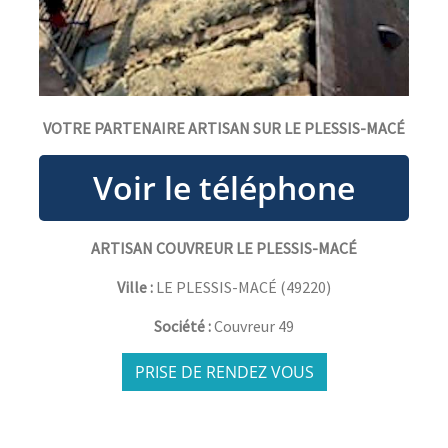
VOTRE PARTENAIRE ARTISAN SUR LE PLESSIS-MACÉ
ARTISAN COUVREUR LE PLESSIS-MACÉ
Ville :
LE PLESSIS-MACÉ
(
49220
)
Société :
Couvreur 49
PRISE DE RENDEZ VOUS