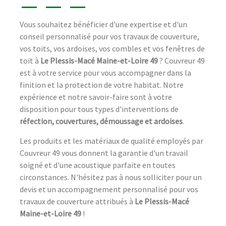
Vous souhaitez bénéficier d'une expertise et d'un
conseil personnalisé pour vos travaux de couverture,
vos toits, vos ardoises, vos combles et vos fenêtres de
toit à
Le Plessis-Macé Maine-et-Loire 49
? Couvreur 49
est à votre service pour vous accompagner dans la
finition et la protection de votre habitat. Notre
expérience et notre savoir-faire sont à votre
disposition pour tous types d'interventions de
réfection, couvertures, démoussage et ardoises
.
Les produits et les matériaux de qualité employés par
Couvreur 49 vous donnent la garantie d'un travail
soigné et d'une acoustique parfaite en toutes
circonstances. N'hésitez pas à nous solliciter pour un
devis et un accompagnement personnalisé pour vos
travaux de couverture attribués à
Le Plessis-Macé
Maine-et-Loire 49
!