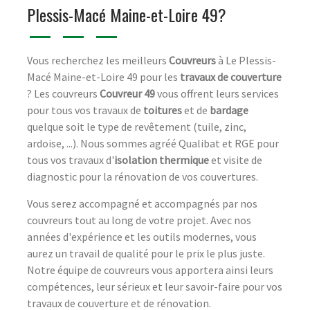
Plessis-Macé Maine-et-Loire 49?
Vous recherchez les meilleurs
Couvreurs
à Le Plessis-
Macé Maine-et-Loire 49 pour les
travaux de couverture
? Les couvreurs
Couvreur 49
vous offrent leurs services
pour tous vos travaux de
toitures
et de
bardage
quelque soit le type de revêtement (tuile, zinc,
ardoise, ...). Nous sommes agréé Qualibat et RGE pour
tous vos travaux d'
isolation thermique
et visite de
diagnostic pour la rénovation de vos couvertures.
Vous serez accompagné et accompagnés par nos
couvreurs tout au long de votre projet. Avec nos
années d'expérience et les outils modernes, vous
aurez un travail de qualité pour le prix le plus juste.
Notre équipe de couvreurs vous apportera ainsi leurs
compétences, leur sérieux et leur savoir-faire pour vos
travaux de couverture et de rénovation.