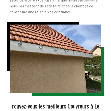
nous permettent de satisfaire chaque client et de
construire une relation de confiance.
Trouvez-vous les meilleurs Couvreurs à Le