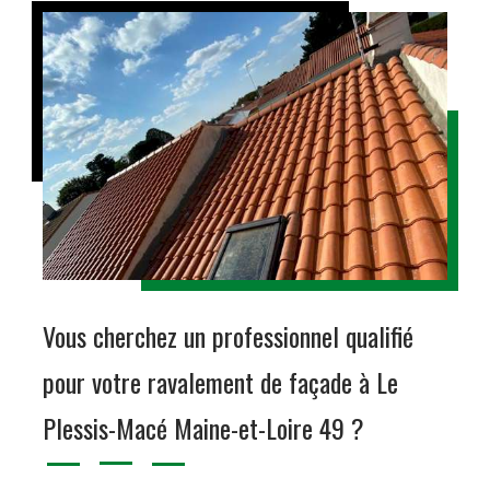
Vous cherchez un professionnel qualifié
pour votre ravalement de façade à Le
Plessis-Macé Maine-et-Loire 49 ?