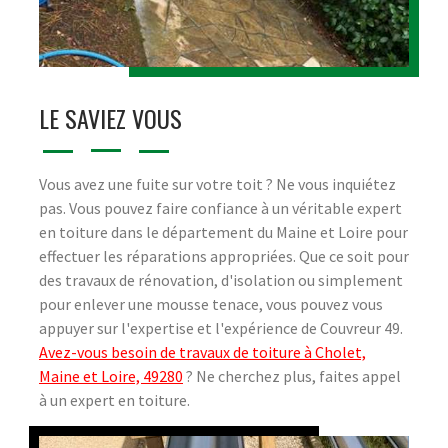
LE SAVIEZ VOUS
Vous avez une fuite sur votre toit ? Ne vous inquiétez
pas. Vous pouvez faire confiance à un véritable expert
en toiture dans le département du Maine et Loire pour
effectuer les réparations appropriées. Que ce soit pour
des travaux de rénovation, d'isolation ou simplement
pour enlever une mousse tenace, vous pouvez vous
appuyer sur l'expertise et l'expérience de Couvreur 49.
Avez-vous besoin de travaux de toiture à Cholet,
Maine et Loire, 49280
? Ne cherchez plus, faites appel
à un expert en toiture.