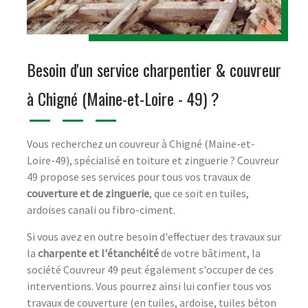
Besoin d'un service charpentier & couvreur
à Chigné (Maine-et-Loire - 49) ?
Vous recherchez un couvreur à Chigné (Maine-et-
Loire-49), spécialisé en toiture et zinguerie ? Couvreur
49 propose ses services pour tous vos travaux de
couverture et de zinguerie
, que ce soit en tuiles,
ardoises canali ou fibro-ciment.
Si vous avez en outre besoin d'effectuer des travaux sur
la
charpente et l'étanchéité
de votre bâtiment, la
société Couvreur 49 peut également s'occuper de ces
interventions. Vous pourrez ainsi lui confier tous vos
travaux de couverture (en tuiles, ardoise, tuiles béton