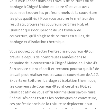
Vous vous lancez dans des travaux de toitures ou de
bardage à Chigné Maine-et-Loire 49 et vous avez
besoin de trouver les professionnels de la couverture
les plus qualifiés ? Pour vous assurer le meilleur des
résultats, trouvez les couvreurs certifiés RGE et
Qualibat qui s'occuperont de vos travaux de
couverture, qu'il s'agisse de toitures en tuiles, de
bardage et d'isolation thermique.
Vous pouvez contacter l'entreprise Couvreur 49 qui
travaille depuis de nombreuses années dans le
domaine de la couverture à Chigné Maine-et-Loire 49.
Son service client réactif et reconnu pour sa qualité de
travail peut réaliser vos travaux de couverture de A à Z.
Experts en toitures, bardage et isolation thermique,
les couvreurs de Couvreur 49 sont certifiés RGE et
Qualibat afin de vous offrir leur meilleur savoir-faire.
Spécialisés dans toutes les techniques de couverture,
ces professionnels de la toiture se déplacent pour