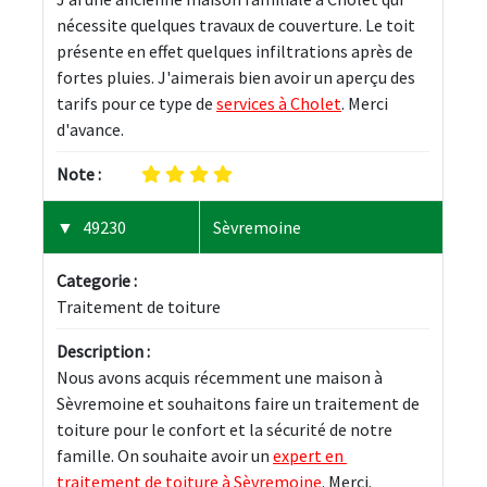
nécessite quelques travaux de couverture. Le toit 
présente en effet quelques infiltrations après de 
fortes pluies. J'aimerais bien avoir un aperçu des 
tarifs pour ce type de 
services à Cholet
. Merci 
d'avance.
Note :
49230
Sèvremoine
Categorie :
Traitement de toiture
Description :
Nous avons acquis récemment une maison à 
Sèvremoine et souhaitons faire un traitement de 
toiture pour le confort et la sécurité de notre 
famille. On souhaite avoir un 
expert en 
traitement de toiture à Sèvremoine
. Merci.