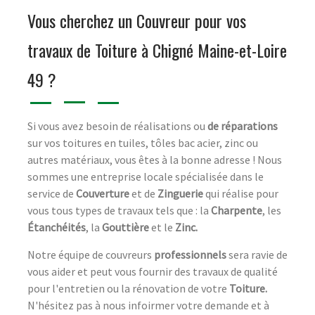
Vous cherchez un Couvreur pour vos
travaux de Toiture à Chigné Maine-et-Loire
49 ?
Si vous avez besoin de réalisations ou
de réparations
sur vos toitures en tuiles, tôles bac acier, zinc ou
autres matériaux, vous êtes à la bonne adresse ! Nous
sommes une entreprise locale spécialisée dans le
service de
Couverture
et de
Zinguerie
qui réalise pour
vous tous types de travaux tels que : la
Charpente
, les
Étanchéités
, la
Gouttière
et le
Zinc.
Notre équipe de couvreurs
professionnels
sera ravie de
vous aider et peut vous fournir des travaux de qualité
pour l'entretien ou la rénovation de votre
Toiture.
N'hésitez pas à nous infoirmer votre demande et à