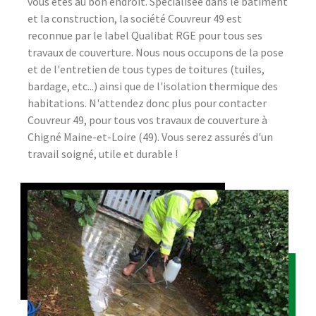
vous êtes au bon endroit. Spécialisée dans le bâtiment
et la construction, la société Couvreur 49 est
reconnue par le label Qualibat RGE pour tous ses
travaux de couverture. Nous nous occupons de la pose
et de l'entretien de tous types de toitures (tuiles,
bardage, etc...) ainsi que de l'isolation thermique des
habitations. N'attendez donc plus pour contacter
Couvreur 49, pour tous vos travaux de couverture à
Chigné Maine-et-Loire (49). Vous serez assurés d'un
travail soigné, utile et durable !