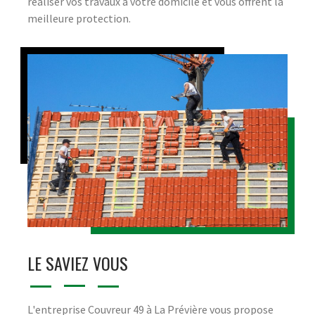
réaliser vos travaux à votre domicile et vous offrent la
meilleure protection.
LE SAVIEZ VOUS
L'entreprise Couvreur 49 à La Prévière vous propose