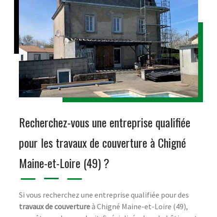
Recherchez-vous une entreprise qualifiée
pour les travaux de couverture à Chigné
Maine-et-Loire (49) ?
Si vous recherchez une entreprise qualifiée pour des
travaux de couverture
à Chigné Maine-et-Loire (49),