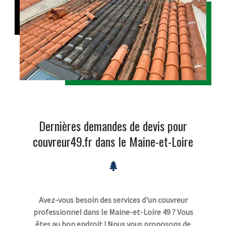
Dernières demandes de devis pour
couvreur49.fr dans le Maine-et-Loire
Avez-vous besoin des services d'un couvreur
professionnel dans le Maine-et-Loire 49 ? Vous
êtes au bon endroit ! Nous vous proposons de