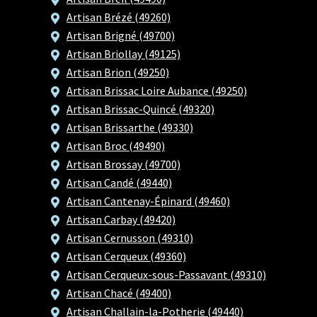
Artisan Brézé (49260)
Artisan Brigné (49700)
Artisan Briollay (49125)
Artisan Brion (49250)
Artisan Brissac Loire Aubance (49250)
Artisan Brissac-Quincé (49320)
Artisan Brissarthe (49330)
Artisan Broc (49490)
Artisan Brossay (49700)
Artisan Candé (49440)
Artisan Cantenay-Épinard (49460)
Artisan Carbay (49420)
Artisan Cernusson (49310)
Artisan Cerqueux (49360)
Artisan Cerqueux-sous-Passavant (49310)
Artisan Chacé (49400)
Artisan Challain-la-Potherie (49440)