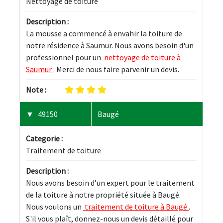
Nettoyage de toiture
Description :
La mousse a commencé à envahir la toiture de 
notre résidence à Saumur. Nous avons besoin d'un 
professionnel pour un 
 nettoyage de toiture à 
Saumur 
. Merci de nous faire parvenir un devis.
Note :
49150
Baugé
Categorie :
Traitement de toiture
Description :
Nous avons besoin d’un expert pour le traitement 
de la toiture à notre propriété située à Baugé. 
Nous voulons un 
 traitement de toiture à Baugé 
. 
S'il vous plaît, donnez-nous un devis détaillé pour 