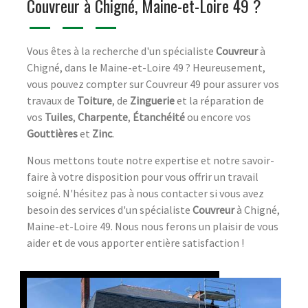
Couvreur à Chigné, Maine-et-Loire 49 ?
Vous êtes à la recherche d'un spécialiste
Couvreur
à
Chigné, dans le Maine-et-Loire 49 ? Heureusement,
vous pouvez compter sur Couvreur 49 pour assurer vos
travaux de
Toiture
, de
Zinguerie
et la réparation de
vos
Tuiles
,
Charpente
,
Étanchéité
ou encore vos
Gouttières
et
Zinc
.
Nous mettons toute notre expertise et notre savoir-
faire à votre disposition pour vous offrir un travail
soigné. N'hésitez pas à nous contacter si vous avez
besoin des services d'un spécialiste
Couvreur
à Chigné,
Maine-et-Loire 49. Nous nous ferons un plaisir de vous
aider et de vous apporter entière satisfaction !