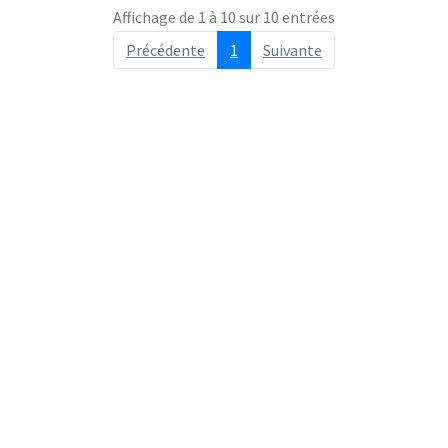
Affichage de 1 à 10 sur 10 entrées
Précédente
1
Suivante