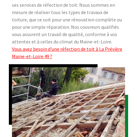
ses services de réfection de toit. Nous sommes en
mesure de réaliser tous les types de travaux de
toiture, que ce soit pour une rénovation complète ou
pour une simple réparation. Nos couvreurs qualifiés
vous assurent un travail de qualité, conforme à vos
attentes et à celles du climat du Maine-et-Loire.
Vous avez besoin d'une réfection de toit à La Prévière
Maine-et-Loire 49 ?