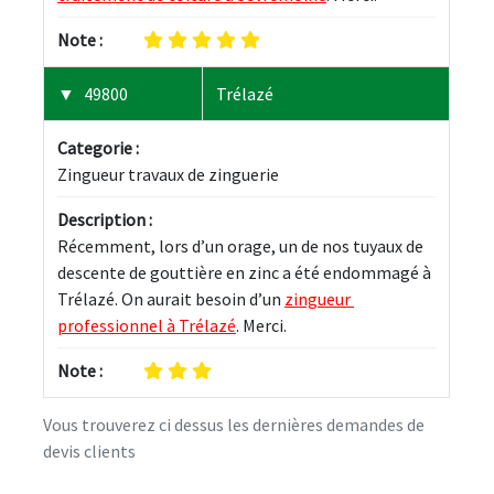
Note :
49800
Trélazé
Categorie :
Zingueur travaux de zinguerie
Description :
Récemment, lors d’un orage, un de nos tuyaux de 
descente de gouttière en zinc a été endommagé à 
Trélazé. On aurait besoin d’un 
zingueur 
professionnel à Trélazé
. Merci.
Note :
Vous trouverez ci dessus les dernières demandes de
devis clients