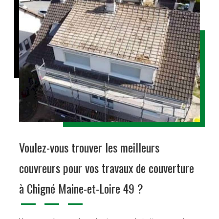
Voulez-vous trouver les meilleurs
couvreurs pour vos travaux de couverture
à Chigné Maine-et-Loire 49 ?