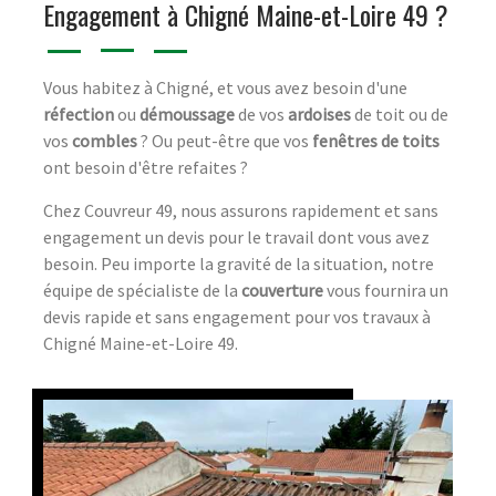
Engagement à Chigné Maine-et-Loire 49 ?
Vous habitez à Chigné, et vous avez besoin d'une
réfection
ou
démoussage
de vos
ardoises
de toit ou de
vos
combles
? Ou peut-être que vos
fenêtres de toits
ont besoin d'être refaites ?
Chez Couvreur 49, nous assurons rapidement et sans
engagement un devis pour le travail dont vous avez
besoin. Peu importe la gravité de la situation, notre
équipe de spécialiste de la
couverture
vous fournira un
devis rapide et sans engagement pour vos travaux à
Chigné Maine-et-Loire 49.