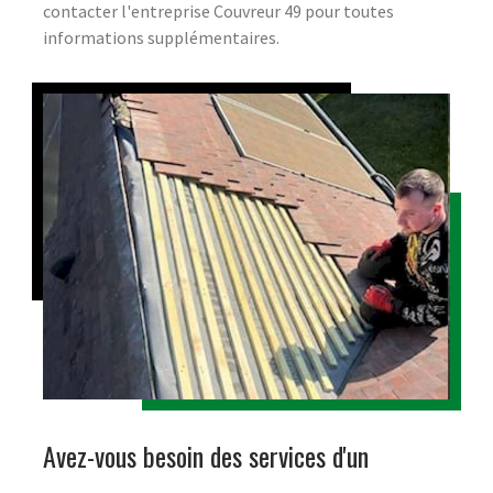
contacter l'entreprise Couvreur 49 pour toutes
informations supplémentaires.
Avez-vous besoin des services d'un