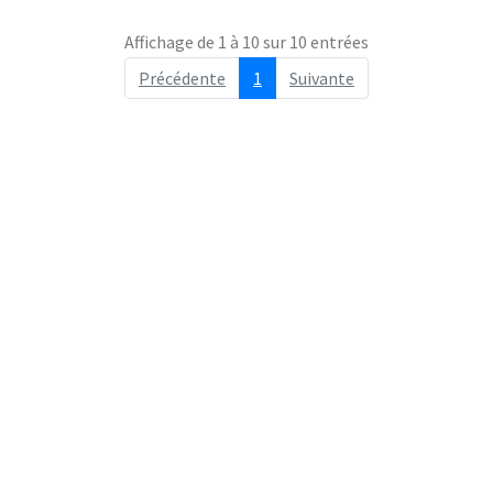
Affichage de 1 à 10 sur 10 entrées
Précédente
1
Suivante