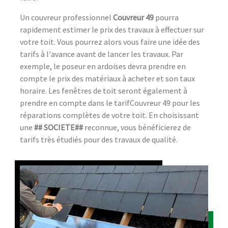
Un couvreur professionnel
Couvreur 49
pourra
rapidement estimer le prix des travaux à effectuer sur
votre toit. Vous pourrez alors vous faire une idée des
tarifs à l'avance avant de lancer les travaux. Par
exemple, le poseur en ardoises devra prendre en
compte le prix des matériaux à acheter et son taux
horaire. Les fenêtres de toit seront également à
prendre en compte dans le tarifCouvreur 49 pour les
réparations complètes de votre toit. En choisissant
une
## SOCIETE##
reconnue, vous bénéficierez de
tarifs très étudiés pour des travaux de qualité.