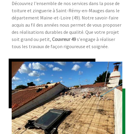
Découvrez l'ensemble de nos services dans la pose de
toiture et zinguerie à Saint-Rémy-en-Mauges dans le
département Maine-et-Loire (49). Notre savoir-faire
acquis au fil des années nous permet de vous proposer
des réalisations durables de qualité. Que votre projet
soit grand ou petit,
Couvreur 49
s'engage à réaliser
tous les travaux de façon rigoureuse et soignée.