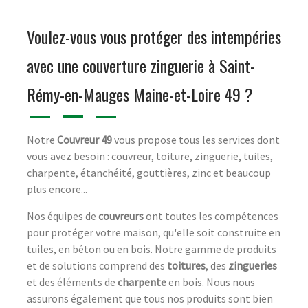
Voulez-vous vous protéger des intempéries
avec une couverture zinguerie à Saint-
Rémy-en-Mauges Maine-et-Loire 49 ?
Notre
Couvreur 49
vous propose tous les services dont
vous avez besoin : couvreur, toiture, zinguerie, tuiles,
charpente, étanchéité, gouttières, zinc et beaucoup
plus encore...
Nos équipes de
couvreurs
ont toutes les compétences
pour protéger votre maison, qu'elle soit construite en
tuiles, en béton ou en bois. Notre gamme de produits
et de solutions comprend des
toitures
, des
zingueries
et des éléments de
charpente
en bois. Nous nous
assurons également que tous nos produits sont bien