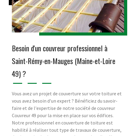
Besoin d'un couvreur professionnel à
Saint-Rémy-en-Mauges (Maine-et-Loire
49) ?
Vous avez un projet de couverture sur votre toiture et
vous avez besoin d'un expert ? Bénéficiez du savoir-
faire et de l'expertise de notre société de couvreur
Couvreur 49 pour la mise en place sur vos édifices.
Notre professionnel en couverture de toiture est
habilité à réaliser tout type de travaux de couverture,