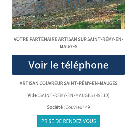
VOTRE PARTENAIRE ARTISAN SUR SAINT-RÉMY-EN-
MAUGES
ARTISAN COUVREUR SAINT-RÉMY-EN-MAUGES
Ville :
SAINT-RÉMY-EN-MAUGES
(
49110
)
Société :
Couvreur 49
PRISE DE RENDEZ VOUS