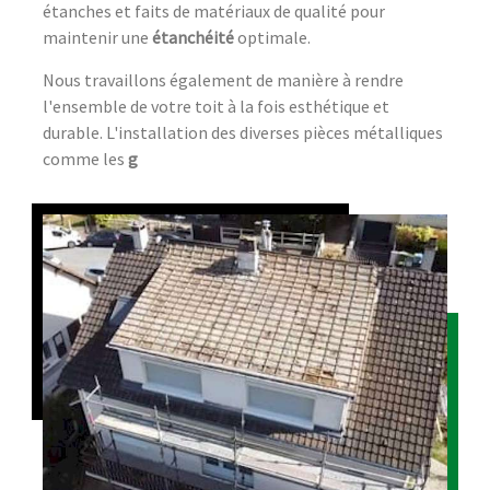
étanches et faits de matériaux de qualité pour
maintenir une
étanchéité
optimale.
Nous travaillons également de manière à rendre
l'ensemble de votre toit à la fois esthétique et
durable. L'installation des diverses pièces métalliques
comme les
g