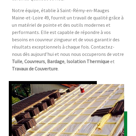
Notre équipe, établie à Saint-Rémy-en-Mauges
Maine-et-Loire 49, fournit un travail de qualité grâce à
un matériel de pointe et des outils modernes et
performants. Elle est capable de répondre à vos
besoins en couvreur zingueur et de vous garantir des
résultats exceptionnels à chaque fois. Contactez-
nous dès aujourd'hui et nous nous occuperons de votre
Tuile
,
Couvreurs
,
Bardage
,
Isolation Thermique
et
Travaux de Couverture
.