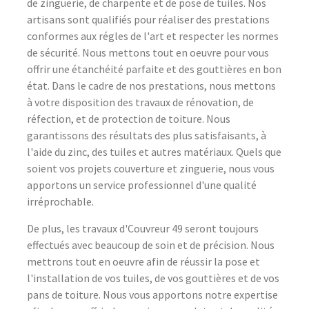
de zinguerie, de charpente et de pose de tuiles. Nos
artisans sont qualifiés pour réaliser des prestations
conformes aux régles de l'art et respecter les normes
de sécurité. Nous mettons tout en oeuvre pour vous
offrir une étanchéité parfaite et des gouttières en bon
état. Dans le cadre de nos prestations, nous mettons
à votre disposition des travaux de rénovation, de
réfection, et de protection de toiture. Nous
garantissons des résultats des plus satisfaisants, à
l'aide du zinc, des tuiles et autres matériaux. Quels que
soient vos projets couverture et zinguerie, nous vous
apportons un service professionnel d'une qualité
irréprochable.
De plus, les travaux d'Couvreur 49 seront toujours
effectués avec beaucoup de soin et de précision. Nous
mettrons tout en oeuvre afin de réussir la pose et
l'installation de vos tuiles, de vos gouttières et de vos
pans de toiture. Nous vous apportons notre expertise