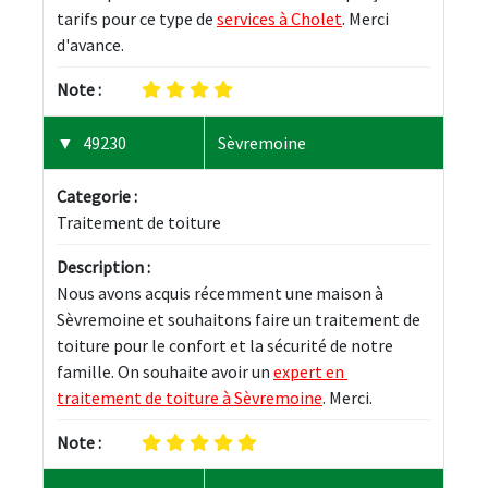
tarifs pour ce type de 
services à Cholet
. Merci 
d'avance.
Note :
49230
Sèvremoine
Categorie :
Traitement de toiture
Description :
Nous avons acquis récemment une maison à 
Sèvremoine et souhaitons faire un traitement de 
toiture pour le confort et la sécurité de notre 
famille. On souhaite avoir un 
expert en 
traitement de toiture à Sèvremoine
. Merci.
Note :