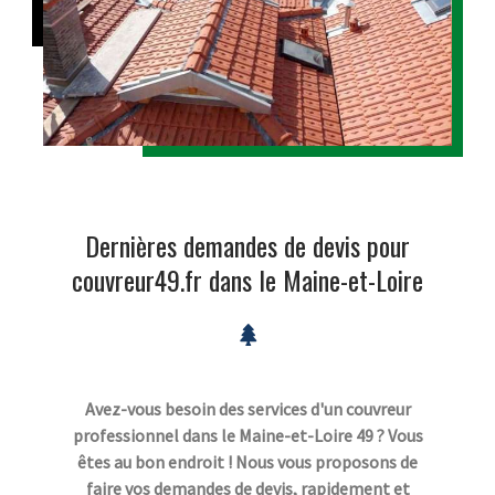
Dernières demandes de devis pour
couvreur49.fr dans le Maine-et-Loire
Avez-vous besoin des services d'un couvreur
professionnel dans le Maine-et-Loire 49 ? Vous
êtes au bon endroit ! Nous vous proposons de
faire vos demandes de devis, rapidement et