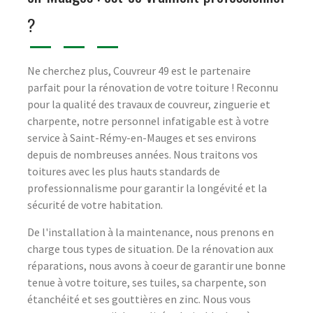
?
Ne cherchez plus, Couvreur 49 est le partenaire
parfait pour la rénovation de votre toiture ! Reconnu
pour la qualité des travaux de couvreur, zinguerie et
charpente, notre personnel infatigable est à votre
service à Saint-Rémy-en-Mauges et ses environs
depuis de nombreuses années. Nous traitons vos
toitures avec les plus hauts standards de
professionnalisme pour garantir la longévité et la
sécurité de votre habitation.
De l'installation à la maintenance, nous prenons en
charge tous types de situation. De la rénovation aux
réparations, nous avons à coeur de garantir une bonne
tenue à votre toiture, ses tuiles, sa charpente, son
étanchéité et ses gouttières en zinc. Nous vous