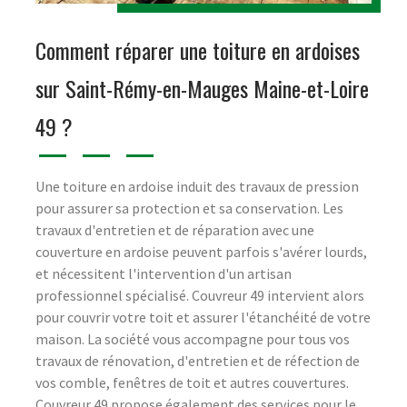
Comment réparer une toiture en ardoises
sur Saint-Rémy-en-Mauges Maine-et-Loire
49 ?
Une toiture en ardoise induit des travaux de pression
pour assurer sa protection et sa conservation. Les
travaux d'entretien et de réparation avec une
couverture en ardoise peuvent parfois s'avérer lourds,
et nécessitent l'intervention d'un artisan
professionnel spécialisé. Couvreur 49 intervient alors
pour couvrir votre toit et assurer l'étanchéité de votre
maison. La société vous accompagne pour tous vos
travaux de rénovation, d'entretien et de réfection de
vos comble, fenêtres de toit et autres couvertures.
Couvreur 49 propose également des services pour le