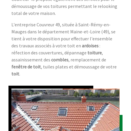
démoussage de vos toitures permettant le relooking
total de votre maison.
L'entreprise Couvreur 49, située à Saint-Rémy-en-
Mauges dans le département Maine-et-Loire (49), se
tient à votre disposition pour effectuer l'ensemble
des travaux associés à votre toit en
ardoises
:
réfection des couvertures, dépannage
toiture
,
assainissement des
combles
, remplacement de
fenêtre de toit
, tuiles plates et démoussage de votre
toit
.