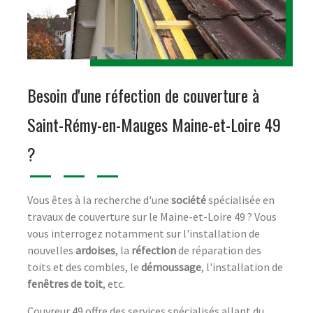
Besoin d'une réfection de couverture à
Saint-Rémy-en-Mauges Maine-et-Loire 49
?
Vous êtes à la recherche d'une
société
spécialisée en
travaux de couverture sur le Maine-et-Loire 49 ? Vous
vous interrogez notamment sur l'installation de
nouvelles
ardoises
, la
réfection
de réparation des
toits et des combles, le
démoussage
, l'installation de
fenêtres de toit
, etc.
Couvreur 49 offre des services spécialisés allant du