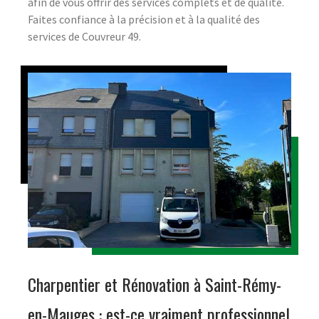
afin de vous offrir des services complets et de qualité.
Faites confiance à la précision et à la qualité des
services de Couvreur 49.
Charpentier et Rénovation à Saint-Rémy-
en-Mauges : est-ce vraiment professionnel