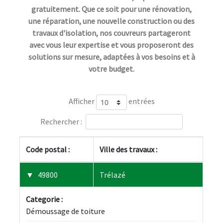
gratuitement. Que ce soit pour une rénovation,
une réparation, une nouvelle construction ou des
travaux d'isolation, nos couvreurs partageront
avec vous leur expertise et vous proposeront des
solutions sur mesure, adaptées à vos besoins et à
votre budget.
Afficher
entrées
Rechercher :
Code postal :
Ville des travaux :
49800
Trélazé
Categorie :
Démoussage de toiture