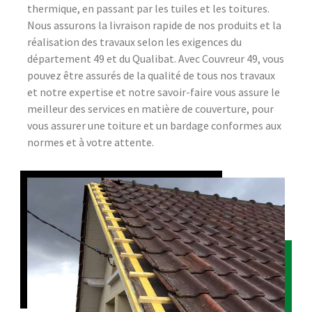
thermique, en passant par les tuiles et les toitures.
Nous assurons la livraison rapide de nos produits et la
réalisation des travaux selon les exigences du
département 49 et du Qualibat. Avec Couvreur 49, vous
pouvez être assurés de la qualité de tous nos travaux
et notre expertise et notre savoir-faire vous assure le
meilleur des services en matière de couverture, pour
vous assurer une toiture et un bardage conformes aux
normes et à votre attente.