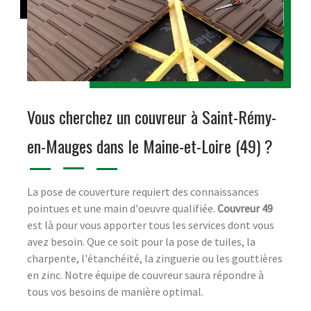
Vous cherchez un couvreur à Saint-Rémy-
en-Mauges dans le Maine-et-Loire (49) ?
La pose de couverture requiert des connaissances
pointues et une main d'oeuvre qualifiée.
Couvreur 49
est là pour vous apporter tous les services dont vous
avez besoin. Que ce soit pour la pose de tuiles, la
charpente, l'étanchéité, la zinguerie ou les gouttières
en zinc. Notre équipe de couvreur saura répondre à
tous vos besoins de manière optimal.