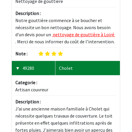
Nettoyage de gouttière
Description :
Notre gouttière commence à se boucher et 
nécessite un bon nettoyage. Nous avons besoin 
d'un devis pour un 
 nettoyage de gouttière à Loiré 
. Merci de nous informer du coût de l’intervention.
Note :
49280
Cholet
Categorie :
Artisan couvreur
Description :
J’ai une ancienne maison familiale à Cholet qui 
nécessite quelques travaux de couverture. Le toit 
présente en effet quelques infiltrations après de 
fortes pluies. J'aimerais bien avoir un aperçu des 