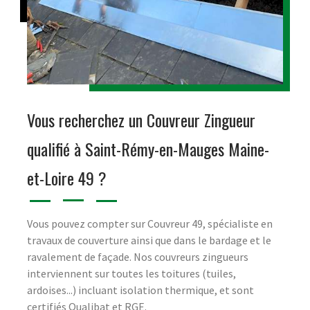
Vous recherchez un Couvreur Zingueur
qualifié à Saint-Rémy-en-Mauges Maine-
et-Loire 49 ?
Vous pouvez compter sur Couvreur 49, spécialiste en
travaux de couverture ainsi que dans le bardage et le
ravalement de façade. Nos couvreurs zingueurs
interviennent sur toutes les toitures (tuiles,
ardoises...) incluant isolation thermique, et sont
certifiés Qualibat et RGE.