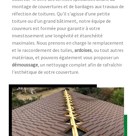
montage de couvertures et de bardages aux travaux de
réfection de toitures. Qu'il s'agisse d'une petite
toiture ou d'un grand bâtiment, notre équipe de
couvreurs est formée pour garantir à votre
investissement une longévité et étanchéité
maximales. Nous prenons en charge le remplacement
et le raccordement des tuiles,
ardoises
, ou tout autres
matériaux, et pouvons également vous proposer un
démoussage
, un nettoyage complet afin de rafraîchir
l'esthétique de votre couverture.