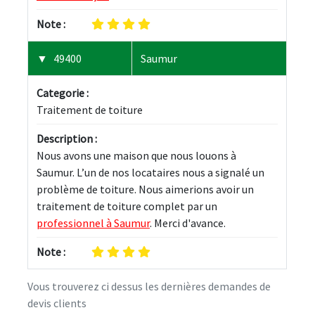
Note :
49400
Saumur
Categorie :
Traitement de toiture
Description :
Nous avons une maison que nous louons à 
Saumur. L’un de nos locataires nous a signalé un 
problème de toiture. Nous aimerions avoir un 
traitement de toiture complet par un 
professionnel à Saumur
. Merci d'avance.
Note :
Vous trouverez ci dessus les dernières demandes de
devis clients