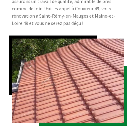
assurons un travail de qualité, admirable de près
comme de loin ! Faites appel à Couvreur 49, votre
rénovation à Saint-Rémy-en-Mauges et Maine-et-
Loire 49 et vous ne serez pas déçu !