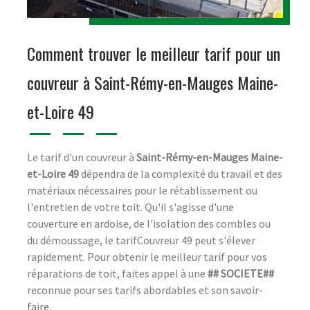
Comment trouver le meilleur tarif pour un
couvreur à Saint-Rémy-en-Mauges Maine-
et-Loire 49
Le tarif d'un couvreur à
Saint-Rémy-en-Mauges Maine-
et-Loire 49
dépendra de la complexité du travail et des
matériaux nécessaires pour le rétablissement ou
l'entretien de votre toit. Qu'il s'agisse d'une
couverture en ardoise, de l'isolation des combles ou
du démoussage, le tarifCouvreur 49 peut s'élever
rapidement. Pour obtenir le meilleur tarif pour vos
réparations de toit, faites appel à une
## SOCIETE##
reconnue pour ses tarifs abordables et son savoir-
faire.