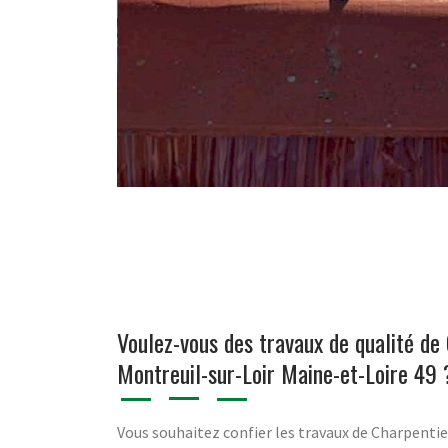
Voulez-vous des travaux de qualité de
Montreuil-sur-Loir Maine-et-Loire 49 
Vous souhaitez confier les travaux de Charpentie