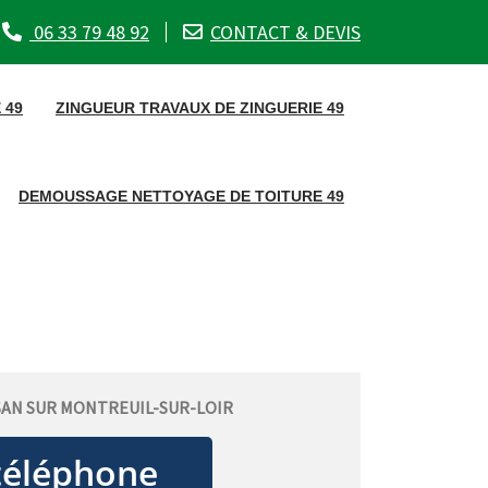
06 33 79 48 92
CONTACT & DEVIS
 49
ZINGUEUR TRAVAUX DE ZINGUERIE 49
DEMOUSSAGE NETTOYAGE DE TOITURE 49
SAN SUR MONTREUIL-SUR-LOIR