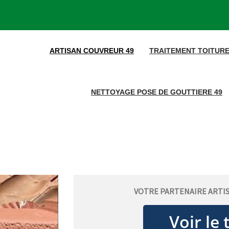
ARTISAN COUVREUR 49
TRAITEMENT TOITURE
NETTOYAGE POSE DE GOUTTIERE 49
VOTRE PARTENAIRE ARTI