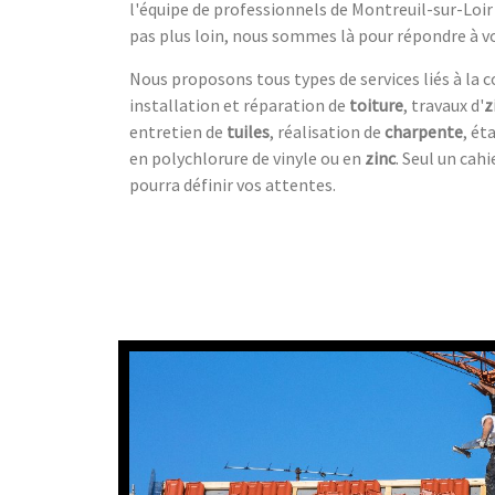
l'équipe de professionnels de Montreuil-sur-Loir
pas plus loin, nous sommes là pour répondre à vo
Nous proposons tous types de services liés à la c
installation et réparation de
toiture
, travaux d'
z
entretien de
tuiles
, réalisation de
charpente
, ét
en polychlorure de vinyle ou en
zinc
. Seul un cah
pourra définir vos attentes.