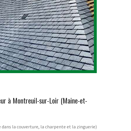
ur à Montreuil-sur-Loir (Maine-et-
e dans la couverture, la charpente et la zinguerie)