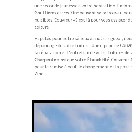
une seconde jeunesse à votre habitation. Endom
Gouttières
et vos
Zinc
peuvent se retrouver inon
nuisibles. Couvreur 49 est là pour vous assister 
toiture.
Réputés pour notre sérieux et notre rigueur, no
dépannage de votre toiture. Une équipe de
Couvr
la réparation et l'entretien de votre
Toiture
, de
Charpente
ainsi que votre
Étanchéité
. Couvreur 
pour la remise à neuf, le changement et la pose 
Zinc
.