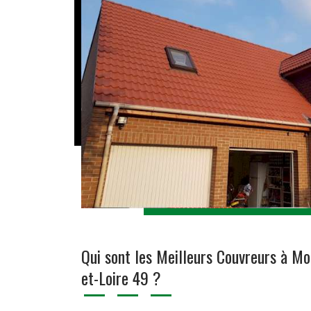
Qui sont les Meilleurs Couvreurs à Mo
et-Loire 49 ?