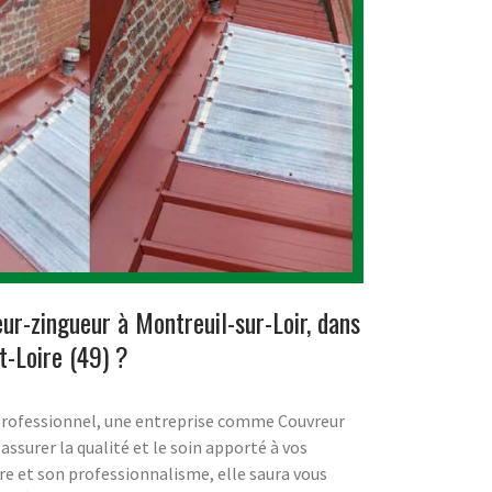
ur-zingueur à Montreuil-sur-Loir, dans
-Loire (49) ?
 professionnel, une entreprise comme Couvreur
assurer la qualité et le soin apporté à vos
ire et son professionnalisme, elle saura vous