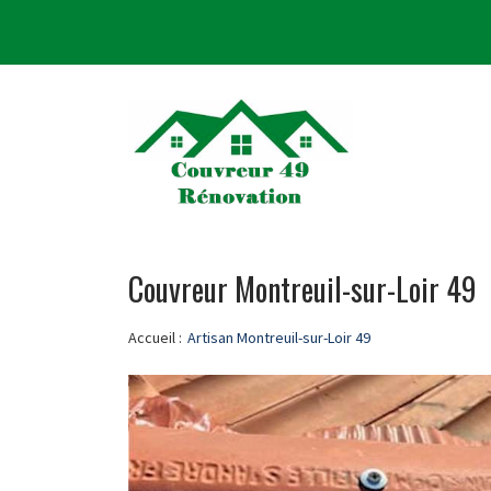
Couvreur Montreuil-sur-Loir 49
Accueil :
Artisan Montreuil-sur-Loir 49