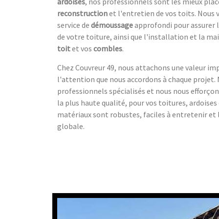
ardoises
, nos professionnels sont les mieux plac
reconstruction
et l'entretien de vos toits. Nou
service de
démoussage
approfondi pour assurer l
de votre toiture, ainsi que l'installation et la 
toit
et vos
combles
.
Chez Couvreur 49, nous attachons une valeur imp
l'attention que nous accordons à chaque projet.
professionnels spécialisés et nous nous efforçons
la plus haute qualité, pour vos toitures, ardoises
matériaux sont robustes, faciles à entretenir et 
globale.