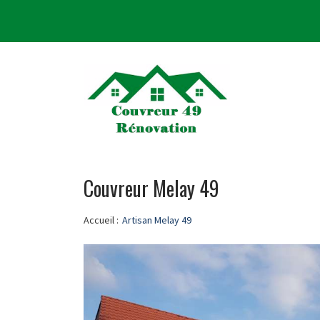
Couvreur Melay 49
Accueil :
Artisan Melay 49