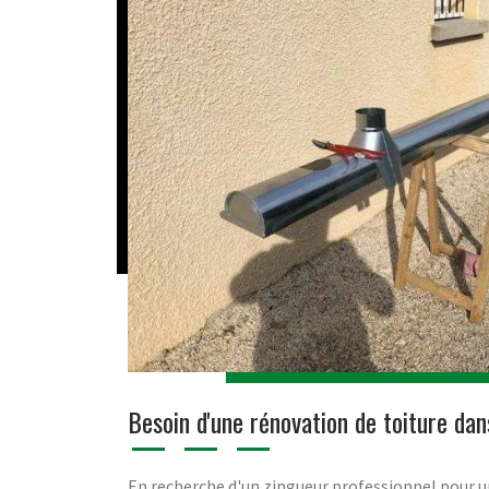
Besoin d'une rénovation de toiture dan
En recherche d'un zingueur professionnel pour u