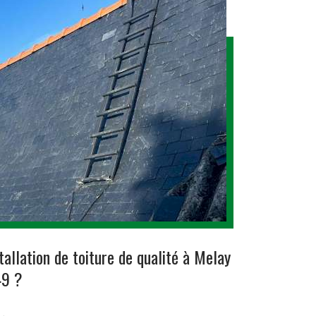
allation de toiture de qualité à Melay
49 ?