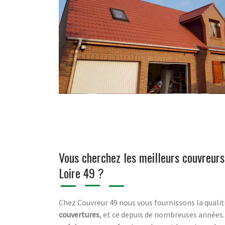
Vous cherchez les meilleurs couvreur
Loire 49 ?
Chez Couvreur 49 nous vous fournissons la quali
couvertures
, et ce depuis de nombreuses années.