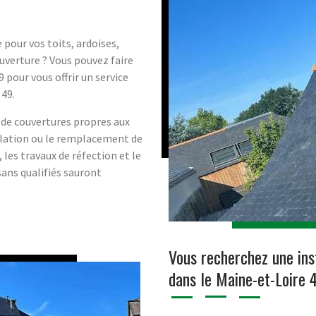
 pour vos toits, ardoises,
uverture ? Vous pouvez faire
pour vous offrir un service
 49.
x de couvertures propres aux
allation ou le remplacement de
, les travaux de réfection et le
ans qualifiés sauront
Vous recherchez une inst
dans le Maine-et-Loire 