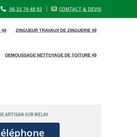
06 33 79 48 92
CONTACT & DEVIS
 49
ZINGUEUR TRAVAUX DE ZINGUERIE 49
DEMOUSSAGE NETTOYAGE DE TOITURE 49
E ARTISAN SUR MELAY