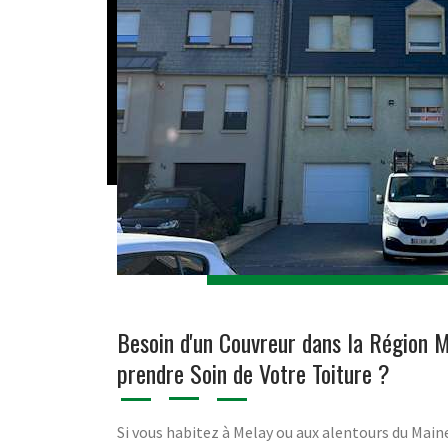
Besoin d'un Couvreur dans la Région M
prendre Soin de Votre Toiture ?
Si vous habitez à Melay ou aux alentours du Maine