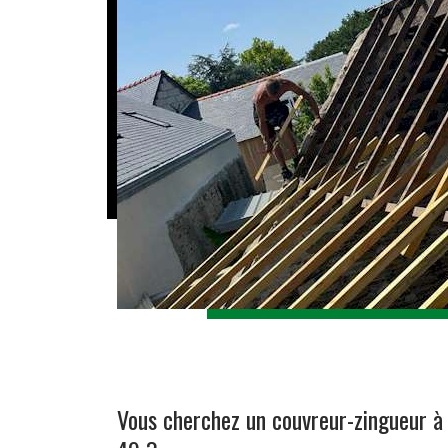
Vous cherchez un couvreur-zingueur à