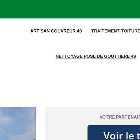
ARTISAN COUVREUR 49
TRAITEMENT TOITURE
NETTOYAGE POSE DE GOUTTIERE 49
VOTRE PARTENAIR