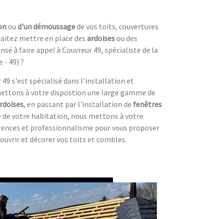
on
ou
d'un démoussage
de vos toits, couvertures
aitez mettre en place des
ardoises
ou des
sé à faire appel à Couvreur 49, spécialiste de la
 - 49) ?
49 s'est spécialisé dans l'installation et
 mettons à votre dispostion une large gamme de
rdoises
, en passant par l'installation de
fenêtres
té de votre habitation, nous mettons à votre
tences et professionnalisme pour vous proposer
ouvrir et décorer vos toits et combles.