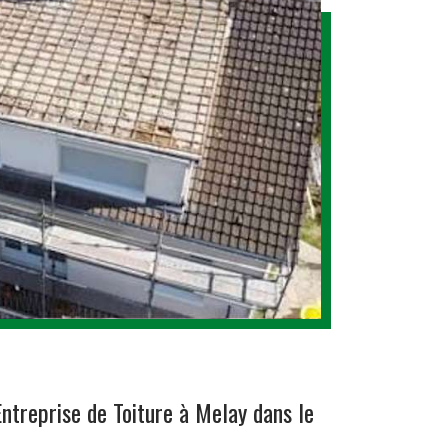
Entreprise de Toiture à Melay dans le