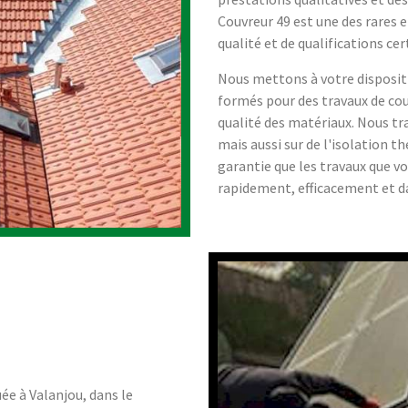
Couvreur 49 est une des rares 
qualité et de qualifications ce
Nous mettons à votre disposit
formés pour des travaux de cou
qualité des matériaux. Nous tra
mais aussi sur de l'isolation t
garantie que les travaux que v
rapidement, efficacement et d
ée à Valanjou, dans le