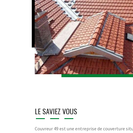
LE SAVIEZ VOUS
Couvreur 49 est une entreprise de couverture situ