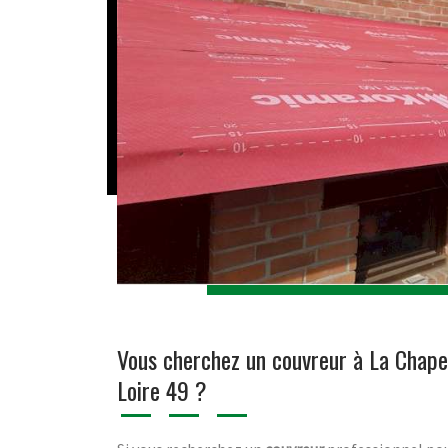
Vous cherchez un couvreur à La Chape
Loire 49 ?