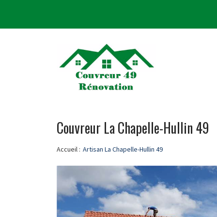
Couvreur La Chapelle-Hullin 49
Accueil :
Artisan La Chapelle-Hullin 49