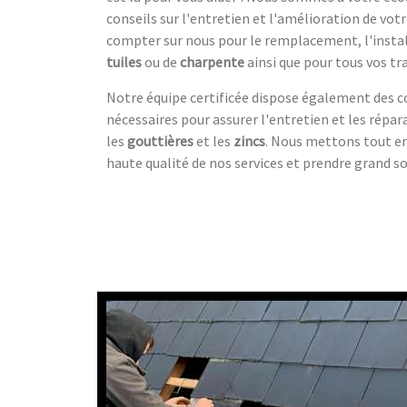
conseils sur l'entretien et l'amélioration de vot
compter sur nous pour le remplacement, l'instal
tuiles
ou de
charpente
ainsi que pour tous vos tr
Notre équipe certificée dispose également des
nécessaires pour assurer l'entretien et les répar
les
gouttières
et les
zincs
. Nous mettons tout e
haute qualité de nos services et prendre grand so