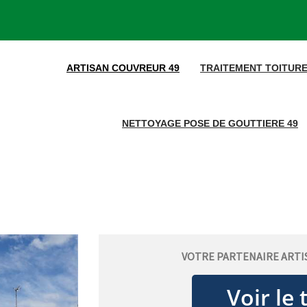
ARTISAN COUVREUR 49
TRAITEMENT TOITURE
NETTOYAGE POSE DE GOUTTIERE 49
VOTRE PARTENAIRE ARTI