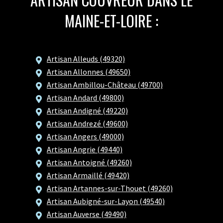
MAINE-ET-LOIRE :
Artisan Alleuds (49320)
Artisan Allonnes (49650)
Artisan Ambillou-Château (49700)
Artisan Andard (49800)
Artisan Andigné (49220)
Artisan Andrezé (49600)
Artisan Angers (49000)
Artisan Angrie (49440)
Artisan Antoigné (49260)
Artisan Armaillé (49420)
Artisan Artannes-sur-Thouet (49260)
Artisan Aubigné-sur-Layon (49540)
Artisan Auverse (49490)