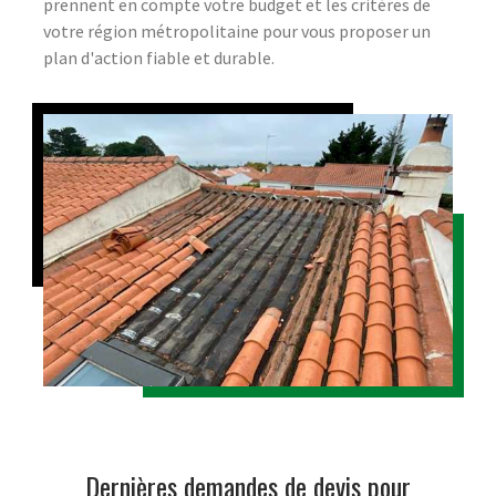
prennent en compte votre budget et les critères de
votre région métropolitaine pour vous proposer un
plan d'action fiable et durable.
Dernières demandes de devis pour