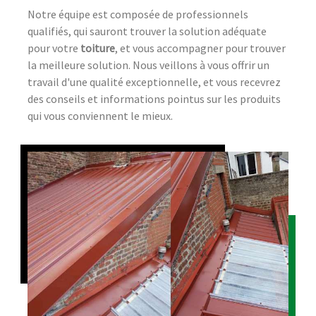
Notre équipe est composée de professionnels
qualifiés, qui sauront trouver la solution adéquate
pour votre
toiture
, et vous accompagner pour trouver
la meilleure solution. Nous veillons à vous offrir un
travail d'une qualité exceptionnelle, et vous recevrez
des conseils et informations pointus sur les produits
qui vous conviennent le mieux.