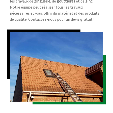
les travaux de
zinguerie
, de
gouttières
et de
zinc
.
Notre équipe peut réaliser tous les travaux
nécessaires et vous offrir du matériel et des produits
de qualité. Contactez-nous pour un devis gratuit !