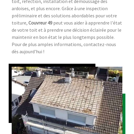
toit, réfection, installation et démoussage des
ardoises, et plus encore. Grâce à une inspection
préliminaire et des solutions abordables pour votre
toiture,
Couvreur 49
peut vous aider à apprendre l'état
de votre toit et à prendre une décision éclairée pour le
maintenir en bon état le plus longtemps possible.
Pour de plus amples informations, contactez-nous
dès aujourd'hui !