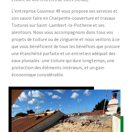
L'entreprise Couvreur 49 vous propose ses services et
son savoir faire en Charpente-couverture et travaux
Toitures sur Saint-Lambert-la-Potherie et ses
alentours. Nous vous accompagnons dans tous vos
projets de toiture ou de zinguerie et nous veillons à ce
que vous bénéficient de tous les bénéfices que procure
une étanchéité parfaite et un entretien adéquat des
eaux pluviales : une toiture qui dure longtemps, une
protection des éléments intérieurs, et un gain
économique considérable.