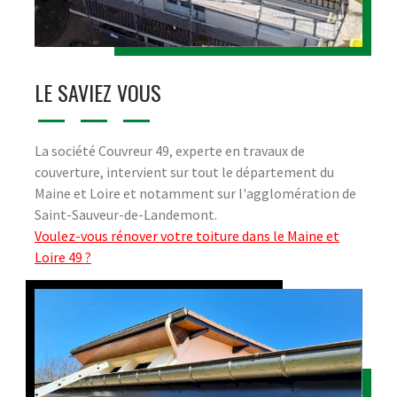
LE SAVIEZ VOUS
La société Couvreur 49, experte en travaux de
couverture, intervient sur tout le département du
Maine et Loire et notamment sur l'agglomération de
Saint-Sauveur-de-Landemont.
Voulez-vous rénover votre toiture dans le Maine et
Loire 49 ?