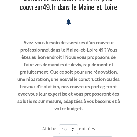
couvreur49.fr dans le Maine-et-Loire
Avez-vous besoin des services d'un couvreur
professionnel dans le Maine-et-Loire 49 ? Vous
êtes au bon endroit ! Nous vous proposons de
faire vos demandes de devis, rapidement et
gratuitement. Que ce soit pour une rénovation,
une réparation, une nouvelle construction ou des
travaux d'isolation, nos couvreurs partageront
avec vous leur expertise et vous proposeront des
solutions sur mesure, adaptées à vos besoins et à
votre budget.
Afficher
entrées