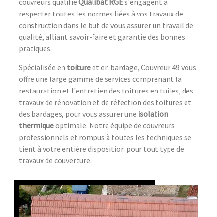
couvreurs qualifié
Qualibat RGE
s'engagent à
respecter toutes les normes liées à vos travaux de
construction dans le but de vous assurer un travail de
qualité, alliant savoir-faire et garantie des bonnes
pratiques.
Spécialisée en
toiture
et en bardage, Couvreur 49 vous
offre une large gamme de services comprenant la
restauration et l'entretien des toitures en tuiles, des
travaux de rénovation et de réfection des toitures et
des bardages, pour vous assurer une
isolation
thermique
optimale. Notre équipe de couvreurs
professionnels et rompus à toutes les techniques se
tient à votre entière disposition pour tout type de
travaux de couverture.