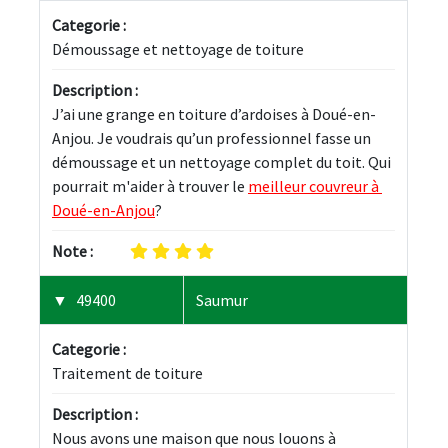
Categorie :
Démoussage et nettoyage de toiture
Description :
J’ai une grange en toiture d’ardoises à Doué-en-
Anjou. Je voudrais qu’un professionnel fasse un 
démoussage et un nettoyage complet du toit. Qui 
pourrait m'aider à trouver le 
meilleur couvreur à 
Doué-en-Anjou
?
Note :
49400
Saumur
Categorie :
Traitement de toiture
Description :
Nous avons une maison que nous louons à 