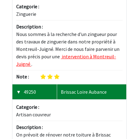
Categorie :
Zinguerie
Description :
Nous sommes à la recherche d'un zingueur pour 
des travaux de zinguerie dans notre propriété à 
Montreuil-Juigné. Merci de nous faire parvenir un 
devis précis pour une 
 intervention à Montreuil-
Juigné 
.
Note :
49250
Brissac Loire Aubance
Categorie :
Artisan couvreur
Description :
On prévoit de rénover notre toiture à Brissac 