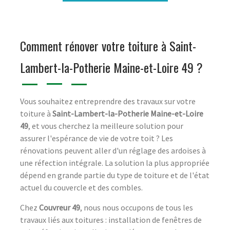
Comment rénover votre toiture à Saint-
Lambert-la-Potherie Maine-et-Loire 49 ?
Vous souhaitez entreprendre des travaux sur votre
toiture à
Saint-Lambert-la-Potherie Maine-et-Loire
49
, et vous cherchez la meilleure solution pour
assurer l'espérance de vie de votre toit ? Les
rénovations peuvent aller d'un réglage des ardoises à
une réfection intégrale. La solution la plus appropriée
dépend en grande partie du type de toiture et de l'état
actuel du couvercle et des combles.
Chez
Couvreur 49
, nous nous occupons de tous les
travaux liés aux toitures : installation de fenêtres de