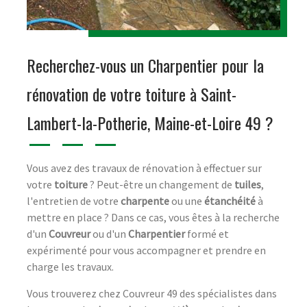
Recherchez-vous un Charpentier pour la
rénovation de votre toiture à Saint-
Lambert-la-Potherie, Maine-et-Loire 49 ?
Vous avez des travaux de rénovation à effectuer sur
votre
toiture
? Peut-être un changement de
tuiles
,
l'entretien de votre
charpente
ou une
étanchéité
à
mettre en place ? Dans ce cas, vous êtes à la recherche
d'un
Couvreur
ou d'un
Charpentier
formé et
expérimenté pour vous accompagner et prendre en
charge les travaux.
Vous trouverez chez Couvreur 49 des spécialistes dans