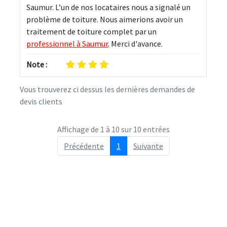
Saumur. L’un de nos locataires nous a signalé un 
problème de toiture. Nous aimerions avoir un 
traitement de toiture complet par un 
professionnel à Saumur
. Merci d'avance.
Note :
Vous trouverez ci dessus les dernières demandes de
devis clients
Affichage de 1 à 10 sur 10 entrées
Précédente
1
Suivante