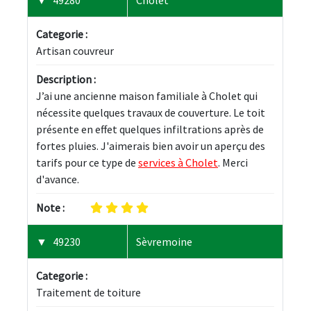
Categorie :
Artisan couvreur
Description :
J’ai une ancienne maison familiale à Cholet qui 
nécessite quelques travaux de couverture. Le toit 
présente en effet quelques infiltrations après de 
fortes pluies. J'aimerais bien avoir un aperçu des 
tarifs pour ce type de 
services à Cholet
. Merci 
d'avance.
Note :
49230
Sèvremoine
Categorie :
Traitement de toiture