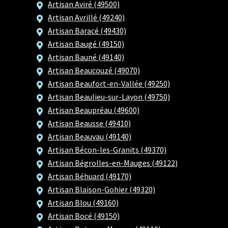
Artisan Aviré (49500)
Artisan Avrillé (49240)
Artisan Baracé (49430)
Artisan Baugé (49150)
Artisan Bauné (49140)
Artisan Beaucouzé (49070)
Artisan Beaufort-en-Vallée (49250)
Artisan Beaulieu-sur-Layon (49750)
Artisan Beaupréau (49600)
Artisan Beausse (49410)
Artisan Beauvau (49140)
Artisan Bécon-les-Granits (49370)
Artisan Bégrolles-en-Mauges (49122)
Artisan Béhuard (49170)
Artisan Blaison-Gohier (49320)
Artisan Blou (49160)
Artisan Bocé (49150)