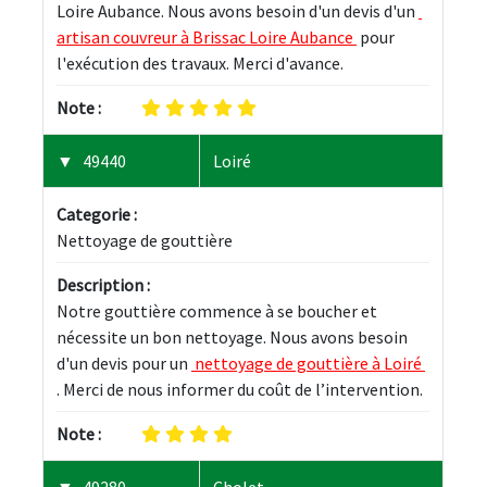
Loire Aubance. Nous avons besoin d'un devis d'un 
artisan couvreur à Brissac Loire Aubance 
 pour 
l'exécution des travaux. Merci d'avance.
Note :
49440
Loiré
Categorie :
Nettoyage de gouttière
Description :
Notre gouttière commence à se boucher et 
nécessite un bon nettoyage. Nous avons besoin 
d'un devis pour un 
 nettoyage de gouttière à Loiré 
. Merci de nous informer du coût de l’intervention.
Note :
49280
Cholet