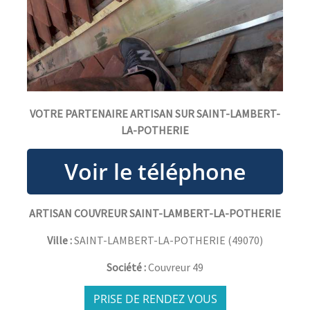
VOTRE PARTENAIRE ARTISAN SUR SAINT-LAMBERT-
LA-POTHERIE
ARTISAN COUVREUR SAINT-LAMBERT-LA-POTHERIE
Ville :
SAINT-LAMBERT-LA-POTHERIE
(
49070
)
Société :
Couvreur 49
PRISE DE RENDEZ VOUS