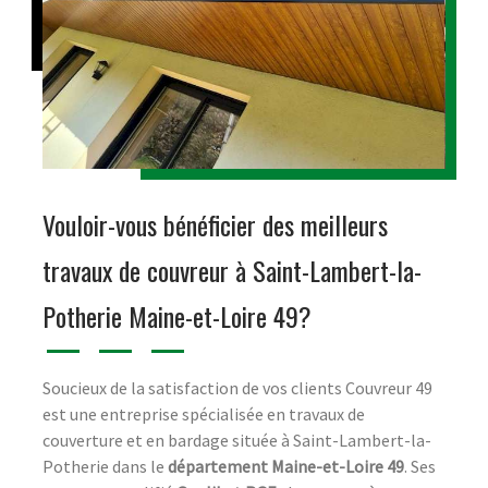
Vouloir-vous bénéficier des meilleurs
travaux de couvreur à Saint-Lambert-la-
Potherie Maine-et-Loire 49?
Soucieux de la satisfaction de vos clients Couvreur 49
est une entreprise spécialisée en travaux de
couverture et en bardage située à Saint-Lambert-la-
Potherie dans le
département Maine-et-Loire 49
. Ses