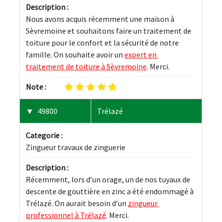
Description :
Nous avons acquis récemment une maison à 
Sèvremoine et souhaitons faire un traitement de 
toiture pour le confort et la sécurité de notre 
famille. On souhaite avoir un 
expert en 
traitement de toiture à Sèvremoine
. Merci.
Note :
49800
Trélazé
Categorie :
Zingueur travaux de zinguerie
Description :
Récemment, lors d’un orage, un de nos tuyaux de 
descente de gouttière en zinc a été endommagé à 
Trélazé. On aurait besoin d’un 
zingueur 
professionnel à Trélazé
. Merci.