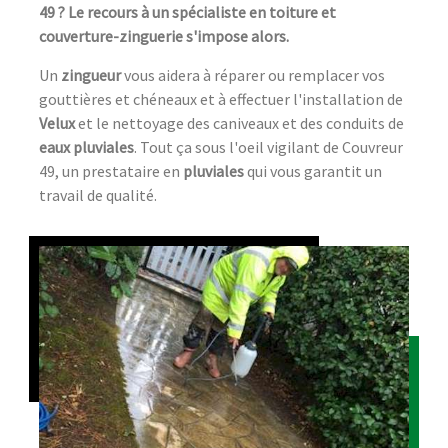
49 ? Le recours à un spécialiste en toiture et
couverture-zinguerie s'impose alors.
Un
zingueur
vous aidera à réparer ou remplacer vos
gouttières et chéneaux et à effectuer l'installation de
Velux
et le nettoyage des caniveaux et des conduits de
eaux pluviales
. Tout ça sous l'oeil vigilant de Couvreur
49, un prestataire en
pluviales
qui vous garantit un
travail de qualité.