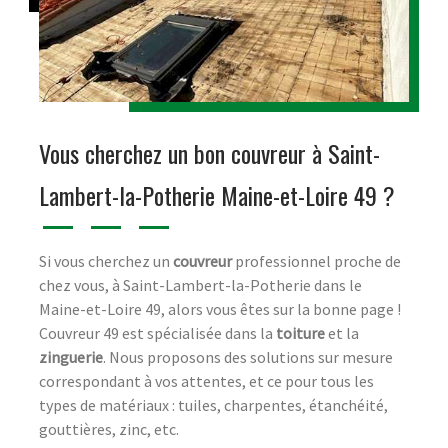
Vous cherchez un bon couvreur à Saint-
Lambert-la-Potherie Maine-et-Loire 49 ?
Si vous cherchez un
couvreur
professionnel proche de
chez vous, à Saint-Lambert-la-Potherie dans le
Maine-et-Loire 49, alors vous êtes sur la bonne page !
Couvreur 49 est spécialisée dans la
toiture
et la
zinguerie
. Nous proposons des solutions sur mesure
correspondant à vos attentes, et ce pour tous les
types de matériaux : tuiles, charpentes, étanchéité,
gouttières, zinc, etc.