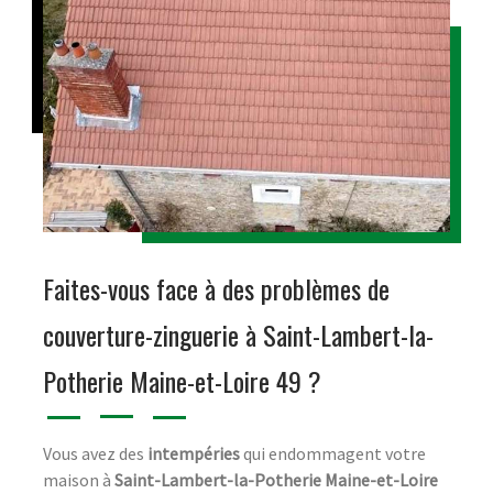
Faites-vous face à des problèmes de
couverture-zinguerie à Saint-Lambert-la-
Potherie Maine-et-Loire 49 ?
Vous avez des
intempéries
qui endommagent votre
maison à
Saint-Lambert-la-Potherie Maine-et-Loire