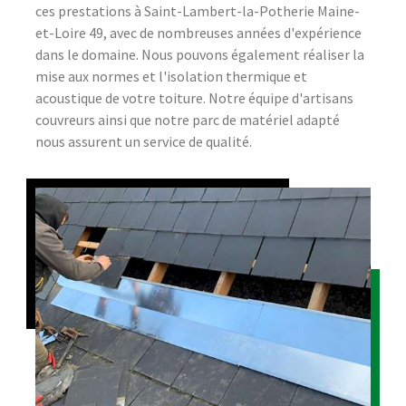
ces prestations à Saint-Lambert-la-Potherie Maine-
et-Loire 49, avec de nombreuses années d'expérience
dans le domaine. Nous pouvons également réaliser la
mise aux normes et l'isolation thermique et
acoustique de votre toiture. Notre équipe d'artisans
couvreurs ainsi que notre parc de matériel adapté
nous assurent un service de qualité.