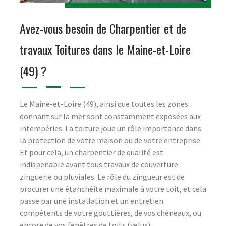
Avez-vous besoin de Charpentier et de
travaux Toitures dans le Maine-et-Loire
(49) ?
Le Maine-et-Loire (49), ainsi que toutes les zones
donnant sur la mer sont constamment exposées aux
intempéries. La toiture joue un rôle importance dans
la protection de votre maison ou de votre entreprise.
Et pour cela, un charpentier de qualité est
indispenable avant tous travaux de couverture-
zinguerie ou pluviales. Le rôle du zingueur est de
procurer une étanchéité maximale à votre toit, et cela
passe par une installation et un entretien
compétents de votre gouttières, de vos chéneaux, ou
encore de vos fenêtres de toits (velux).