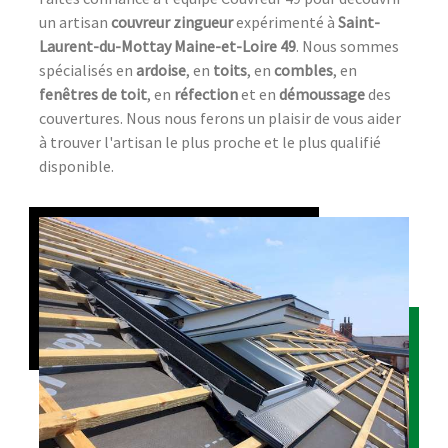
un artisan
couvreur zingueur
expérimenté à
Saint-
Laurent-du-Mottay Maine-et-Loire 49
. Nous sommes
spécialisés en
ardoise
, en
toits
, en
combles
, en
fenêtres de toit
, en
réfection
et en
démoussage
des
couvertures. Nous nous ferons un plaisir de vous aider
à trouver l'artisan le plus proche et le plus qualifié
disponible.