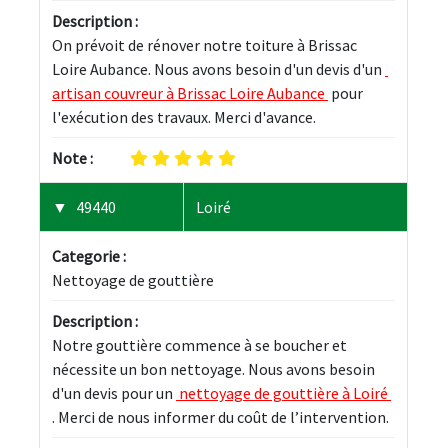
Description :
On prévoit de rénover notre toiture à Brissac 
Loire Aubance. Nous avons besoin d'un devis d'un 
artisan couvreur à Brissac Loire Aubance 
 pour 
l'exécution des travaux. Merci d'avance.
Note :
49440
Loiré
Categorie :
Nettoyage de gouttière
Description :
Notre gouttière commence à se boucher et 
nécessite un bon nettoyage. Nous avons besoin 
d'un devis pour un 
 nettoyage de gouttière à Loiré 
. Merci de nous informer du coût de l’intervention.