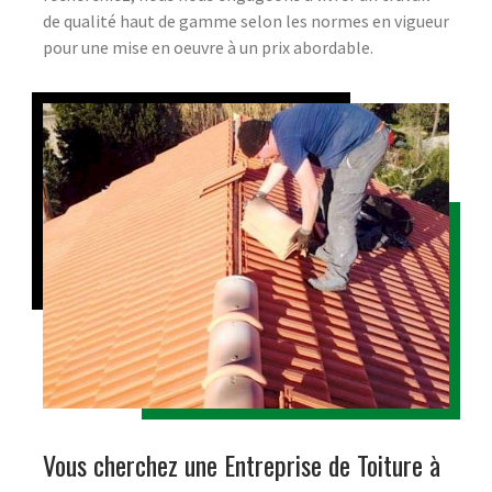
de qualité haut de gamme selon les normes en vigueur
pour une mise en oeuvre à un prix abordable.
Vous cherchez une Entreprise de Toiture à