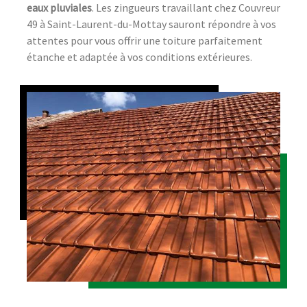
eaux pluviales
. Les zingueurs travaillant chez Couvreur
49 à Saint-Laurent-du-Mottay sauront répondre à vos
attentes pour vous offrir une toiture parfaitement
étanche et adaptée à vos conditions extérieures.