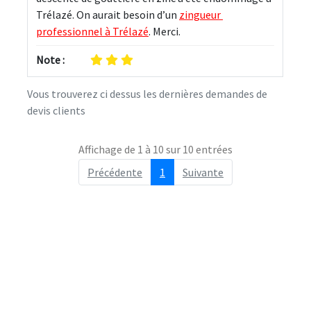
Trélazé. On aurait besoin d’un 
zingueur 
professionnel à Trélazé
. Merci.
Note :
Vous trouverez ci dessus les dernières demandes de
devis clients
Affichage de 1 à 10 sur 10 entrées
Précédente
1
Suivante