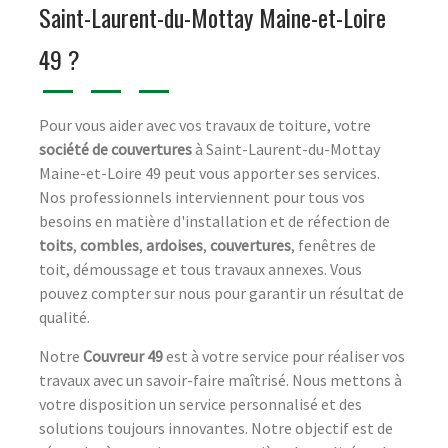
Saint-Laurent-du-Mottay Maine-et-Loire
49 ?
Pour vous aider avec vos travaux de toiture, votre
société de couvertures
à Saint-Laurent-du-Mottay
Maine-et-Loire 49 peut vous apporter ses services.
Nos professionnels interviennent pour tous vos
besoins en matière d'installation et de réfection de
toits
,
combles
,
ardoises
,
couvertures
, fenêtres de
toit, démoussage et tous travaux annexes. Vous
pouvez compter sur nous pour garantir un résultat de
qualité.
Notre
Couvreur 49
est à votre service pour réaliser vos
travaux avec un savoir-faire maîtrisé. Nous mettons à
votre disposition un service personnalisé et des
solutions toujours innovantes. Notre objectif est de