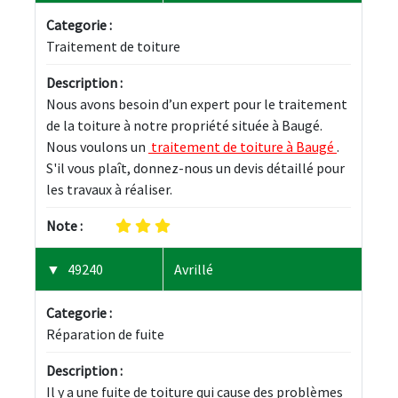
Categorie :
Traitement de toiture
Description :
Nous avons besoin d’un expert pour le traitement 
de la toiture à notre propriété située à Baugé. 
Nous voulons un 
 traitement de toiture à Baugé 
. 
S'il vous plaît, donnez-nous un devis détaillé pour 
les travaux à réaliser.
Note :
49240
Avrillé
Categorie :
Réparation de fuite
Description :
Il y a une fuite de toiture qui cause des problèmes 