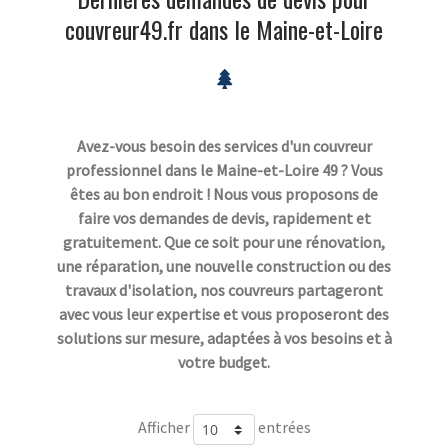
couvreur49.fr dans le Maine-et-Loire
Avez-vous besoin des services d'un couvreur
professionnel dans le Maine-et-Loire 49 ? Vous
êtes au bon endroit ! Nous vous proposons de
faire vos demandes de devis, rapidement et
gratuitement. Que ce soit pour une rénovation,
une réparation, une nouvelle construction ou des
travaux d'isolation, nos couvreurs partageront
avec vous leur expertise et vous proposeront des
solutions sur mesure, adaptées à vos besoins et à
votre budget.
Afficher
entrées