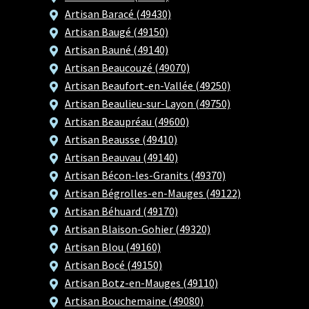
Artisan Baracé (49430)
Artisan Baugé (49150)
Artisan Bauné (49140)
Artisan Beaucouzé (49070)
Artisan Beaufort-en-Vallée (49250)
Artisan Beaulieu-sur-Layon (49750)
Artisan Beaupréau (49600)
Artisan Beausse (49410)
Artisan Beauvau (49140)
Artisan Bécon-les-Granits (49370)
Artisan Bégrolles-en-Mauges (49122)
Artisan Béhuard (49170)
Artisan Blaison-Gohier (49320)
Artisan Blou (49160)
Artisan Bocé (49150)
Artisan Botz-en-Mauges (49110)
Artisan Bouchemaine (49080)