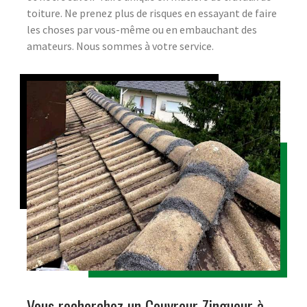
toiture. Ne prenez plus de risques en essayant de faire
les choses par vous-même ou en embauchant des
amateurs. Nous sommes à votre service.
Vous recherchez un Couvreur Zingueur à