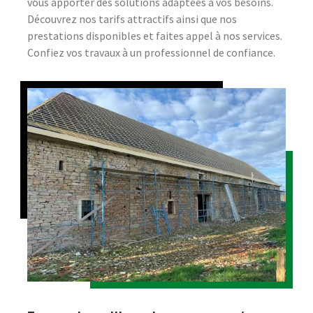
vous apporter des solutions adaptées à vos besoins.
Découvrez nos tarifs attractifs ainsi que nos
prestations disponibles et faites appel à nos services.
Confiez vos travaux à un professionnel de confiance.