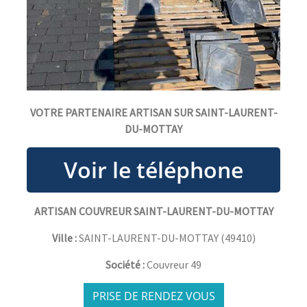
VOTRE PARTENAIRE ARTISAN SUR SAINT-LAURENT-
DU-MOTTAY
ARTISAN COUVREUR SAINT-LAURENT-DU-MOTTAY
Ville :
SAINT-LAURENT-DU-MOTTAY
(
49410
)
Société :
Couvreur 49
PRISE DE RENDEZ VOUS