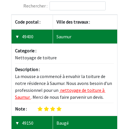
Rechercher :
Code postal :
Ville des travaux :
49400
Saumur
Categorie :
Nettoyage de toiture
Description :
La mousse a commencé à envahir la toiture de 
notre résidence à Saumur. Nous avons besoin d'un 
professionnel pour un 
 nettoyage de toiture à 
Saumur 
. Merci de nous faire parvenir un devis.
Note :
49150
Baugé