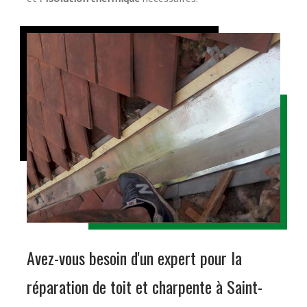
Avez-vous besoin d'un expert pour la
réparation de toit et charpente à Saint-