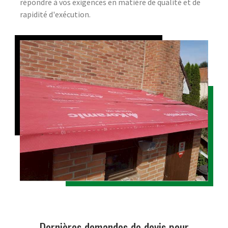
répondre à vos exigences en matière de qualité et de
rapidité d'exécution.
Dernières demandes de devis pour