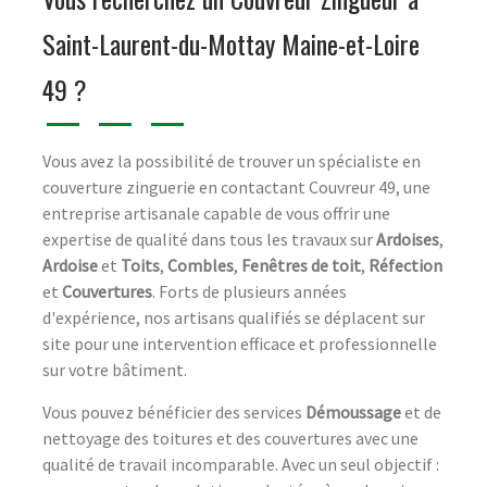
Saint-Laurent-du-Mottay Maine-et-Loire
49 ?
Vous avez la possibilité de trouver un spécialiste en
couverture zinguerie en contactant Couvreur 49, une
entreprise artisanale capable de vous offrir une
expertise de qualité dans tous les travaux sur
Ardoises
,
Ardoise
et
Toits
,
Combles
,
Fenêtres de toit
,
Réfection
et
Couvertures
. Forts de plusieurs années
d'expérience, nos artisans qualifiés se déplacent sur
site pour une intervention efficace et professionnelle
sur votre bâtiment.
Vous pouvez bénéficier des services
Démoussage
et de
nettoyage des toitures et des couvertures avec une
qualité de travail incomparable. Avec un seul objectif :