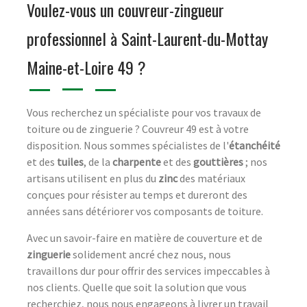
Voulez-vous un couvreur-zingueur
professionnel à Saint-Laurent-du-Mottay
Maine-et-Loire 49 ?
Vous recherchez un spécialiste pour vos travaux de
toiture ou de zinguerie ? Couvreur 49 est à votre
disposition. Nous sommes spécialistes de l'
étanchéité
et des
tuiles
, de la
charpente
et des
gouttières
; nos
artisans utilisent en plus du
zinc
des matériaux
conçues pour résister au temps et dureront des
années sans détériorer vos composants de toiture.
Avec un savoir-faire en matière de couverture et de
zinguerie
solidement ancré chez nous, nous
travaillons dur pour offrir des services impeccables à
nos clients. Quelle que soit la solution que vous
recherchiez, nous nous engageons à livrer un travail