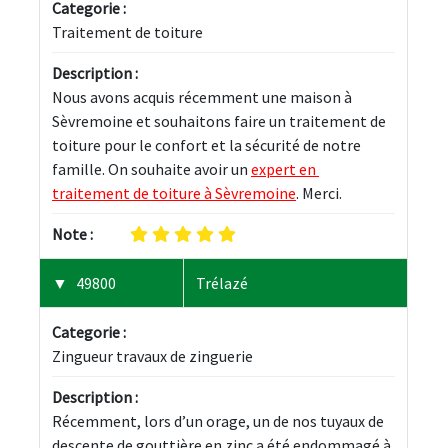
Categorie :
Traitement de toiture
Description :
Nous avons acquis récemment une maison à 
Sèvremoine et souhaitons faire un traitement de 
toiture pour le confort et la sécurité de notre 
famille. On souhaite avoir un 
expert en 
traitement de toiture à Sèvremoine
. Merci.
Note :
49800
Trélazé
Categorie :
Zingueur travaux de zinguerie
Description :
Récemment, lors d’un orage, un de nos tuyaux de 
descente de gouttière en zinc a été endommagé à 