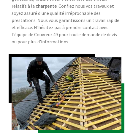
relatifs à la
charpente
. Confiez nous vos travaux et
soyez assuré d'une qualité irréprochable des
prestations. Nous vous garantissons un travail rapide
et efficace. N'hésitez pas à prendre contact avec
l'équipe de Couvreur 49 pour toute demande de devis
ou pour plus d'informations.