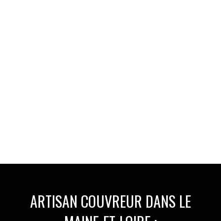
ARTISAN COUVREUR DANS LE