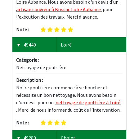
Loire Aubance. Nous avons besoin d'un devis d'un 
artisan couvreur à Brissac Loire Aubance 
 pour 
l'exécution des travaux. Merci d'avance.
Note :
49440
Loiré
Categorie :
Nettoyage de gouttière
Description :
Notre gouttière commence à se boucher et 
nécessite un bon nettoyage. Nous avons besoin 
d'un devis pour un 
 nettoyage de gouttière à Loiré 
. Merci de nous informer du coût de l’intervention.
Note :
49280
Cholet