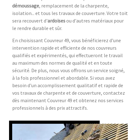
démoussage
, remplacement de la charpente,
isolation... et tous les travaux de couverture. Votre toit
sera recouvert d'
ardoises
ou d'autres matériaux pour
le rendre durable et sûr.
En choisissant Couvreur 49, vous bénéficierez d'une
intervention rapide et efficiente de nos couvreurs
qualifiés et expérimentés, qui effectueront le travail
au maximum des normes de qualité et en toute
sécurité. De plus, nous vous offrons un service soigné,
à la fois professionnel et abordable. Si vous avez
besoin d'un accomplissement qualitatif et rapide de
vos travaux de charpente et de couverture, contactez
dès maintenant Couvreur 49 et obtenez nos services
professionnels à des prix attractifs.