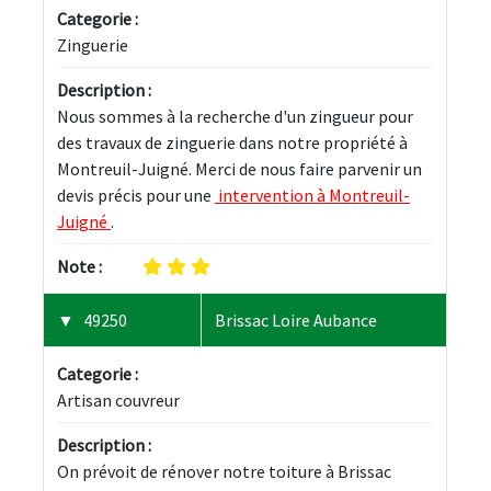
Categorie :
Zinguerie
Description :
Nous sommes à la recherche d'un zingueur pour 
des travaux de zinguerie dans notre propriété à 
Montreuil-Juigné. Merci de nous faire parvenir un 
devis précis pour une 
 intervention à Montreuil-
Juigné 
.
Note :
49250
Brissac Loire Aubance
Categorie :
Artisan couvreur
Description :
On prévoit de rénover notre toiture à Brissac 