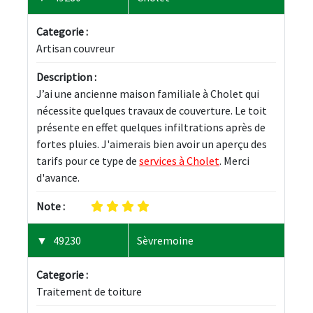
Categorie :
Artisan couvreur
Description :
J’ai une ancienne maison familiale à Cholet qui 
nécessite quelques travaux de couverture. Le toit 
présente en effet quelques infiltrations après de 
fortes pluies. J'aimerais bien avoir un aperçu des 
tarifs pour ce type de 
services à Cholet
. Merci 
d'avance.
Note :
49230
Sèvremoine
Categorie :
Traitement de toiture