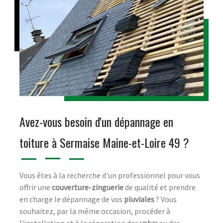
Avez-vous besoin d'un dépannage en
toiture à Sermaise Maine-et-Loire 49 ?
Vous êtes à la recherche d'un professionnel pour vous
offrir une
couverture-zinguerie
de qualité et prendre
en charge le dépannage de vos
pluviales
? Vous
souhaitez, par la même occasion, procéder à