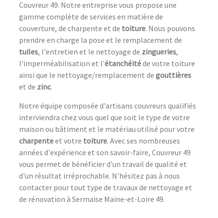
Couvreur 49. Notre entreprise vous propose une
gamme complète de services en matière de
couverture, de charpente et de
toiture
. Nous pouvons
prendre en charge la pose et le remplacement de
tuiles
, l'entretien et le nettoyage de
zingueries
,
l'imperméabilisation et l'
étanchéité
de votre toiture
ainsi que le nettoyage/remplacement de
gouttières
et de
zinc
.
Notre équipe composée d'artisans couvreurs qualifiés
interviendra chez vous quel que soit le type de votre
maison ou bâtiment et le matériau utilisé pour votre
charpente
et votre
toiture
. Avec ses nombreuses
années d'expérience et son savoir-faire, Couvreur 49
vous permet de bénéficier d'un travail de qualité et
d'un résultat irréprochable. N'hésitez pas à nous
contacter pour tout type de travaux de nettoyage et
de rénovation à Sermaise Maine-et-Loire 49.