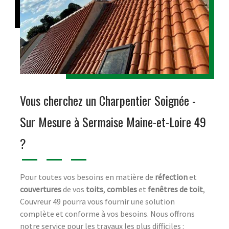
Vous cherchez un Charpentier Soignée -
Sur Mesure à Sermaise Maine-et-Loire 49
?
Pour toutes vos besoins en matière de
réfection
et
couvertures
de vos
toits
,
combles
et
fenêtres de toit
,
Couvreur 49 pourra vous fournir une solution
complète et conforme à vos besoins. Nous offrons
notre service pour les travaux les plus difficiles :