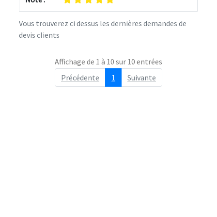
Vous trouverez ci dessus les dernières demandes de
devis clients
Affichage de 1 à 10 sur 10 entrées
Précédente
1
Suivante