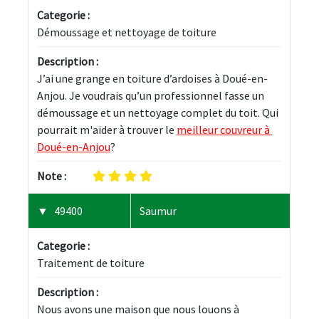
Categorie :
Démoussage et nettoyage de toiture
Description :
J’ai une grange en toiture d’ardoises à Doué-en-
Anjou. Je voudrais qu’un professionnel fasse un 
démoussage et un nettoyage complet du toit. Qui 
pourrait m'aider à trouver le 
meilleur couvreur à 
Doué-en-Anjou
?
Note :
49400
Saumur
Categorie :
Traitement de toiture
Description :
Nous avons une maison que nous louons à 