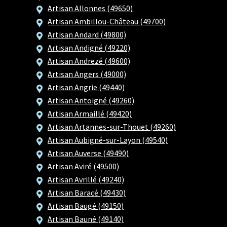
Artisan Allonnes (49650)
Artisan Ambillou-Château (49700)
Artisan Andard (49800)
Artisan Andigné (49220)
Artisan Andrezé (49600)
Artisan Angers (49000)
Artisan Angrie (49440)
Artisan Antoigné (49260)
Artisan Armaillé (49420)
Artisan Artannes-sur-Thouet (49260)
Artisan Aubigné-sur-Layon (49540)
Artisan Auverse (49490)
Artisan Aviré (49500)
Artisan Avrillé (49240)
Artisan Baracé (49430)
Artisan Baugé (49150)
Artisan Bauné (49140)