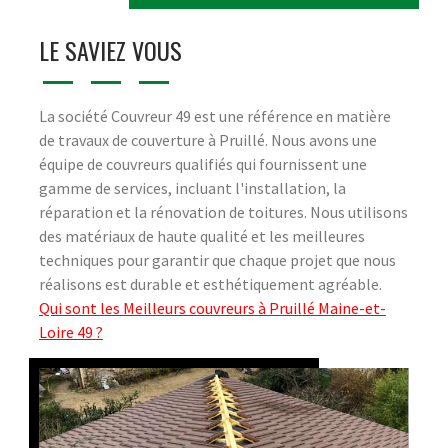
LE SAVIEZ VOUS
La société Couvreur 49 est une référence en matière
de travaux de couverture à Pruillé. Nous avons une
équipe de couvreurs qualifiés qui fournissent une
gamme de services, incluant l'installation, la
réparation et la rénovation de toitures. Nous utilisons
des matériaux de haute qualité et les meilleures
techniques pour garantir que chaque projet que nous
réalisons est durable et esthétiquement agréable.
Qui sont les Meilleurs couvreurs à Pruillé Maine-et-
Loire 49 ?