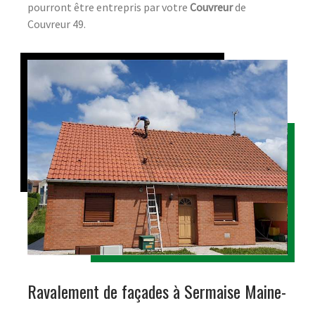
pourront être entrepris par votre
Couvreur
de
Couvreur 49.
Ravalement de façades à Sermaise Maine-