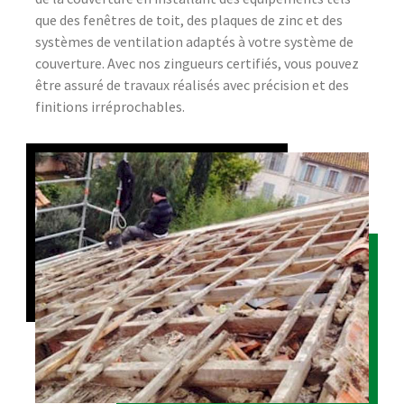
que des fenêtres de toit, des plaques de zinc et des
systèmes de ventilation adaptés à votre système de
couverture. Avec nos zingueurs certifiés, vous pouvez
être assuré de travaux réalisés avec précision et des
finitions irréprochables.