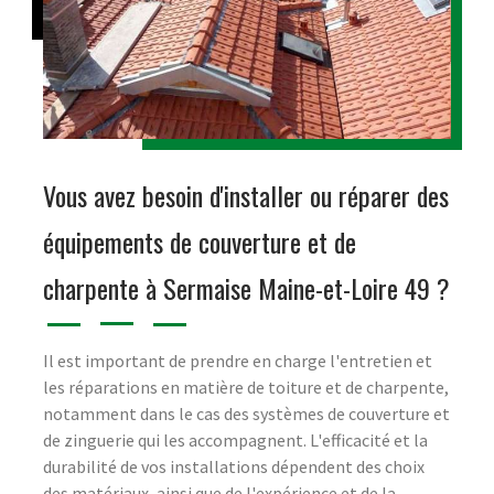
Vous avez besoin d'installer ou réparer des
équipements de couverture et de
charpente à Sermaise Maine-et-Loire 49 ?
Il est important de prendre en charge l'entretien et
les réparations en matière de toiture et de charpente,
notamment dans le cas des systèmes de couverture et
de zinguerie qui les accompagnent. L'efficacité et la
durabilité de vos installations dépendent des choix
des matériaux, ainsi que de l'expérience et de la