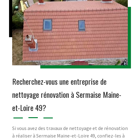
Recherchez-vous une entreprise de
nettoyage rénovation à Sermaise Maine-
et-Loire 49?
Si vous avez des travaux de nettoyage et de rénovation
à réaliser à Sermaise Maine-et-Loire 49, confiez-les à