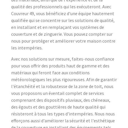
qualité des professionnels qui les exécuteront. Avec
Couvreur 49, vous bénéficiez d'une équipe hautement
qualifiée qui se concentre sur les solutions de qualité,
en installant et en remplaçant vos systèmes de
couverture et de zinguerie. Vous pouvez compter sur
nous pour protéger et améliorer votre maison contre
les intempéries.
Avec nos solutions sur mesure, faites-nous confiance
pour vous offrir des produits haut de gamme et des
matériaux qui feront face aux conditions
météorologiques les plus rigoureuses. Afin de garantir
l'étanchéité et la robustesse de la zone de toit, nous
vous proposons un éventail complet de services
comprenant des dispositifs pluviaux, des chéneaux,
des égouts et des gouttières de haute qualité qui
résisteront à tous les types d'intempéries. Nous nous
efforçons aussi d'améliorer la sécurité et l'esthétique
de la couverture en installant des équipements tels