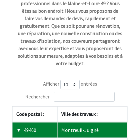
professionnel dans le Maine-et-Loire 49 ? Vous
êtes au bon endroit ! Nous vous proposons de
faire vos demandes de devis, rapidement et
gratuitement. Que ce soit pour une rénovation,
une réparation, une nouvelle construction ou des
travaux d'isolation, nos couvreurs partageront
avec vous leur expertise et vous proposeront des
solutions sur mesure, adaptées à vos besoins et à
votre budget.
Afficher
entrées
Rechercher :
Code postal :
Ville des travaux :
49460
Montreuil-Juigné