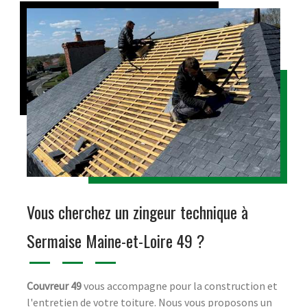
Vous cherchez un zingeur technique à
Sermaise Maine-et-Loire 49 ?
Couvreur 49
vous accompagne pour la construction et
l'entretien de votre toiture. Nous vous proposons un