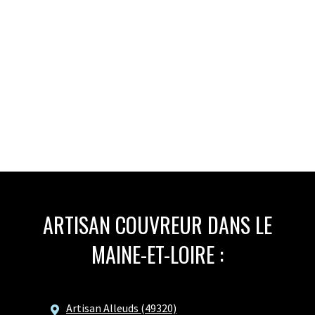
ARTISAN COUVREUR DANS LE
MAINE-ET-LOIRE :
Artisan Alleuds (49320)