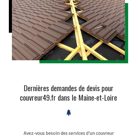
Dernières demandes de devis pour
couvreur49.fr dans le Maine-et-Loire
Avez-vous besoin des services d'un couvreur