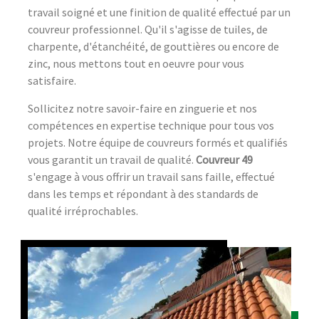
travail soigné et une finition de qualité effectué par un
couvreur professionnel. Qu'il s'agisse de tuiles, de
charpente, d'étanchéité, de gouttières ou encore de
zinc, nous mettons tout en oeuvre pour vous
satisfaire.
Sollicitez notre savoir-faire en zinguerie et nos
compétences en expertise technique pour tous vos
projets. Notre équipe de couvreurs formés et qualifiés
vous garantit un travail de qualité.
Couvreur 49
s'engage à vous offrir un travail sans faille, effectué
dans les temps et répondant à des standards de
qualité irréprochables.