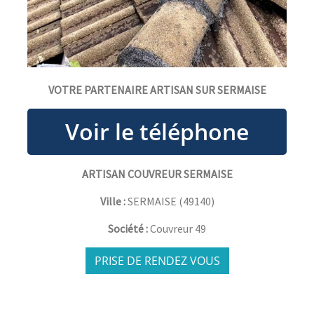
VOTRE PARTENAIRE ARTISAN SUR SERMAISE
ARTISAN COUVREUR SERMAISE
Ville :
SERMAISE
(
49140
)
Société :
Couvreur 49
PRISE DE RENDEZ VOUS