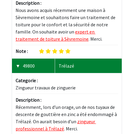
Description :
Nous avons acquis récemment une maison à 
Sèvremoine et souhaitons faire un traitement de 
toiture pour le confort et la sécurité de notre 
famille. On souhaite avoir un 
expert en 
traitement de toiture à Sèvremoine
. Merci.
Note :
49800
Trélazé
Categorie :
Zingueur travaux de zinguerie
Description :
Récemment, lors d’un orage, un de nos tuyaux de 
descente de gouttière en zinc a été endommagé à 
Trélazé. On aurait besoin d’un 
zingueur 
professionnel à Trélazé
. Merci.