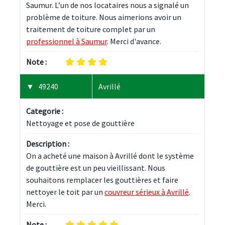
Saumur. L’un de nos locataires nous a signalé un 
problème de toiture. Nous aimerions avoir un 
traitement de toiture complet par un 
professionnel à Saumur
. Merci d'avance.
Note :
49240
Avrillé
Categorie :
Nettoyage et pose de gouttière
Description :
On a acheté une maison à Avrillé dont le système 
de gouttière est un peu vieillissant. Nous 
souhaitons remplacer les gouttières et faire 
nettoyer le toit par un 
couvreur sérieux à Avrillé
. 
Merci.
Note :