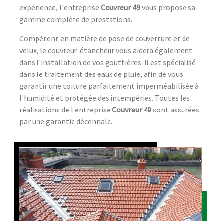
expérience, l'entreprise
Couvreur 49
vous propose sa
gamme complète de prestations.
Compétent en matière de pose de couverture et de
velux, le couvreur-étancheur vous aidera également
dans l'installation de vos gouttières. Il est spécialisé
dans le traitement des eaux de pluie, afin de vous
garantir une toiture parfaitement imperméabilisée à
l'humidité et protégée des intempéries. Toutes les
réalisations de l'entreprise
Couvreur 49
sont assurées
par une garantie décennale.