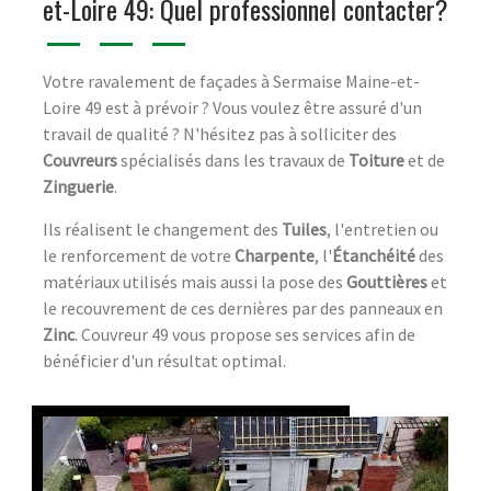
et-Loire 49: Quel professionnel contacter?
Votre ravalement de façades à Sermaise Maine-et-
Loire 49 est à prévoir ? Vous voulez être assuré d'un
travail de qualité ? N'hésitez pas à solliciter des
Couvreurs
spécialisés dans les travaux de
Toiture
et de
Zinguerie
.
Ils réalisent le changement des
Tuiles
, l'entretien ou
le renforcement de votre
Charpente
, l'
Étanchéité
des
matériaux utilisés mais aussi la pose des
Gouttières
et
le recouvrement de ces dernières par des panneaux en
Zinc
. Couvreur 49 vous propose ses services afin de
bénéficier d'un résultat optimal.