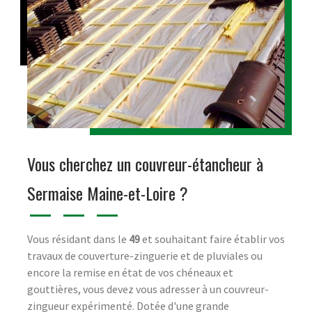
Vous cherchez un couvreur-étancheur à
Sermaise Maine-et-Loire ?
Vous résidant dans le
49
et souhaitant faire établir vos
travaux de couverture-zinguerie et de pluviales ou
encore la remise en état de vos chéneaux et
gouttières, vous devez vous adresser à un couvreur-
zingueur expérimenté. Dotée d'une grande